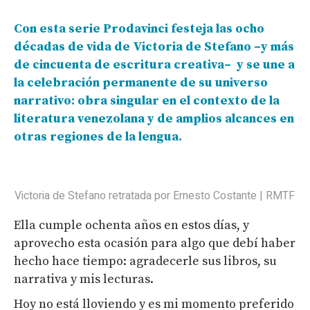
Con esta serie Prodavinci festeja las ocho
décadas de vida de Victoria de Stefano –y más
de cincuenta de escritura creativa– y se une a
la celebración permanente de su universo
narrativo: obra singular en el contexto de la
literatura venezolana y de amplios alcances en
otras regiones de la lengua.
Victoria de Stefano retratada por Ernesto Costante | RMTF
Ella cumple ochenta años en estos días, y
aprovecho esta ocasión para algo que debí haber
hecho hace tiempo: agradecerle sus libros, su
narrativa y mis lecturas.
Hoy no está lloviendo y es mi momento preferido