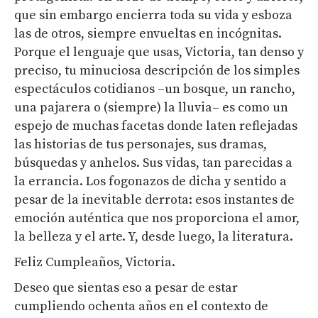
que sin embargo encierra toda su vida y esboza
las de otros, siempre envueltas en incógnitas.
Porque el lenguaje que usas, Victoria, tan denso y
preciso, tu minuciosa descripción de los simples
espectáculos cotidianos –un bosque, un rancho,
una pajarera o (siempre) la lluvia– es como un
espejo de muchas facetas donde laten reflejadas
las historias de tus personajes, sus dramas,
búsquedas y anhelos. Sus vidas, tan parecidas a
la errancia. Los fogonazos de dicha y sentido a
pesar de la inevitable derrota: esos instantes de
emoción auténtica que nos proporciona el amor,
la belleza y el arte. Y, desde luego, la literatura.
Feliz Cumpleaños, Victoria.
Deseo que sientas eso a pesar de estar
cumpliendo ochenta años en el contexto de