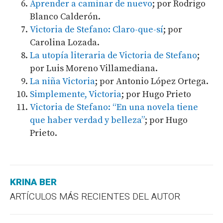
Aprender a caminar de nuevo
; por Rodrigo
Blanco Calderón.
Victoria de Stefano: Claro-que-sí
; por
Carolina Lozada.
La utopía literaria de Victoria de Stefano
;
por Luis Moreno Villamediana.
La niña Victoria
; por Antonio López Ortega.
Simplemente, Victoria
; por Hugo Prieto
Victoria de Stefano: “En una novela tiene
que haber verdad y belleza”
; por Hugo
Prieto.
KRINA BER
ARTÍCULOS MÁS RECIENTES DEL AUTOR