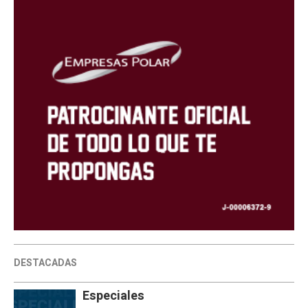
DESTACADAS
Especiales