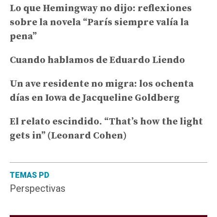
Lo que Hemingway no dijo: reflexiones
sobre la novela “París siempre valía la
pena”
Cuando hablamos de Eduardo Liendo
Un ave residente no migra: los ochenta
días en Iowa de Jacqueline Goldberg
El relato escindido. “That’s how the light
gets in” (Leonard Cohen)
TEMAS PD
Perspectivas