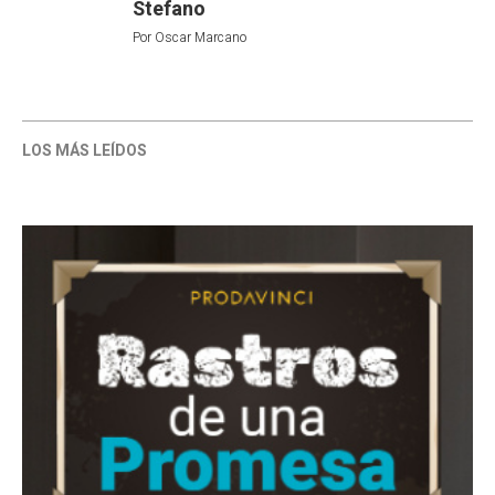
Stefano
Por
Oscar Marcano
LOS MÁS LEÍDOS