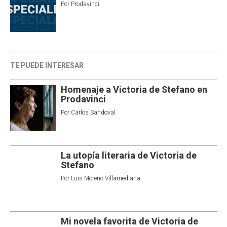
Por
Prodavinci
TE PUEDE INTERESAR
Homenaje a Victoria de Stefano en
Prodavinci
Por
Carlos Sandoval
La utopía literaria de Victoria de
Stefano
Por
Luis Moreno Villamediana
Mi novela favorita de Victoria de