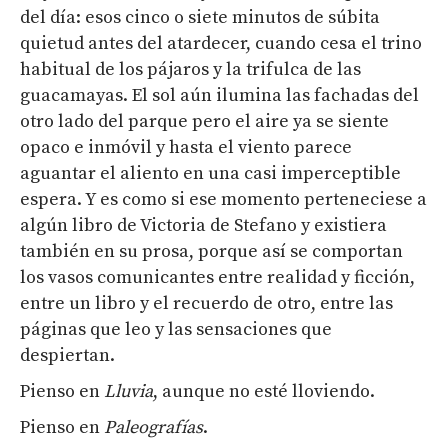
del día: esos cinco o siete minutos de súbita
quietud antes del atardecer, cuando cesa el trino
habitual de los pájaros y la trifulca de las
guacamayas. El sol aún ilumina las fachadas del
otro lado del parque pero el aire ya se siente
opaco e inmóvil y hasta el viento parece
aguantar el aliento en una casi imperceptible
espera. Y es como si ese momento perteneciese a
algún libro de Victoria de Stefano y existiera
también en su prosa, porque así se comportan
los vasos comunicantes entre realidad y ficción,
entre un libro y el recuerdo de otro, entre las
páginas que leo y las sensaciones que
despiertan.
Pienso en
Lluvia
, aunque no esté lloviendo.
Pienso en
Paleografías
.