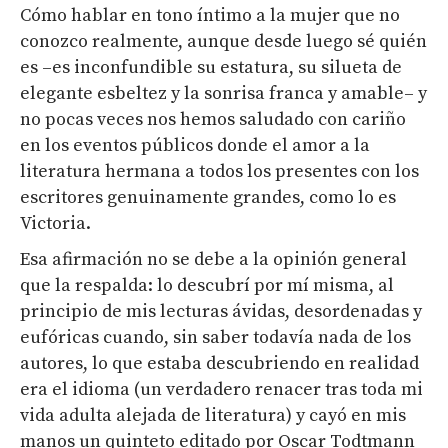
Cómo hablar en tono íntimo a la mujer que no
conozco realmente, aunque desde luego sé quién
es –es inconfundible su estatura, su silueta de
elegante esbeltez y la sonrisa franca y amable– y
no pocas veces nos hemos saludado con cariño
en los eventos públicos donde el amor a la
literatura hermana a todos los presentes con los
escritores genuinamente grandes, como lo es
Victoria.
Esa afirmación no se debe a la opinión general
que la respalda: lo descubrí por mí misma, al
principio de mis lecturas ávidas, desordenadas y
eufóricas cuando, sin saber todavía nada de los
autores, lo que estaba descubriendo en realidad
era el idioma (un verdadero renacer tras toda mi
vida adulta alejada de literatura) y cayó en mis
manos un quinteto editado por Oscar Todtmann