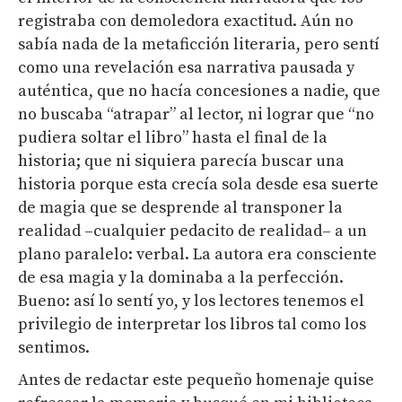
registraba con demoledora exactitud. Aún no
sabía nada de la metaficción literaria, pero sentí
como una revelación esa narrativa pausada y
auténtica, que no hacía concesiones a nadie, que
no buscaba “atrapar” al lector, ni lograr que “no
pudiera soltar el libro” hasta el final de la
historia; que ni siquiera parecía buscar una
historia porque esta crecía sola desde esa suerte
de magia que se desprende al transponer la
realidad –cualquier pedacito de realidad– a un
plano paralelo: verbal. La autora era consciente
de esa magia y la dominaba a la perfección.
Bueno: así lo sentí yo, y los lectores tenemos el
privilegio de interpretar los libros tal como los
sentimos.
Antes de redactar este pequeño homenaje quise