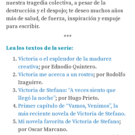
nuestra tragedia colectiva, a pesar de la
destrucción y el despojo; te deseo muchos años
más de salud, de fuerza, inspiración y empuje
para escribir.
***
Lea los textos de la serie:
Victoria o el esplendor de la madurez
creativa
; por Ednodio Quintero.
Victoria me acerca a un rostro
; por Rodolfo
Izaguirre.
Victoria de Stefano: “A veces siento que
llegó la noche”
; por Hugo Prieto.
Primer capítulo de “Vamos, Venimos”, la
más reciente novela de Victoria de Stefano.
Mi novela favorita de Victoria de Stefano
;
por Oscar Marcano.