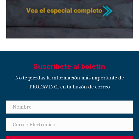
Suscríbete al boletín
No te pierdas la información más importante de
PRODAVINCI en tu buzón de correo