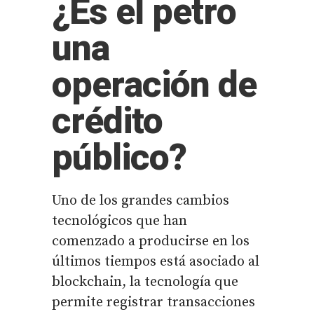
¿Es el petro
una
operación de
crédito
público?
Uno de los grandes cambios
tecnológicos que han
comenzado a producirse en los
últimos tiempos está asociado al
blockchain, la tecnología que
permite registrar transacciones