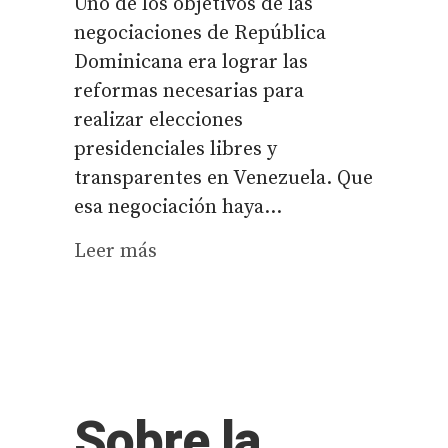
Uno de los objetivos de las
negociaciones de República
Dominicana era lograr las
reformas necesarias para
realizar elecciones
presidenciales libres y
transparentes en Venezuela. Que
esa negociación haya...
Leer más
Sobre la