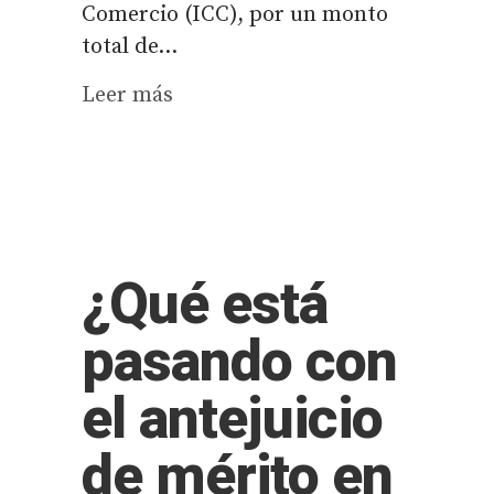
Comercio (ICC), por un monto
total de...
Leer más
¿Qué está
pasando con
el antejuicio
de mérito en