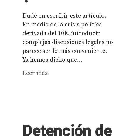
Dudé en escribir este artículo.
En medio de la crisis política
derivada del 10E, introducir
complejas discusiones legales no
parece ser lo más conveniente.
Ya hemos dicho que...
Leer más
Detención de