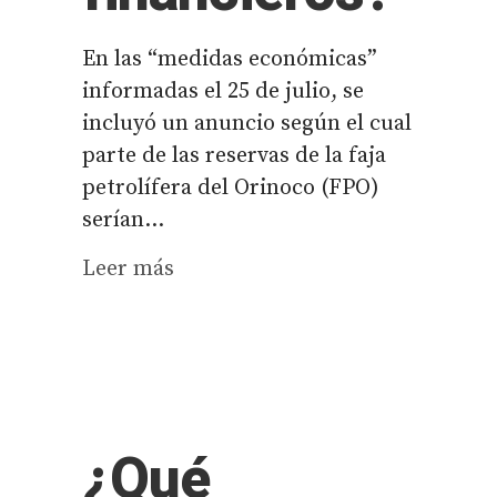
En las “medidas económicas”
informadas el 25 de julio, se
incluyó un anuncio según el cual
parte de las reservas de la faja
petrolífera del Orinoco (FPO)
serían...
Leer más
¿Qué