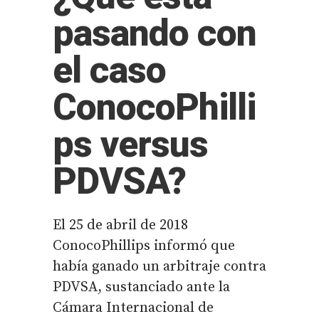
pasando con
el caso
ConocoPhilli
ps versus
PDVSA?
El 25 de abril de 2018
ConocoPhillips informó que
había ganado un arbitraje contra
PDVSA, sustanciado ante la
Cámara Internacional de