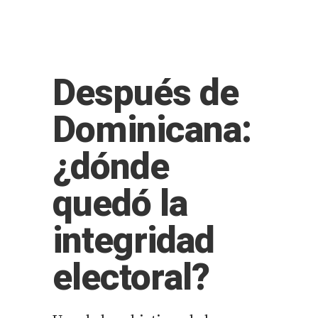
Después de
Dominicana:
¿dónde
quedó la
integridad
electoral?