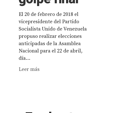
El 20 de febrero de 2018 el
vicepresidente del Partido
Socialista Unido de Venezuela
propuso realizar elecciones
anticipadas de la Asamblea
Nacional para el 22 de abril,
día...
Leer más