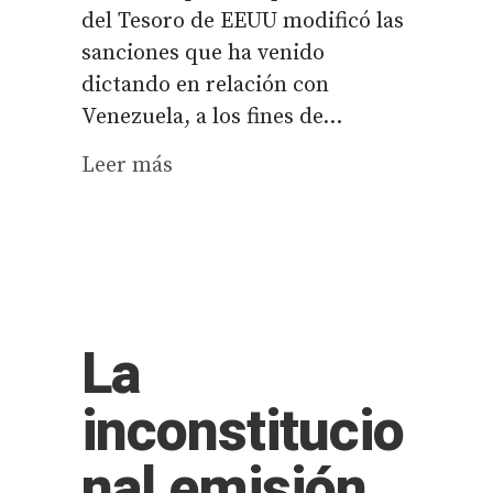
del Tesoro de EEUU modificó las
sanciones que ha venido
dictando en relación con
Venezuela, a los fines de...
Leer más
La
inconstitucio
nal emisión