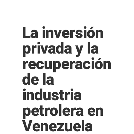
La inversión
privada y la
recuperación
de la
industria
petrolera en
Venezuela