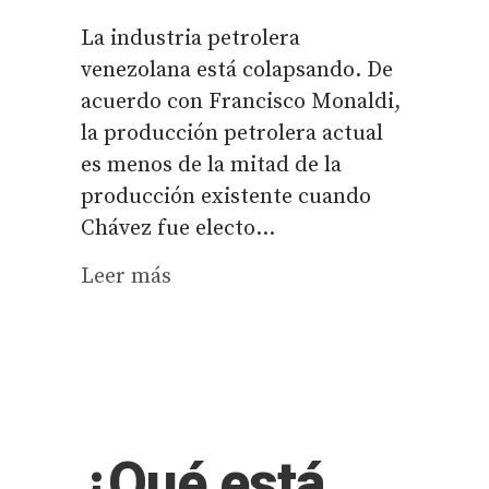
La industria petrolera
venezolana está colapsando. De
acuerdo con Francisco Monaldi,
la producción petrolera actual
es menos de la mitad de la
producción existente cuando
Chávez fue electo...
Leer más
¿Qué está