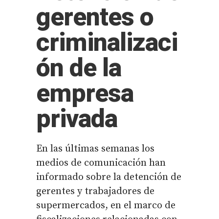
gerentes o
criminalizaci
ón de la
empresa
privada
En las últimas semanas los
medios de comunicación han
informado sobre la detención de
gerentes y trabajadores de
supermercados, en el marco de