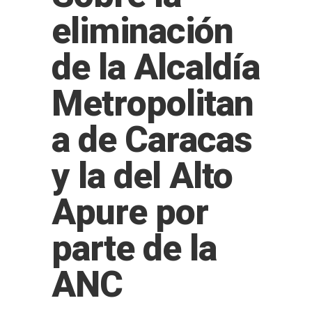
eliminación
de la Alcaldía
Metropolitan
a de Caracas
y la del Alto
Apure por
parte de la
ANC