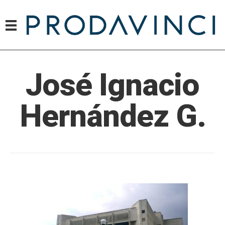
José Ignacio
Hernández G.