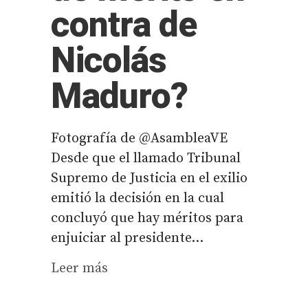
contra de
Nicolás
Maduro?
Fotografía de @AsambleaVE
Desde que el llamado Tribunal
Supremo de Justicia en el exilio
emitió la decisión en la cual
concluyó que hay méritos para
enjuiciar al presidente...
Leer más