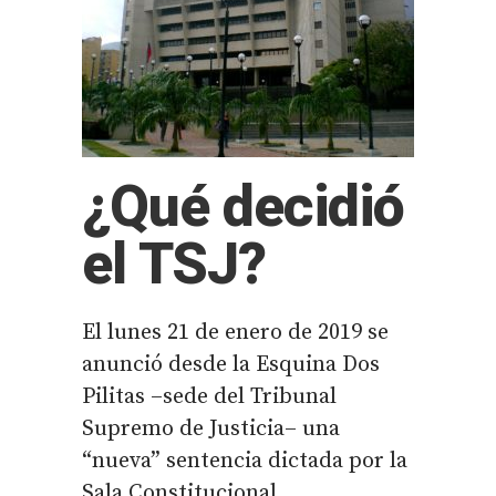
¿Qué decidió
el TSJ?
El lunes 21 de enero de 2019 se
anunció desde la Esquina Dos
Pilitas –sede del Tribunal
Supremo de Justicia– una
“nueva” sentencia dictada por la
Sala Constitucional,...