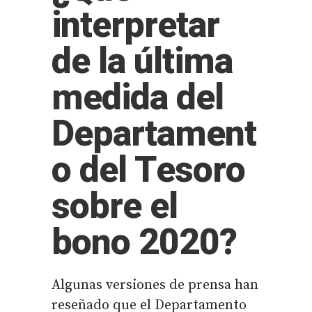
interpretar
de la última
medida del
Departament
o del Tesoro
sobre el
bono 2020?
Algunas versiones de prensa han
reseñado que el Departamento