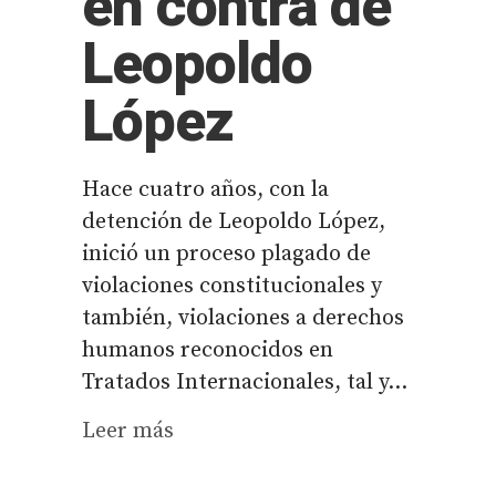
en contra de
Leopoldo
López
Hace cuatro años, con la
detención de Leopoldo López,
inició un proceso plagado de
violaciones constitucionales y
también, violaciones a derechos
humanos reconocidos en
Tratados Internacionales, tal y...
Leer más