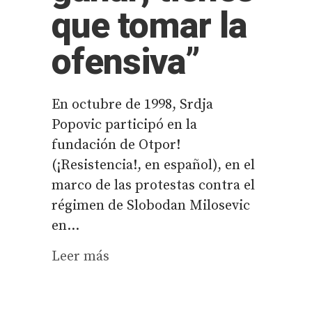
que tomar la
ofensiva”
En octubre de 1998, Srdja
Popovic participó en la
fundación de Otpor!
(¡Resistencia!, en español), en el
marco de las protestas contra el
régimen de Slobodan Milosevic
en...
Leer más