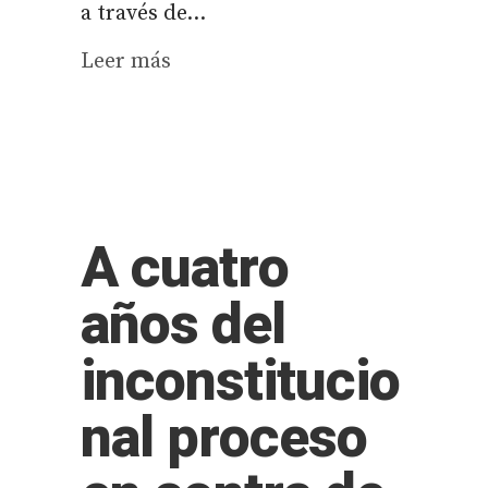
a través de...
Leer más
A cuatro
años del
inconstitucio
nal proceso