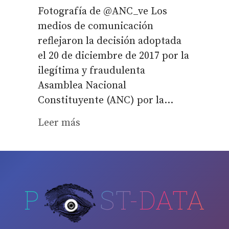
Fotografía de @ANC_ve Los
medios de comunicación
reflejaron la decisión adoptada
el 20 de diciembre de 2017 por la
ilegítima y fraudulenta
Asamblea Nacional
Constituyente (ANC) por la...
Leer más
P
ST-DATA