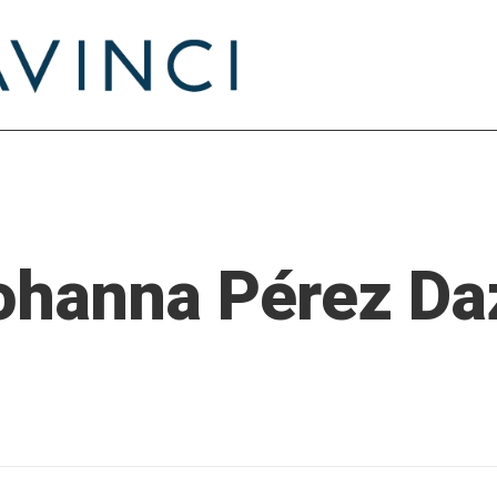
ohanna Pérez Da