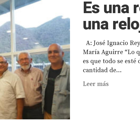
Es una r
una relo
A: José Ignacio Rey
María Aguirre “Lo 
es que todo se esté
cantidad de...
Leer más