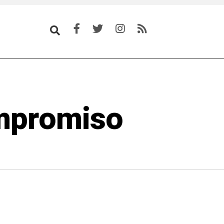
ompromiso