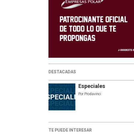
DESTACADAS
Especiales
Por
Prodavinci
TE PUEDE INTERESAR