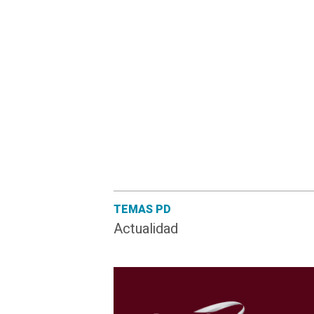
TEMAS PD
Actualidad