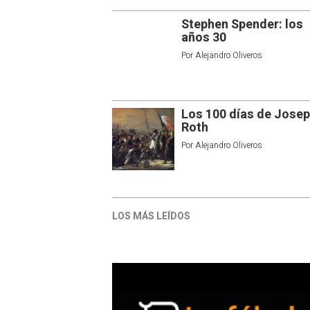
Stephen Spender: los
años 30
Por
Alejandro Oliveros
Los 100 días de Jose
Roth
Por
Alejandro Oliveros
LOS MÁS LEÍDOS