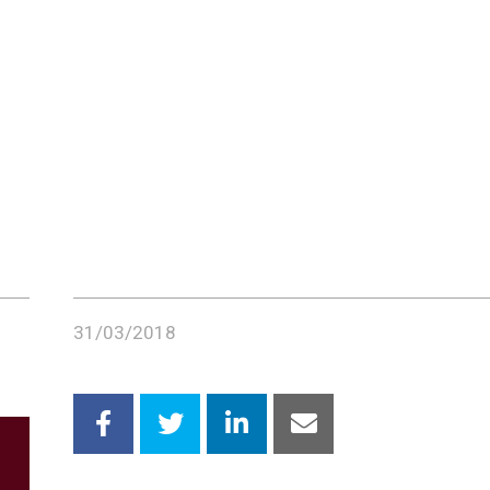
31/03/2018