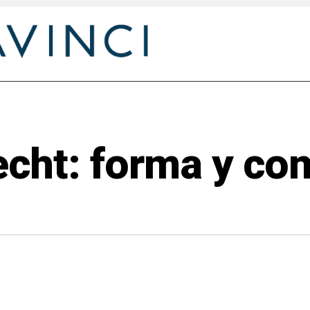
recht: forma y c