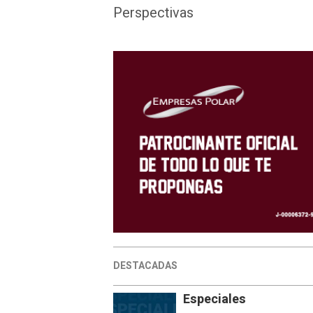
Perspectivas
DESTACADAS
Especiales