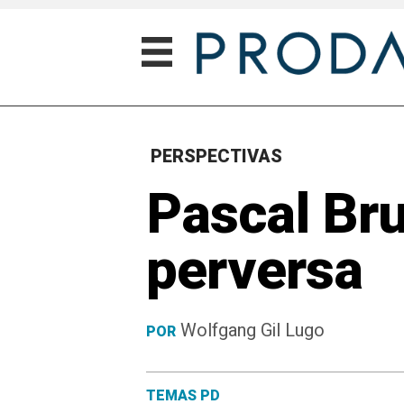
PERSPECTIVAS
Pascal Bru
perversa
Wolfgang Gil Lugo
POR
TEMAS PD