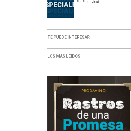
Por
Prodavinci
TE PUEDE INTERESAR
LOS MÁS LEÍDOS