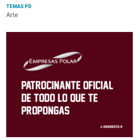
TEMAS PD
Arte