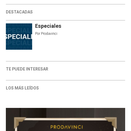
DESTACADAS
Especiales
Por
Prodavinci
TE PUEDE INTERESAR
LOS MÁS LEÍDOS