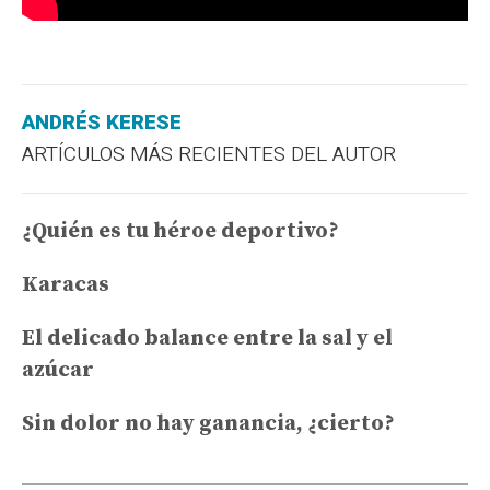
ANDRÉS KERESE
ARTÍCULOS MÁS RECIENTES DEL AUTOR
¿Quién es tu héroe deportivo?
Karacas
El delicado balance entre la sal y el
azúcar
Sin dolor no hay ganancia, ¿cierto?