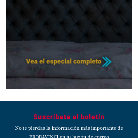
Suscríbete al boletín
No te pierdas la información más importante de
PRODAVINCI en tu buzón de correo