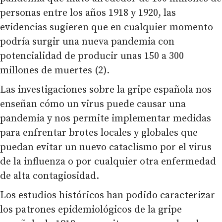
personas entre los años 1918 y 1920, las
evidencias sugieren que en cualquier momento
podría surgir una nueva pandemia con
potencialidad de producir unas 150 a 300
millones de muertes (2).
Las investigaciones sobre la gripe española nos
enseñan cómo un virus puede causar una
pandemia y nos permite implementar medidas
para enfrentar brotes locales y globales que
puedan evitar un nuevo cataclismo por el virus
de la influenza o por cualquier otra enfermedad
de alta contagiosidad.
Los estudios históricos han podido caracterizar
los patrones epidemiológicos de la gripe