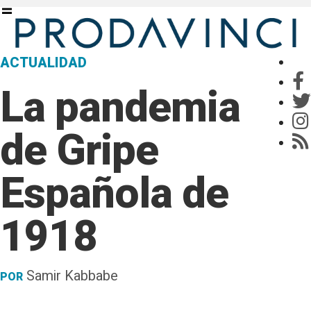
ACTUALIDAD
La pandemia
de Gripe
Española de
1918
Samir Kabbabe
POR