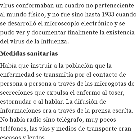
virus conformaban un cuadro no perteneciente
al mundo físico, y no fue sino hasta 1933 cuando
se desarrolló el microscopio electrónico y se
pudo ver y documentar finalmente la existencia
del virus de la influenza.
Medidas sanitarias
Había que instruir a la población que la
enfermedad se transmitía por el contacto de
persona a persona a través de las microgotas de
secreciones que expulsa el enfermo al toser,
estornudar o al hablar. La difusión de
informaciones era a través de la prensa escrita.
No había radio sino telégrafo, muy pocos
teléfonos, las vías y medios de transporte eran
escasos y lentos.