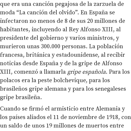
que era una canción pegajosa de la zarzuela de
moda “La canción del olvido”. En España se
infectaron no menos de 8 de sus 20 millones de
habitantes, incluyendo al Rey Alfonso XIII, al
presidente del gobierno y varios ministros, y
murieron unas 300.000 personas. La población
francesa, británica y estadounidense, al recibir
noticias desde España y de la gripe de Alfonso
XIII, comenzó a llamarla
gripe española
. Para los
polacos era la peste bolchevique, para los
brasileños gripe alemana y para los senegaleses
gripe brasileña.
Cuando se firmó el armisticio entre Alemania y
los países aliados el 11 de noviembre de 1918, con
un saldo de unos 19 millones de muertos entre