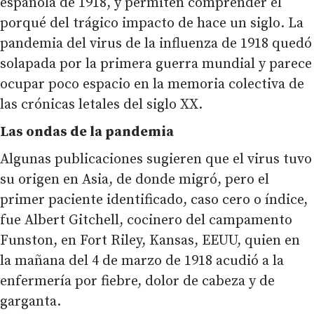
española de 1918, y permiten comprender el
porqué del trágico impacto de hace un siglo. La
pandemia del virus de la influenza de 1918 quedó
solapada por la primera guerra mundial y parece
ocupar poco espacio en la memoria colectiva de
las crónicas letales del siglo XX.
Las ondas de la pandemia
Algunas publicaciones sugieren que el virus tuvo
su origen en Asia, de donde migró, pero el
primer paciente identificado, caso cero o índice,
fue Albert Gitchell, cocinero del campamento
Funston, en Fort Riley, Kansas, EEUU, quien en
la mañana del 4 de marzo de 1918 acudió a la
enfermería por fiebre, dolor de cabeza y de
garganta.