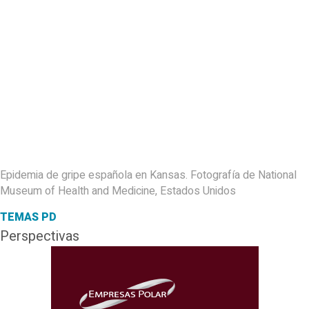
Epidemia de gripe española en Kansas. Fotografía de National
Museum of Health and Medicine, Estados Unidos
TEMAS PD
Perspectivas