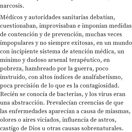
narcosis.
Médicos y autoridades sanitarias debatían,
cuestionaban, improvisaban e imponían medidas
de contención y de prevención, muchas veces
impopulares y no siempre exitosas, en un mundo
con incipiente sistema de atención médica, un
mínimo y dudoso arsenal terapéutico, en
pobreza, hambreado por la guerra, poco
instruido, con altos índices de analfabetismo,
poca precisión de lo que es la contagiosidad.
Recién se conocía de bacterias, y los virus eran
una abstracción. Prevalecían creencias de que
las enfermedades aparecían a causa de miasmas,
olores o aires viciados, influencia de astros,
castigo de Dios u otras causas sobrenaturales.