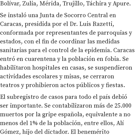
Bolívar, Zulia, Mérida, Trujillo, Táchira y Apure.
Se instaló una Junta de Socorro Central en
Caracas, presidida por el Dr. Luis Razetti,
conformada por representantes de parroquias y
estados, con el fin de coordinar las medidas
sanitarias para el control de la epidemia. Caracas
entró en cuarentena y la población en fobia. Se
habilitaron hospitales en casas, se suspendieron
actividades escolares y misas, se cerraron
teatros y prohibieron actos públicos y fiestas.
El subregistro de casos para todo el país debió
ser importante. Se contabilizaron más de 25.000
muertos por la gripe española, equivalente a no
menos del 1% de la población, entre ellos, Alí
Gómez, hijo del dictador. El benemérito