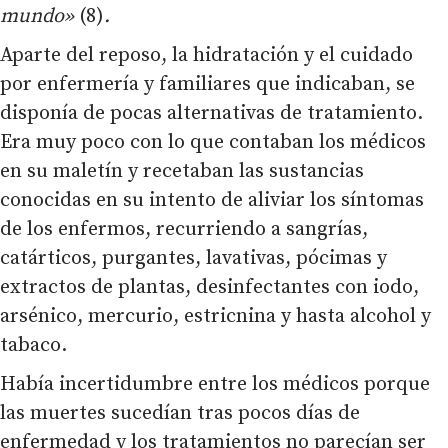
mundo»
(8)
.
Aparte del reposo, la hidratación y el cuidado
por enfermería y familiares que indicaban, se
disponía de pocas alternativas de tratamiento.
Era muy poco con lo que contaban los médicos
en su maletín y recetaban las sustancias
conocidas en su intento de aliviar los síntomas
de los enfermos, recurriendo a sangrías,
catárticos, purgantes, lavativas, pócimas y
extractos de plantas, desinfectantes con iodo,
arsénico, mercurio, estricnina y hasta alcohol y
tabaco.
Había incertidumbre entre los médicos porque
las muertes sucedían tras pocos días de
enfermedad y los tratamientos no parecían ser