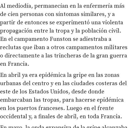
Al mediodía, permanecían en la enfermería más
de cien personas con síntomas similares, y a
partir de entonces se experimentó una violenta
propagación entre la tropa y la población civil.
En el campamento Funston se adiestraba a
reclutas que iban a otros campamentos militares
o directamente a las trincheras de la gran guerra
en Francia.
En abril ya era epidémica la gripe en las zonas
urbanas del centro y en las ciudades costeras del
este de los Estados Unidos, desde donde
embarcaban las tropas, para hacerse epidémica
en los puertos franceses. Luego en el frente
occidental y, a finales de abril, en toda Francia.
En mayo, la onda expansiva de la gripe alcanzaba