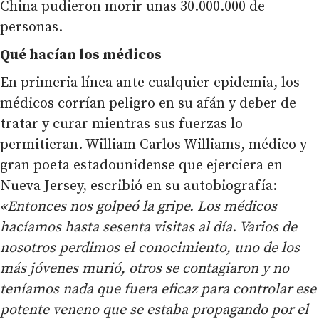
China pudieron morir unas 30.000.000 de
personas.
Qué hacían los médicos
En primeria línea ante cualquier epidemia, los
médicos corrían peligro en su afán y deber de
tratar y curar mientras sus fuerzas lo
permitieran. William Carlos Williams, médico y
gran poeta estadounidense que ejerciera en
Nueva Jersey, escribió en su autobiografía:
«Entonces nos golpeó la gripe. Los médicos
hacíamos hasta sesenta visitas al día. Varios de
nosotros perdimos el conocimiento, uno de los
más jóvenes murió, otros se contagiaron y no
teníamos nada que fuera eficaz para controlar ese
potente veneno que se estaba propagando por el