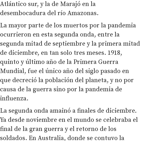
Atlántico sur, y la de Marajó en la
desembocadura del río Amazonas.
La mayor parte de los muertos por la pandemia
ocurrieron en esta segunda onda, entre la
segunda mitad de septiembre y la primera mitad
de diciembre, en tan solo tres meses. 1918,
quinto y último año de la Primera Guerra
Mundial, fue el único año del siglo pasado en
que decreció la población del planeta, y no por
causa de la guerra sino por la pandemia de
influenza.
La segunda onda amainó a finales de diciembre.
Ya desde noviembre en el mundo se celebraba el
final de la gran guerra y el retorno de los
soldados. En Australia, donde se contuvo la