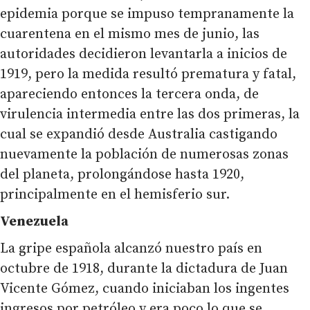
epidemia porque se impuso tempranamente la
cuarentena en el mismo mes de junio, las
autoridades decidieron levantarla a inicios de
1919, pero la medida resultó prematura y fatal,
apareciendo entonces la tercera onda, de
virulencia intermedia entre las dos primeras, la
cual se expandió desde Australia castigando
nuevamente la población de numerosas zonas
del planeta, prolongándose hasta 1920,
principalmente en el hemisferio sur.
Venezuela
La gripe española alcanzó nuestro país en
octubre de 1918, durante la dictadura de Juan
Vicente Gómez, cuando iniciaban los ingentes
ingresos por petróleo y era poco lo que se