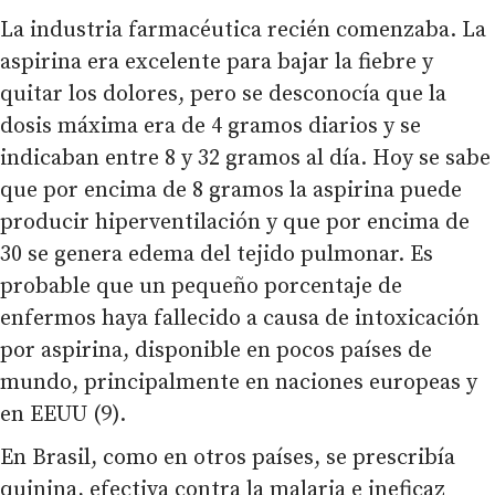
La industria farmacéutica recién comenzaba. La
aspirina era excelente para bajar la fiebre y
quitar los dolores, pero se desconocía que la
dosis máxima era de 4 gramos diarios y se
indicaban entre 8 y 32 gramos al día. Hoy se sabe
que por encima de 8 gramos la aspirina puede
producir hiperventilación y que por encima de
30 se genera edema del tejido pulmonar. Es
probable que un pequeño porcentaje de
enfermos haya fallecido a causa de intoxicación
por aspirina, disponible en pocos países de
mundo, principalmente en naciones europeas y
en EEUU (9).
En Brasil, como en otros países, se prescribía
quinina, efectiva contra la malaria e ineficaz