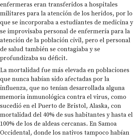
enfermeras eran transferidos a hospitales
militares para la atención de los heridos, por lo
que se incorporaba a estudiantes de medicina y
se improvisaba personal de enfermería para la
atención de la población civil, pero el personal
de salud también se contagiaba y se
profundizaba su déficit.
La mortalidad fue más elevada en poblaciones
que nunca habían sido afectadas por la
influenza, que no tenían desarrollada alguna
memoria inmunológica contra el virus, como
sucedió en el Puerto de Bristol, Alaska, con
mortalidad del 40% de sus habitantes y hasta el
100% de los de aldeas cercanas. En Samoa
Occidental, donde los nativos tampoco habían