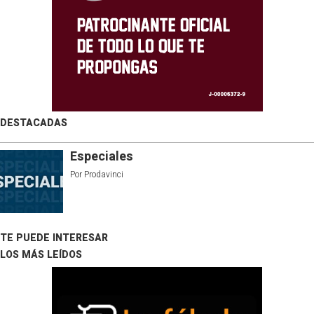
DESTACADAS
Especiales
Por
Prodavinci
TE PUEDE INTERESAR
LOS MÁS LEÍDOS