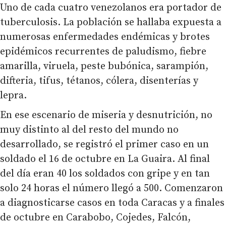
Uno de cada cuatro venezolanos era portador de
tuberculosis. La población se hallaba expuesta a
numerosas enfermedades endémicas y brotes
epidémicos recurrentes de paludismo, fiebre
amarilla, viruela, peste bubónica, sarampión,
difteria, tifus, tétanos, cólera, disenterías y
lepra.
En ese escenario de miseria y desnutrición, no
muy distinto al del resto del mundo no
desarrollado, se registró el primer caso en un
soldado el 16 de octubre en La Guaira. Al final
del día eran 40 los soldados con gripe y en tan
solo 24 horas el número llegó a 500. Comenzaron
a diagnosticarse casos en toda Caracas y a finales
de octubre en Carabobo, Cojedes, Falcón,