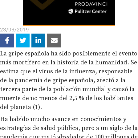
23/03/2019
La gripe española ha sido posiblemente el evento
más mortífero en la historia de la humanidad. Se
estima que el virus de la influenza, responsable
de la pandemia de gripe española, afectó a la
tercera parte de la población mundial y causó la
muerte de no menos del 2,5 % de los habitantes
del planeta (1).
Ha habido mucho avance en conocimientos y
estrategias de salud pública, pero a un siglo de la
pandemia que mató alrededor de 100 millones de