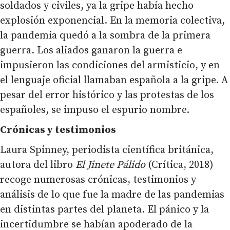
soldados y civiles, ya la gripe había hecho
explosión exponencial. En la memoria colectiva,
la pandemia quedó a la sombra de la primera
guerra. Los aliados ganaron la guerra e
impusieron las condiciones del armisticio, y en
el lenguaje oficial llamaban española a la gripe. A
pesar del error histórico y las protestas de los
españoles, se impuso el espurio nombre.
Crónicas y testimonios
Laura Spinney, periodista científica británica,
autora del libro
El Jinete Pálido
(Crítica, 2018)
recoge numerosas crónicas, testimonios y
análisis de lo que fue la madre de las pandemias
en distintas partes del planeta. El pánico y la
incertidumbre se habían apoderado de la