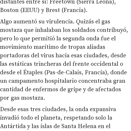
distantes entre sí: Freetown (Sierra Leona),
Boston (EEUU) y Brest (Francia).
Algo aumentó su virulencia. Quizás el gas
mostaza que inhalaban los soldados contribuyó,
pero lo que permitió la segunda onda fue el
movimiento marítimo de tropas aliadas
portadoras del virus hacia esas ciudades, desde
las estáticas trincheras del frente occidental o
desde el Étaples (Pas-de-Calais, Francia), donde
un campamento hospitalario concentraba gran
cantidad de enfermos de gripe y de afectados
por gas mostaza.
Desde esas tres ciudades, la onda expansiva
invadió todo el planeta, respetando solo la
Antártida y las islas de Santa Helena en el