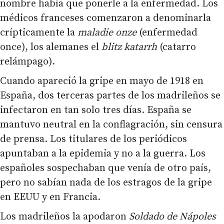
nombre había que ponerle a la enfermedad. Los
médicos franceses comenzaron a denominarla
crípticamente la
maladie onze
(enfermedad
once), los alemanes el
blitz
katarrh
(catarro
relámpago).
Cuando apareció la gripe en mayo de 1918 en
España, dos terceras partes de los madrileños se
infectaron en tan solo tres días. España se
mantuvo neutral en la conflagración, sin censura
de prensa. Los titulares de los periódicos
apuntaban a la epidemia y no a la guerra. Los
españoles sospechaban que venía de otro país,
pero no sabían nada de los estragos de la gripe
en EEUU y en Francia.
Los madrileños la apodaron
Soldado de Nápoles