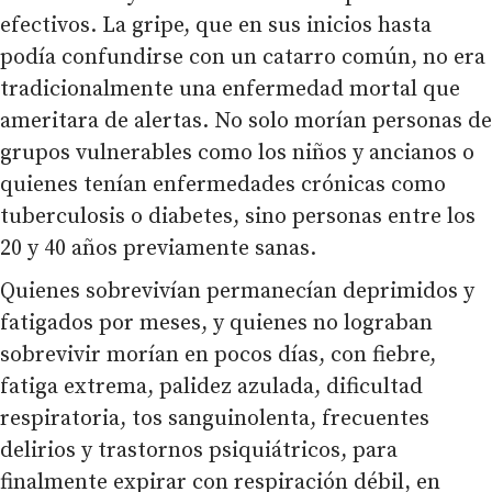
efectivos. La gripe, que en sus inicios hasta
podía confundirse con un catarro común, no era
tradicionalmente una enfermedad mortal que
ameritara de alertas. No solo morían personas de
grupos vulnerables como los niños y ancianos o
quienes tenían enfermedades crónicas como
tuberculosis o diabetes, sino personas entre los
20 y 40 años previamente sanas.
Quienes sobrevivían permanecían deprimidos y
fatigados por meses, y quienes no lograban
sobrevivir morían en pocos días, con fiebre,
fatiga extrema, palidez azulada, dificultad
respiratoria, tos sanguinolenta, frecuentes
delirios y trastornos psiquiátricos, para
finalmente expirar con respiración débil, en