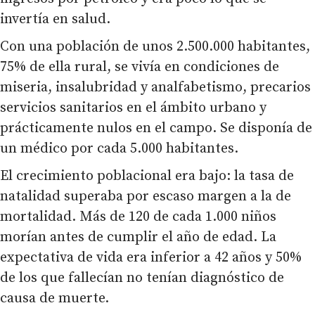
invertía en salud.
Con una población de unos 2.500.000 habitantes,
75% de ella rural, se vivía en condiciones de
miseria, insalubridad y analfabetismo, precarios
servicios sanitarios en el ámbito urbano y
prácticamente nulos en el campo. Se disponía de
un médico por cada 5.000 habitantes.
El crecimiento poblacional era bajo: la tasa de
natalidad superaba por escaso margen a la de
mortalidad. Más de 120 de cada 1.000 niños
morían antes de cumplir el año de edad. La
expectativa de vida era inferior a 42 años y 50%
de los que fallecían no tenían diagnóstico de
causa de muerte.