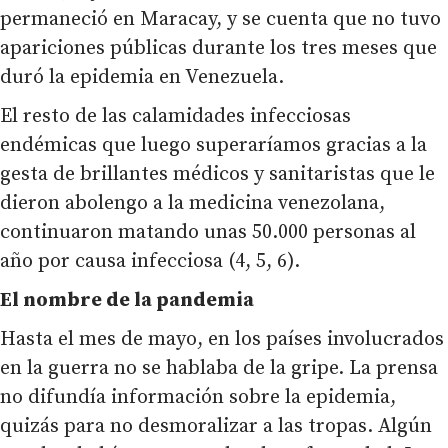
permaneció en Maracay, y se cuenta que no tuvo
apariciones públicas durante los tres meses que
duró la epidemia en Venezuela.
El resto de las calamidades infecciosas
endémicas que luego superaríamos gracias a la
gesta de brillantes médicos y sanitaristas que le
dieron abolengo a la medicina venezolana,
continuaron matando unas 50.000 personas al
año por causa infecciosa (4, 5, 6).
El nombre de la pandemia
Hasta el mes de mayo, en los países involucrados
en la guerra no se hablaba de la gripe. La prensa
no difundía información sobre la epidemia,
quizás para no desmoralizar a las tropas. Algún