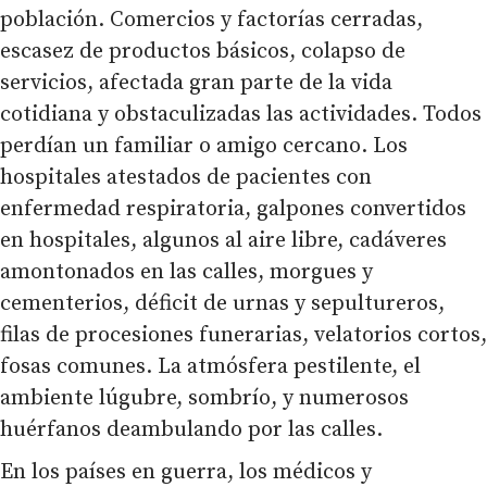
población. Comercios y factorías cerradas,
escasez de productos básicos, colapso de
servicios, afectada gran parte de la vida
cotidiana y obstaculizadas las actividades. Todos
perdían un familiar o amigo cercano. Los
hospitales atestados de pacientes con
enfermedad respiratoria, galpones convertidos
en hospitales, algunos al aire libre, cadáveres
amontonados en las calles, morgues y
cementerios, déficit de urnas y sepultureros,
filas de procesiones funerarias, velatorios cortos,
fosas comunes. La atmósfera pestilente, el
ambiente lúgubre, sombrío, y numerosos
huérfanos deambulando por las calles.
En los países en guerra, los médicos y