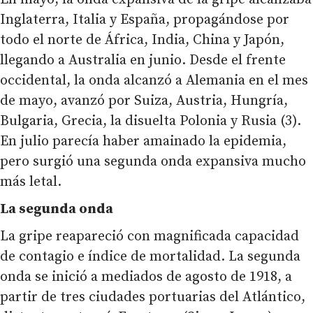
Inglaterra, Italia y España, propagándose por
todo el norte de África, India, China y Japón,
llegando a Australia en junio. Desde el frente
occidental, la onda alcanzó a Alemania en el mes
de mayo, avanzó por Suiza, Austria, Hungría,
Bulgaria, Grecia, la disuelta Polonia y Rusia (3).
En julio parecía haber amainado la epidemia,
pero surgió una segunda onda expansiva mucho
más letal.
La segunda onda
La gripe reapareció con magnificada capacidad
de contagio e índice de mortalidad. La segunda
onda se inició a mediados de agosto de 1918, a
partir de tres ciudades portuarias del Atlántico,