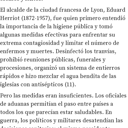
El alcalde de la ciudad francesa de Lyon, Eduard
Herriot (1872-1957), fue quien primero entendió
la importancia de la higiene pública y tomó
algunas medidas efectivas para enfrentar su
extrema contagiosidad y limitar el número de
enfermos y muertes. Desinfectó los tranvías,
prohibió reuniones públicas, funerales y
procesiones, organizó un sistema de entierros
rápidos e hizo mezclar el agua bendita de las
iglesias con antisépticos (11).
Pero las medidas eran insuficientes. Los oficiales
de aduanas permitían el paso entre países a
todos los que parecían estar saludables. En
guerra, los políticos y militares desatendían las