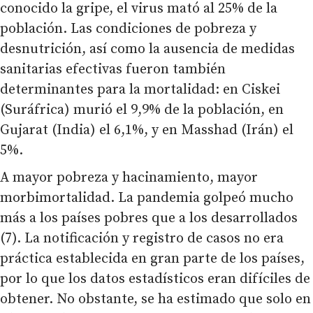
conocido la gripe, el virus mató al 25% de la
población. Las condiciones de pobreza y
desnutrición, así como la ausencia de medidas
sanitarias efectivas fueron también
determinantes para la mortalidad: en Ciskei
(Suráfrica) murió el 9,9% de la población, en
Gujarat (India) el 6,1%, y en Masshad (Irán) el
5%.
A mayor pobreza y hacinamiento, mayor
morbimortalidad. La pandemia golpeó mucho
más a los países pobres que a los desarrollados
(7). La notificación y registro de casos no era
práctica establecida en gran parte de los países,
por lo que los datos estadísticos eran difíciles de
obtener. No obstante, se ha estimado que solo en