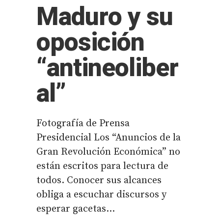
Maduro y su
oposición
“antineoliber
al”
Fotografía de Prensa
Presidencial Los “Anuncios de la
Gran Revolución Económica” no
están escritos para lectura de
todos. Conocer sus alcances
obliga a escuchar discursos y
esperar gacetas...