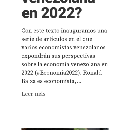
en 2022?
Con este texto inauguramos una
serie de artículos en el que
varios economistas venezolanos
expondrán sus perspectivas
sobre la economía venezolana en
2022 (#Economía2022). Ronald
Balza es economista,...
Leer más