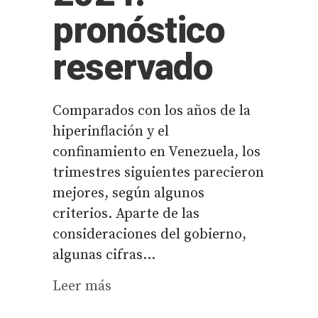
pronóstico
reservado
Comparados con los años de la
hiperinflación y el
confinamiento en Venezuela, los
trimestres siguientes parecieron
mejores, según algunos
criterios. Aparte de las
consideraciones del gobierno,
algunas cifras...
Leer más