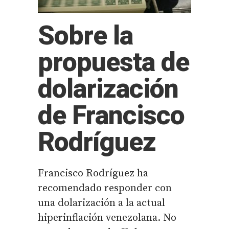
Sobre la
propuesta de
dolarización
de Francisco
Rodríguez
Francisco Rodríguez ha
recomendado responder con
una dolarización a la actual
hiperinflación venezolana. No