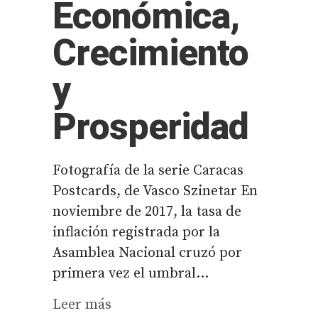
Económica,
Crecimiento
y
Prosperidad
Fotografía de la serie Caracas
Postcards, de Vasco Szinetar En
noviembre de 2017, la tasa de
inflación registrada por la
Asamblea Nacional cruzó por
primera vez el umbral...
Leer más