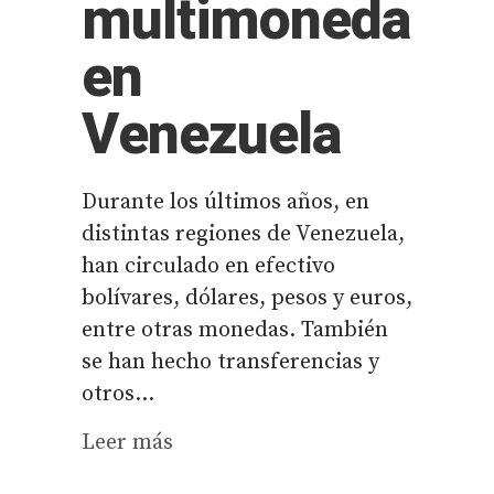
multimoneda
en
Venezuela
Durante los últimos años, en
distintas regiones de Venezuela,
han circulado en efectivo
bolívares, dólares, pesos y euros,
entre otras monedas. También
se han hecho transferencias y
otros...
Leer más