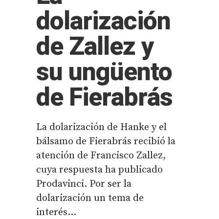
dolarización
de Zallez y
su ungüento
de Fierabrás
La dolarización de Hanke y el
bálsamo de Fierabrás recibió la
atención de Francisco Zallez,
cuya respuesta ha publicado
Prodavinci. Por ser la
dolarización un tema de
interés...