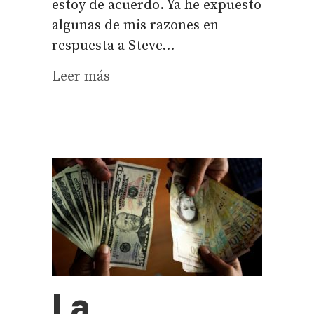
estoy de acuerdo. Ya he expuesto
algunas de mis razones en
respuesta a Steve...
Leer más
La