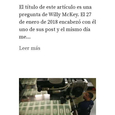
El título de este artículo es una
pregunta de Willy McKey. El 27
de enero de 2018 encabezó con él
uno de sus post y el mismo día
me...
Leer más