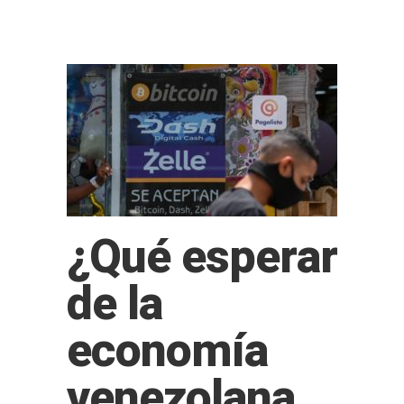
¿Qué esperar
de la
economía
venezolana