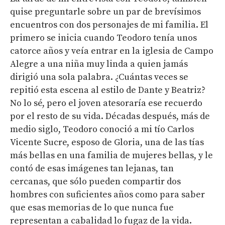
quise preguntarle sobre un par de brevísimos
encuentros con dos personajes de mi familia. El
primero se inicia cuando Teodoro tenía unos
catorce años y veía entrar en la iglesia de Campo
Alegre a una niña muy linda a quien jamás
dirigió una sola palabra. ¿Cuántas veces se
repitió esta escena al estilo de Dante y Beatriz?
No lo sé, pero el joven atesoraría ese recuerdo
por el resto de su vida. Décadas después, más de
medio siglo, Teodoro conoció a mi tío Carlos
Vicente Sucre, esposo de Gloria, una de las tías
más bellas en una familia de mujeres bellas, y le
contó de esas imágenes tan lejanas, tan
cercanas, que sólo pueden compartir dos
hombres con suficientes años como para saber
que esas memorias de lo que nunca fue
representan a cabalidad lo fugaz de la vida.