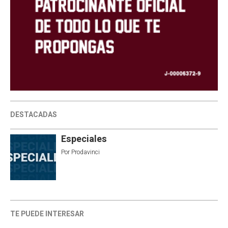
DESTACADAS
Especiales
Por
Prodavinci
TE PUEDE INTERESAR