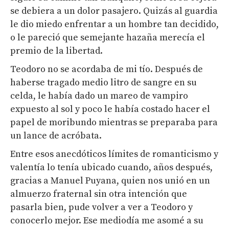
se debiera a un dolor pasajero. Quizás al guardia
le dio miedo enfrentar a un hombre tan decidido,
o le pareció que semejante hazaña merecía el
premio de la libertad.
Teodoro no se acordaba de mi tío. Después de
haberse tragado medio litro de sangre en su
celda, le había dado un mareo de vampiro
expuesto al sol y poco le había costado hacer el
papel de moribundo mientras se preparaba para
un lance de acróbata.
Entre esos anecdóticos límites de romanticismo y
valentía lo tenía ubicado cuando, años después,
gracias a Manuel Puyana, quien nos unió en un
almuerzo fraternal sin otra intención que
pasarla bien, pude volver a ver a Teodoro y
conocerlo mejor. Ese mediodía me asomé a su