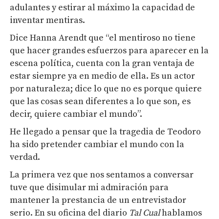
adulantes y estirar al máximo la capacidad de
inventar mentiras.
Dice Hanna Arendt que “el mentiroso no tiene
que hacer grandes esfuerzos para aparecer en la
escena política, cuenta con la gran ventaja de
estar siempre ya en medio de ella. Es un actor
por naturaleza; dice lo que no es porque quiere
que las cosas sean diferentes a lo que son, es
decir, quiere cambiar el mundo”.
He llegado a pensar que la tragedia de Teodoro
ha sido pretender cambiar el mundo con la
verdad.
La primera vez que nos sentamos a conversar
tuve que disimular mi admiración para
mantener la prestancia de un entrevistador
serio. En su oficina del diario
Tal Cual
hablamos