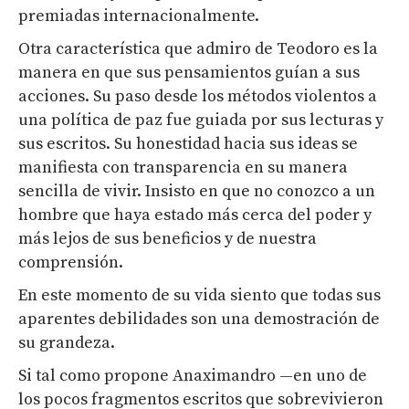
premiadas internacionalmente.
Otra característica que admiro de Teodoro es la
manera en que sus pensamientos guían a sus
acciones. Su paso desde los métodos violentos a
una política de paz fue guiada por sus lecturas y
sus escritos. Su honestidad hacia sus ideas se
manifiesta con transparencia en su manera
sencilla de vivir. Insisto en que no conozco a un
hombre que haya estado más cerca del poder y
más lejos de sus beneficios y de nuestra
comprensión.
En este momento de su vida siento que todas sus
aparentes debilidades son una demostración de
su grandeza.
Si tal como propone Anaximandro —en uno de
los pocos fragmentos escritos que sobrevivieron