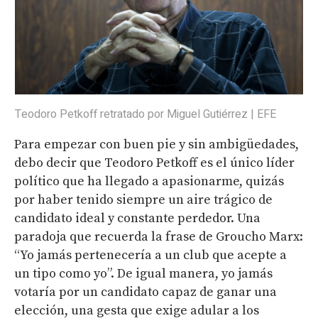
Teodoro Petkoff retratado por Miguel Gutiérrez | EFE
Para empezar con buen pie y sin ambigüedades,
debo decir que Teodoro Petkoff es el único líder
político que ha llegado a apasionarme, quizás
por haber tenido siempre un aire trágico de
candidato ideal y constante perdedor. Una
paradoja que recuerda la frase de Groucho Marx:
“Yo jamás pertenecería a un club que acepte a
un tipo como yo”. De igual manera, yo jamás
votaría por un candidato capaz de ganar una
elección, una gesta que exige adular a los