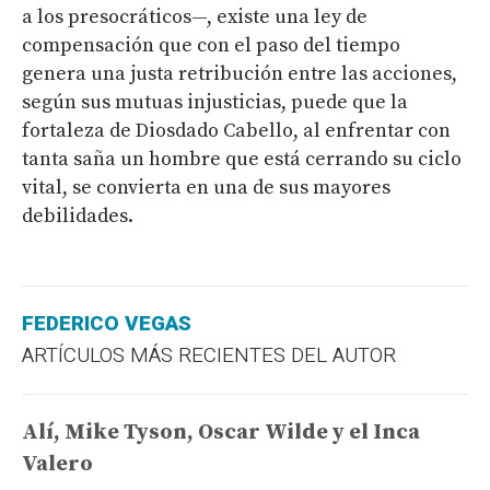
a los presocráticos—, existe una ley de
compensación que con el paso del tiempo
genera una justa retribución entre las acciones,
según sus mutuas injusticias, puede que la
fortaleza de Diosdado Cabello, al enfrentar con
tanta saña un hombre que está cerrando su ciclo
vital, se convierta en una de sus mayores
debilidades.
FEDERICO VEGAS
ARTÍCULOS MÁS RECIENTES DEL AUTOR
Alí, Mike Tyson, Oscar Wilde y el Inca
Valero