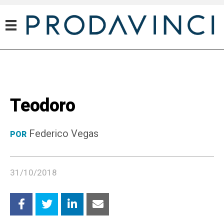
Teodoro
Federico Vegas
POR
31/10/2018