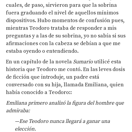
cuales, de paso, sirvieron para que la sobrina
fuera graduando el nivel de aquellos mínimos
dispositivos. Hubo momentos de confusión pues,
mientras Teodoro trataba de responder a mis
preguntas y a las de su sobrina, yo no sabía si sus
afirmaciones con la cabeza se debían a que me
estaba oyendo o entendiendo.
En un capítulo de la novela
Sumario
utilicé esta
historia que Teodoro me contó. En las leves dosis
de ficción que introduje, un padre está
conversado con su hija, llamada Emiliana, quien
había conocido a Teodoro::
Emiliana primero analizó la figura del hombre que
admiraba:
—Ese Teodoro nunca llegará a ganar una
elección.