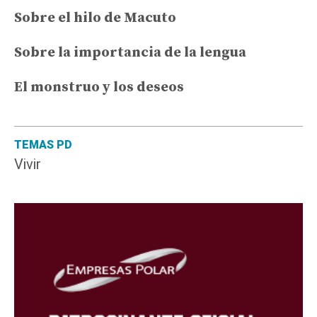
Sobre el hilo de Macuto
Sobre la importancia de la lengua
El monstruo y los deseos
TEMAS PD
Vivir