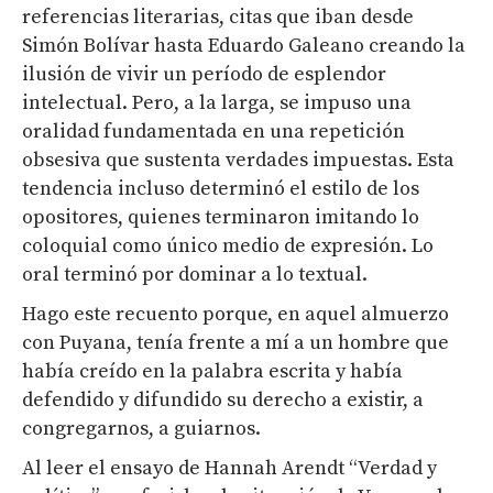
referencias literarias, citas que iban desde
Simón Bolívar hasta Eduardo Galeano creando la
ilusión de vivir un período de esplendor
intelectual. Pero, a la larga, se impuso una
oralidad fundamentada en una repetición
obsesiva que sustenta verdades impuestas. Esta
tendencia incluso determinó el estilo de los
opositores, quienes terminaron imitando lo
coloquial como único medio de expresión. Lo
oral terminó por dominar a lo textual.
Hago este recuento porque, en aquel almuerzo
con Puyana, tenía frente a mí a un hombre que
había creído en la palabra escrita y había
defendido y difundido su derecho a existir, a
congregarnos, a guiarnos.
Al leer el ensayo de Hannah Arendt “Verdad y