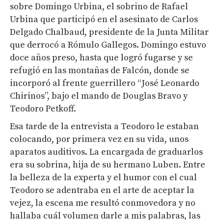
sobre Domingo Urbina, el sobrino de Rafael
Urbina que participó en el asesinato de Carlos
Delgado Chalbaud, presidente de la Junta Militar
que derrocó a Rómulo Gallegos. Domingo estuvo
doce años preso, hasta que logró fugarse y se
refugió en las montañas de Falcón, donde se
incorporó al frente guerrillero “José Leonardo
Chirinos”, bajo el mando de Douglas Bravo y
Teodoro Petkoff.
Esa tarde de la entrevista a Teodoro le estaban
colocando, por primera vez en su vida, unos
aparatos auditivos. La encargada de graduarlos
era su sobrina, hija de su hermano Luben. Entre
la belleza de la experta y el humor con el cual
Teodoro se adentraba en el arte de aceptar la
vejez, la escena me resultó conmovedora y no
hallaba cuál volumen darle a mis palabras, las