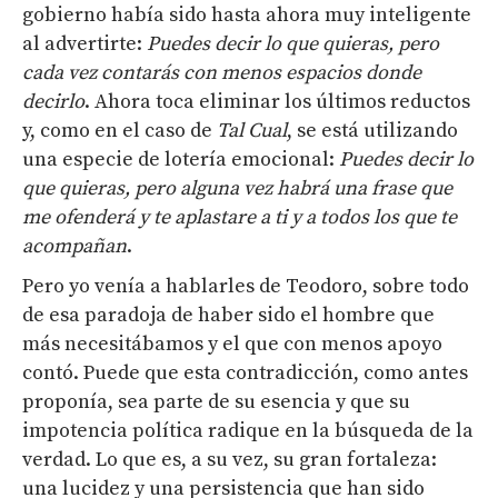
gobierno había sido hasta ahora muy inteligente
al advertirte:
Puedes decir lo que quieras, pero
cada vez contarás con menos espacios donde
decirlo
. Ahora toca eliminar los últimos reductos
y, como en el caso de
Tal Cual
, se está utilizando
una especie de lotería emocional:
Puedes decir lo
que quieras, pero alguna vez habrá una frase que
me ofenderá y te aplastare a ti y a todos los que te
acompañan
.
Pero yo venía a hablarles de Teodoro, sobre todo
de esa paradoja de haber sido el hombre que
más necesitábamos y el que con menos apoyo
contó. Puede que esta contradicción, como antes
proponía, sea parte de su esencia y que su
impotencia política radique en la búsqueda de la
verdad. Lo que es, a su vez, su gran fortaleza:
una lucidez y una persistencia que han sido