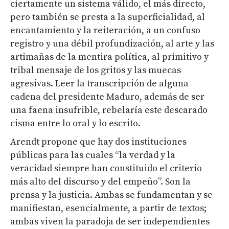
ciertamente un sistema válido, el más directo,
pero también se presta a la superficialidad, al
encantamiento y la reiteración, a un confuso
registro y una débil profundización, al arte y las
artimañas de la mentira política, al primitivo y
tribal mensaje de los gritos y las muecas
agresivas. Leer la transcripción de alguna
cadena del presidente Maduro, además de ser
una faena insufrible, rebelaría este descarado
cisma entre lo oral y lo escrito.
Arendt propone que hay dos instituciones
públicas para las cuales “la verdad y la
veracidad siempre han constituido el criterio
más alto del discurso y del empeño”. Son la
prensa y la justicia. Ambas se fundamentan y se
manifiestan, esencialmente, a partir de textos;
ambas viven la paradoja de ser independientes