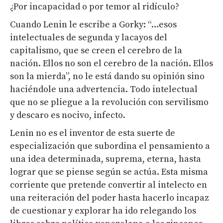
¿Por incapacidad o por temor al ridículo?
Cuando Lenin le escribe a Gorky: “…esos
intelectuales de segunda y lacayos del
capitalismo, que se creen el cerebro de la
nación. Ellos no son el cerebro de la nación. Ellos
son la mierda”, no le está dando su opinión sino
haciéndole una advertencia. Todo intelectual
que no se pliegue a la revolución con servilismo
y descaro es nocivo, infecto.
Lenin no es el inventor de esta suerte de
especialización que subordina el pensamiento a
una idea determinada, suprema, eterna, hasta
lograr que se piense según se actúa. Esta misma
corriente que pretende convertir al intelecto en
una reiteración del poder hasta hacerlo incapaz
de cuestionar y explorar ha ido relegando los