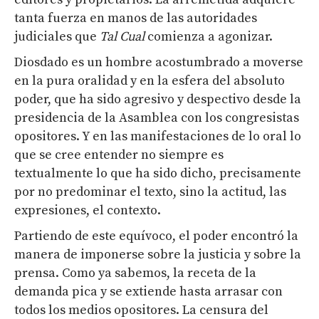
tanta fuerza en manos de las autoridades
judiciales que
Tal Cual
comienza a agonizar.
Diosdado es un hombre acostumbrado a moverse
en la pura oralidad y en la esfera del absoluto
poder, que ha sido agresivo y despectivo desde la
presidencia de la Asamblea con los congresistas
opositores. Y en las manifestaciones de lo oral lo
que se cree entender no siempre es
textualmente lo que ha sido dicho, precisamente
por no predominar el texto, sino la actitud, las
expresiones, el contexto.
Partiendo de este equívoco, el poder encontró la
manera de imponerse sobre la justicia y sobre la
prensa. Como ya sabemos, la receta de la
demanda pica y se extiende hasta arrasar con
todos los medios opositores. La censura del