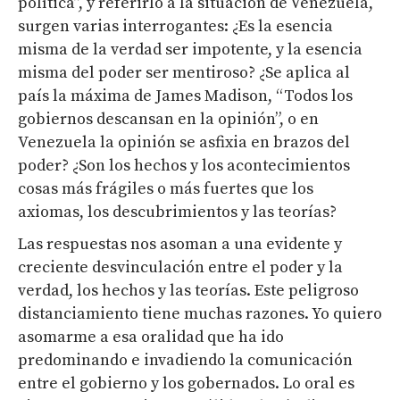
política”, y referirlo a la situación de Venezuela,
surgen varias interrogantes: ¿Es la esencia
misma de la verdad ser impotente, y la esencia
misma del poder ser mentiroso? ¿Se aplica al
país la máxima de James Madison, “Todos los
gobiernos descansan en la opinión”, o en
Venezuela la opinión se asfixia en brazos del
poder? ¿Son los hechos y los acontecimientos
cosas más frágiles o más fuertes que los
axiomas, los descubrimientos y las teorías?
Las respuestas nos asoman a una evidente y
creciente desvinculación entre el poder y la
verdad, los hechos y las teorías. Este peligroso
distanciamiento tiene muchas razones. Yo quiero
asomarme a esa oralidad que ha ido
predominando e invadiendo la comunicación
entre el gobierno y los gobernados. Lo oral es