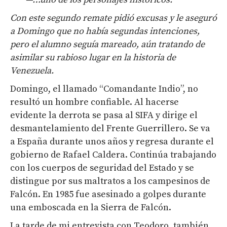
Con este segundo remate pidió excusas y le aseguró
a Domingo que no había segundas intenciones,
pero el alumno seguía mareado, aún tratando de
asimilar su rabioso lugar en la historia de
Venezuela.
Domingo, el llamado “Comandante Indio”, no
resultó un hombre confiable. Al hacerse
evidente la derrota se pasa al SIFA y dirige el
desmantelamiento del Frente Guerrillero. Se va
a España durante unos años y regresa durante el
gobierno de Rafael Caldera. Continúa trabajando
con los cuerpos de seguridad del Estado y se
distingue por sus maltratos a los campesinos de
Falcón. En 1985 fue asesinado a golpes durante
una emboscada en la Sierra de Falcón.
La tarde de mi entrevista con Teodoro, también