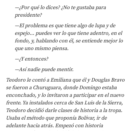
—¿Por qué lo dices? ¿No te gustaba para
presidente?
—El problema es que tiene algo de lupa y de
espejo… puedes ver lo que tiene adentro, en el
fondo, y, hablando con él, se entiende mejor lo
que uno mismo piensa.
—¿Y entonces?
—Así nadie puede mentir.
Teodoro le contó a Emiliana que él y Douglas Bravo
se fueron a Churuguara, donde Domingo estaba
enconchado, y lo invitaron a participar en el nuevo
frente. Ya instalados cerca de San Luis de la Sierra,
Teodoro decidió darle clases de historia a la tropa.
Usaba el método que proponía Bolívar, ir de
adelante hacia atrás. Empezó con historia