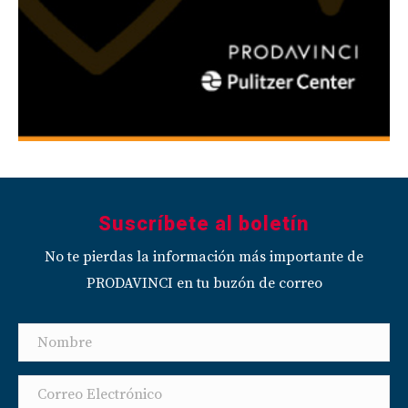
Suscríbete al boletín
No te pierdas la información más importante de
PRODAVINCI en tu buzón de correo