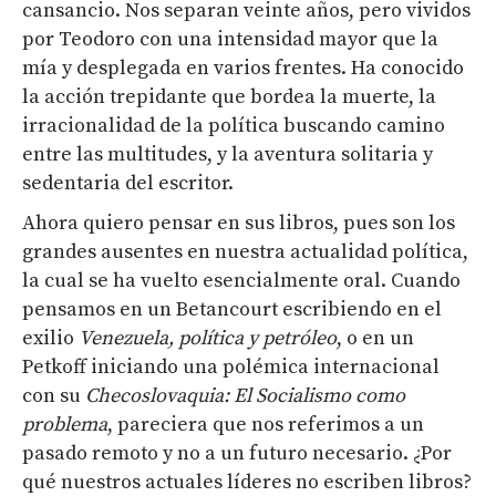
cansancio. Nos separan veinte años, pero vividos
por Teodoro con una intensidad mayor que la
mía y desplegada en varios frentes. Ha conocido
la acción trepidante que bordea la muerte, la
irracionalidad de la política buscando camino
entre las multitudes, y la aventura solitaria y
sedentaria del escritor.
Ahora quiero pensar en sus libros, pues son los
grandes ausentes en nuestra actualidad política,
la cual se ha vuelto esencialmente oral. Cuando
pensamos en un Betancourt escribiendo en el
exilio
Venezuela, política y petróleo
, o en un
Petkoff iniciando una polémica internacional
con su
Checoslovaquia: El Socialismo como
problema
, pareciera que nos referimos a un
pasado remoto y no a un futuro necesario. ¿Por
qué nuestros actuales líderes no escriben libros?