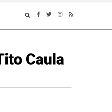
Tito Caula