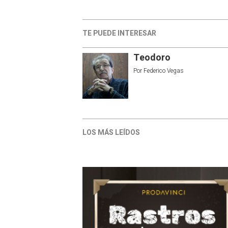
TE PUEDE INTERESAR
Teodoro
Por
Federico Vegas
LOS MÁS LEÍDOS