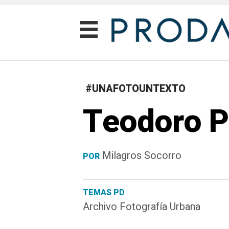
#UNAFOTOUNTEXTO
Teodoro Pe
Milagros Socorro
POR
TEMAS PD
Archivo Fotografía Urbana