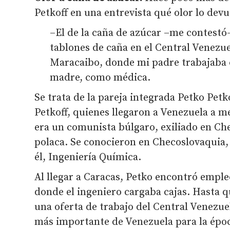
Petkoff en una entrevista qué olor lo devue
–El de la caña de azúcar –me contestó
tablones de caña en el Central Venezue
Maracaibo, donde mi padre trabajaba
madre, como médica.
Se trata de la pareja integrada Petko Petk
Petkoff, quienes llegaron a Venezuela a m
era un comunista búlgaro, exiliado en Che
polaca. Se conocieron en Checoslovaquia,
él, Ingeniería Química.
Al llegar a Caracas, Petko encontró emple
donde el ingeniero cargaba cajas. Hasta q
una oferta de trabajo del Central Venezue
más importante de Venezuela para la época