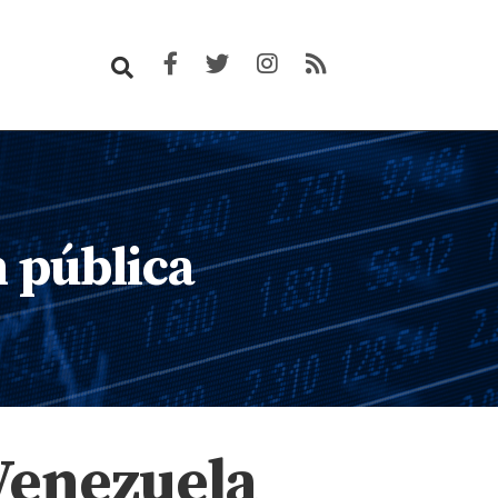
 pública
Venezuela