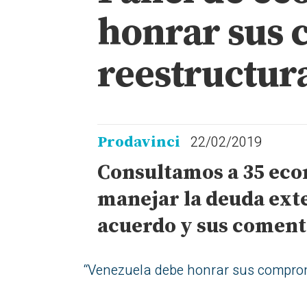
honrar sus 
reestructur
22/02/2019
Prodavinci
Consultamos a 35 eco
manejar la deuda exte
acuerdo y sus comenta
“Venezuela debe honrar sus compromi