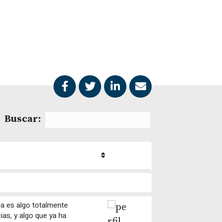
Buscar:
a es algo totalmente
ias, y algo que ya ha