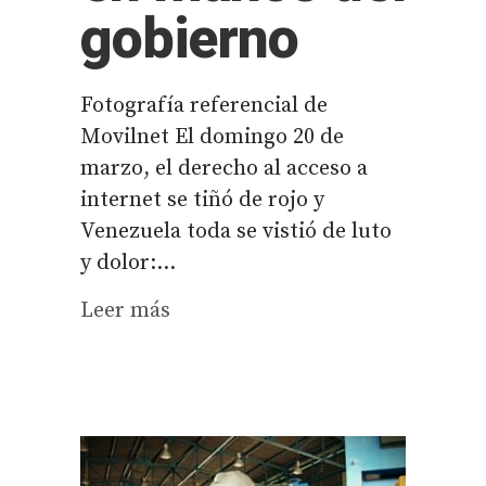
gobierno
Fotografía referencial de
Movilnet El domingo 20 de
marzo, el derecho al acceso a
internet se tiñó de rojo y
Venezuela toda se vistió de luto
y dolor:...
Leer más