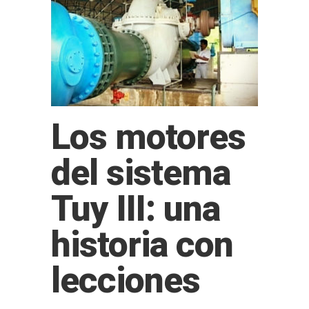
Los motores
del sistema
Tuy III: una
historia con
lecciones