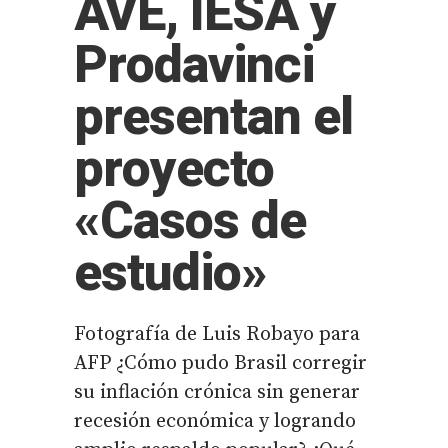
AVE, IESA y
Prodavinci
presentan el
proyecto
«Casos de
estudio»
Fotografía de Luis Robayo para
AFP ¿Cómo pudo Brasil corregir
su inflación crónica sin generar
recesión económica y logrando