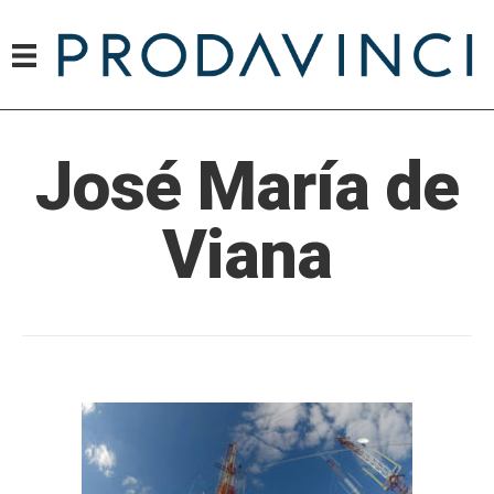
José María de
Viana