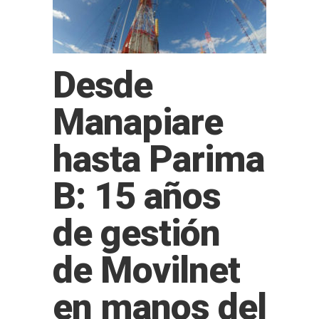
Desde
Manapiare
hasta Parima
B: 15 años
de gestión
de Movilnet
en manos del