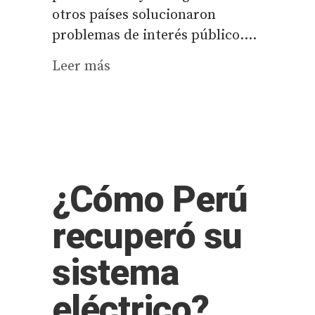
otros países solucionaron
problemas de interés público....
Leer más
¿Cómo Perú
recuperó su
sistema
eléctrico?