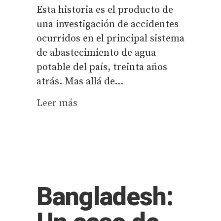
Esta historia es el producto de
una investigación de accidentes
ocurridos en el principal sistema
de abastecimiento de agua
potable del país, treinta años
atrás. Mas allá de...
Leer más
Bangladesh: