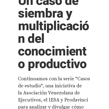
Un caso de
siembra y
multiplicació
n del
conocimient
o productivo
Continuamos con la serie “Casos
de estudio“, una iniciativa de
la Asociación Venezolana de
Ejecutivos, el IESA y Prodavinci
para analizar y divulgar cómo