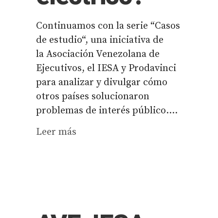
Continuamos con la serie “Casos
de estudio“, una iniciativa de
la Asociación Venezolana de
Ejecutivos, el IESA y Prodavinci
para analizar y divulgar cómo
otros países solucionaron
problemas de interés público....
Leer más