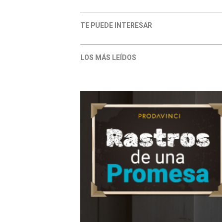
TE PUEDE INTERESAR
LOS MÁS LEÍDOS