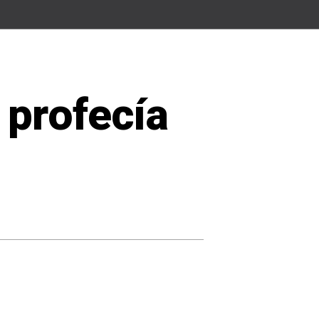
 profecía