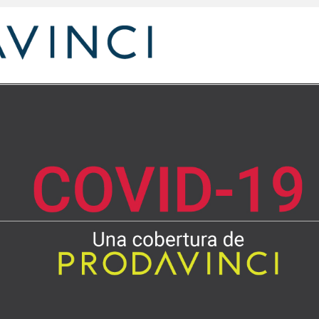
COVID-1