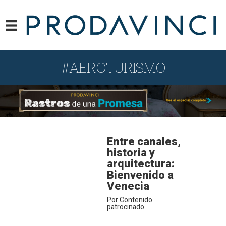
#AEROTURISMO
Entre canales,
historia y
arquitectura:
Bienvenido a
Venecia
Por Contenido
patrocinado