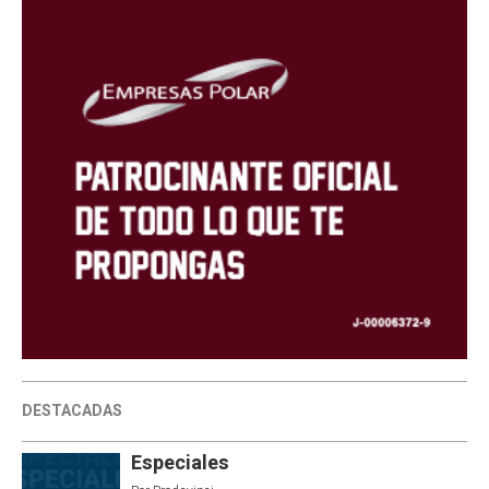
DESTACADAS
Especiales