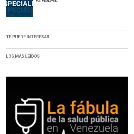
Por
Prodavinci
TE PUEDE INTERESAR
LOS MÁS LEÍDOS