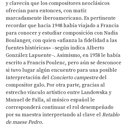
y clavecín que los compositores neoclásicos
ofrecían para entonces, con matiz
marcadamente iberoamericano. Es pertinente
recordar que hacia 1948 había viajado a Francia
para conocer y estudiar composición con Nadia
Boulanger, con quien «afianza la fidelidad a las
fuentes históricas» –según indica Alberto
González Lapuente–. Asimismo, en 1958 le había
escrito a Francis Poulenc, pero aún se desconoce
si tuvo lugar algún encuentro para una posible
interpretación del
Concierto campestre
del
compositor galo. Por otra parte, gracias al
estrecho vínculo artístico entre Landowska y
Manuel de Falla, al músico español le
corresponderá continuar el rol desempeñado
por su maestra interpretando al clave el
Retablo
de maese Pedro.