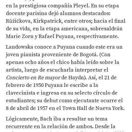
en la prestigiosa compañía Pleyel. En su etapa
docente parisina dejó alumnos destacados:
Růžičkova, Kirkpatrick, entre otros; hacia el final
de su vida, en la etapa americana, sobresaldrán
Marie Zorn y Rafael Puyana, respectivamente.
Landowska conoce a Puyana cuando este era un
joven pianista proveniente de Bogotá. (Con
apenas ocho años el chico había leído sobre la
artista, luego de escucharla interpretar el
Concierto en Re mayor
de Haydn). Así, el 21 de
febrero de 1950 Puyana le escribe a la
clavecinista e ingresa en su selecto círculo de
estudiantes; su debut como ejecutante ocurre el
8 de abril de 1957 en el Town Hall de Nueva York.
Lógicamente, Bach iba a resultar un tema
recurrente en la relación de ambos. Desde la