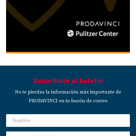
Suscríbete al boletín
No te pierdas la información más importante de
PRODAVINCI en tu buzón de correo