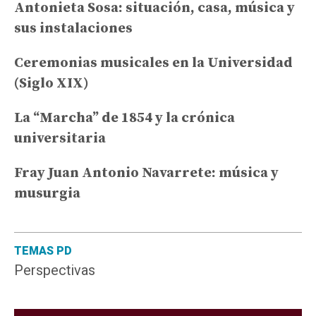
Antonieta Sosa: situación, casa, música y
sus instalaciones
Ceremonias musicales en la Universidad
(Siglo XIX)
La “Marcha” de 1854 y la crónica
universitaria
Fray Juan Antonio Navarrete: música y
musurgia
TEMAS PD
Perspectivas