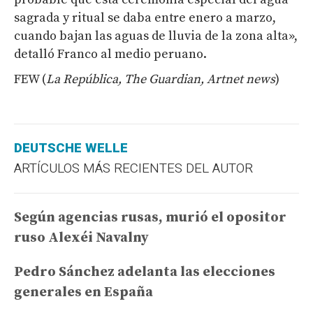
sagrada y ritual se daba entre enero a marzo,
cuando bajan las aguas de lluvia de la zona alta»,
detalló Franco al medio peruano.
FEW (
La República, The Guardian, Artnet news
)
DEUTSCHE WELLE
ARTÍCULOS MÁS RECIENTES DEL AUTOR
Según agencias rusas, murió el opositor
ruso Alexéi Navalny
Pedro Sánchez adelanta las elecciones
generales en España