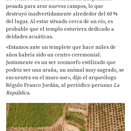
pesada para arar nuevos campos, lo que
destruyó inadvertidamente alrededor del 60 %
del lugar. Al estar situado cerca de un río, es
probable que el templo estuviera dedicado a
deidades acuáticas.
«Estamos ante un templete que hace miles de
años habría sido un centro ceremonial.
Justamente es un ser zoomorfo estilizado que
podría ser una araña, un animal muy sagrado, se
encuentra en el muro sur», dijo el arqueólogo
Régulo Franco Jordán, al periódico peruano
La
República
.