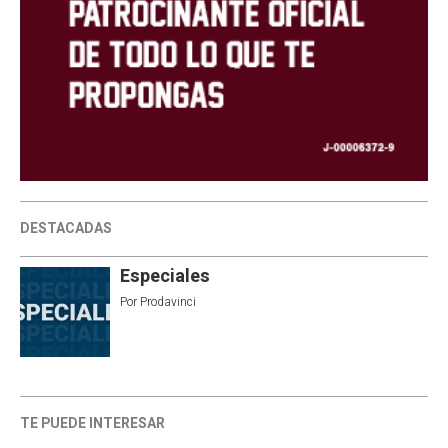
DESTACADAS
Especiales
Por
Prodavinci
TE PUEDE INTERESAR