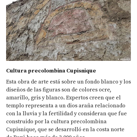
Cultura precolombina Cupisnique
Esta obra de arte está sobre un fondo blanco y los
diseños de las figuras son de colores ocre,
amarillo, gris y blanco. Expertos creen que el
templo representa a un dios araña relacionado
con la lluvia y la fertilidad y consideran que fue
construido por la cultura precolombina
Cupisnique, que se desarrolló en la costa norte