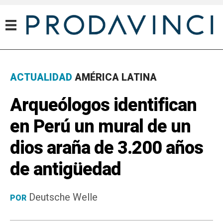
ACTUALIDAD
AMÉRICA LATINA
Arqueólogos identifican
en Perú un mural de un
dios araña de 3.200 años
de antigüedad
Deutsche Welle
POR