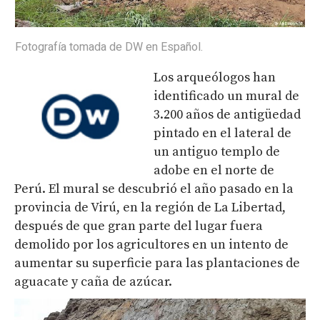
Fotografía tomada de DW en Español.
Los arqueólogos han
identificado un mural de
3.200 años de antigüedad
pintado en el lateral de
un antiguo templo de
adobe en el norte de
Perú. El mural se descubrió el año pasado en la
provincia de Virú, en la región de La Libertad,
después de que gran parte del lugar fuera
demolido por los agricultores en un intento de
aumentar su superficie para las plantaciones de
aguacate y caña de azúcar.