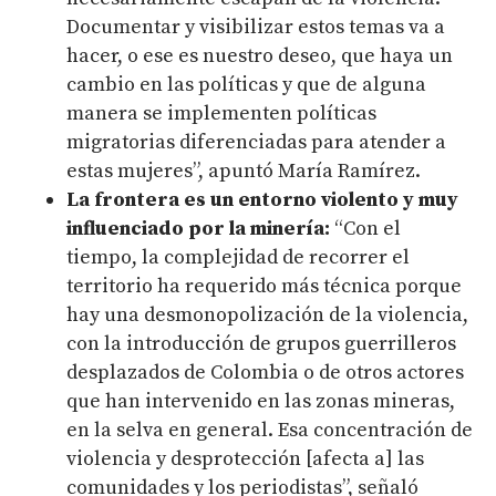
Documentar y visibilizar estos temas va a
hacer, o ese es nuestro deseo, que haya un
cambio en las políticas y que de alguna
manera se implementen políticas
migratorias diferenciadas para atender a
estas mujeres”, apuntó María Ramírez.
La frontera es un entorno violento y muy
influenciado por la minería:
“Con el
tiempo, la complejidad de recorrer el
territorio ha requerido más técnica porque
hay una desmonopolización de la violencia,
con la introducción de grupos guerrilleros
desplazados de Colombia o de otros actores
que han intervenido en las zonas mineras,
en la selva en general. Esa concentración de
violencia y desprotección [afecta a] las
comunidades y los periodistas”, señaló