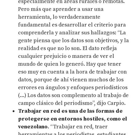
especialmente en áreas rurales o remotas.
Pero más que aprender a usar una
herramienta, lo verdaderamente
fundamental es desarrollar el criterio para
comprenderla y analizar sus hallazgos: “La
gente piensa que los datos son objetivos, y la
realidad es que no lo son. El dato refleja
cualquier prejuicio o manera de ver el
mundo de quien lo generó. Hay que tener
eso muy en cuenta a la hora de trabajar con
datos, porque de ahí vienen muchos de los
errores en ángulos y enfoques periodísticos
(…) Los datos son complemento al trabajo de
campo clásico del periodismo”, dijo Carpio.
Trabajar en red es una de las formas de
protegerse en entornos hostiles, como el
venezolano
.
“Trabajar en red, traer
herramientas a los periodistas, estudiantes