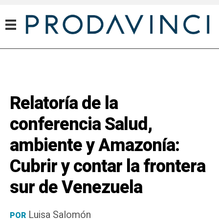
Relatoría de la
conferencia Salud,
ambiente y Amazonía:
Cubrir y contar la frontera
sur de Venezuela
Luisa Salomón
POR