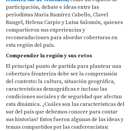
participación, debate e ideas entre las
periodistas María Ramírez Cabello, Clavel
Rangel, Helena Carpio y Luisa Salomón, quienes
compartieron sus experiencias y
recomendaciones para abordar coberturas en
esta región del país.
Comprender la región y sus retos
El principal punto de partida para plantear una
cobertura fronteriza debe ser la comprensión
del contexto: la cultura, situación geográfica,
características demográficas e incluso las
condiciones sociales y de seguridad que afectan
esta dinámica. ¿Cuáles son las características del
sur del país que debemos conocer para contar
sus historias? Estos fueron algunas de las ideas y
temas compartidos por las conferencistas: