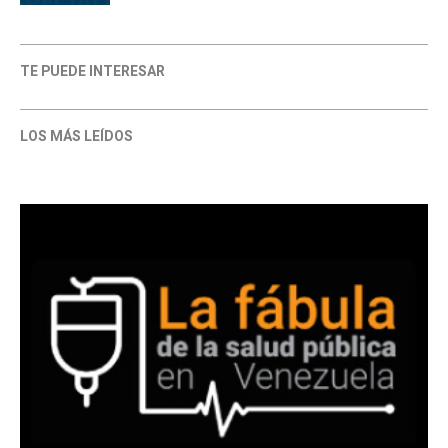
TE PUEDE INTERESAR
LOS MÁS LEÍDOS