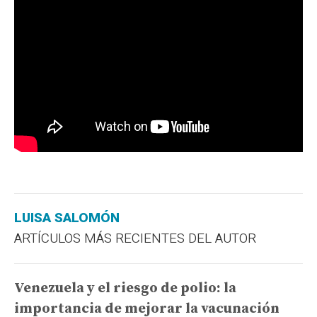
LUISA SALOMÓN
ARTÍCULOS MÁS RECIENTES DEL AUTOR
Venezuela y el riesgo de polio: la
importancia de mejorar la vacunación