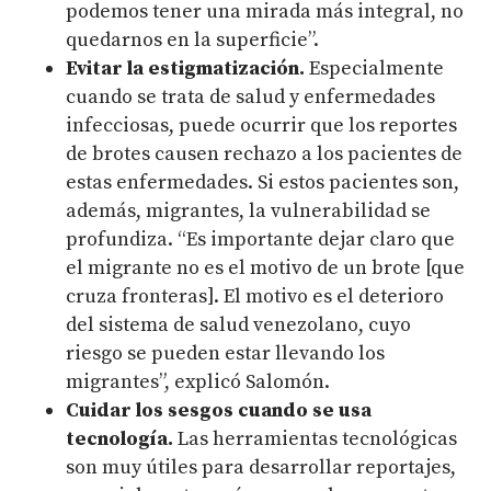
podemos tener una mirada más integral, no
quedarnos en la superficie”.
Evitar la estigmatización.
Especialmente
cuando se trata de salud y enfermedades
infecciosas, puede ocurrir que los reportes
de brotes causen rechazo a los pacientes de
estas enfermedades. Si estos pacientes son,
además, migrantes, la vulnerabilidad se
profundiza. “Es importante dejar claro que
el migrante no es el motivo de un brote [que
cruza fronteras]. El motivo es el deterioro
del sistema de salud venezolano, cuyo
riesgo se pueden estar llevando los
migrantes”, explicó Salomón.
Cuidar los sesgos cuando se usa
tecnología.
L
as herramientas tecnológicas
son muy útiles para desarrollar reportajes,