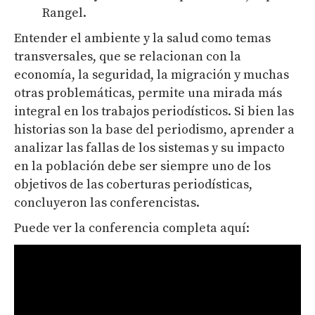
Rangel.
Entender el ambiente y la salud como temas
transversales, que se relacionan con la
economía, la seguridad, la migración y muchas
otras problemáticas, permite una mirada más
integral en los trabajos periodísticos. Si bien las
historias son la base del periodismo, aprender a
analizar las fallas de los sistemas y su impacto
en la población debe ser siempre uno de los
objetivos de las coberturas periodísticas,
concluyeron las conferencistas.
Puede ver la conferencia completa aquí: