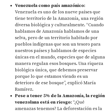
Venezuela como país amazónico:
Venezuela es uno de los nueve países que
tiene territorio de la Amazonía, una región
diversa biológica y culturalmente. “Cuando
hablamos de Amazonía hablamos de una
selva, pero de un territorio habitado por
pueblos indígenas que son un tesoro para
nuestros países y hablamos de especies
únicas en el mundo, especies que de alguna
manera regulan esos bosques. Una riqueza
biológica única, que debemos preservar
porque lo que estamos viendo es un
deterioro de ese bosque”, explicó María
Ramírez.
Pese a tener 5% de la Amazonía, la región
venezolana está en riesgo:
“¿Qué
amenazas tenemos? La deforestación es la