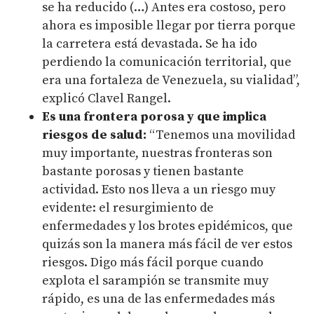
se ha reducido (…) Antes era costoso, pero
ahora es imposible llegar por tierra porque
la carretera está devastada. Se ha ido
perdiendo la comunicación territorial, que
era una fortaleza de Venezuela, su vialidad”,
explicó Clavel Rangel.
Es una frontera porosa y que implica
riesgos de salud:
“Tenemos una movilidad
muy importante, nuestras fronteras son
bastante porosas y tienen bastante
actividad. Esto nos lleva a un riesgo muy
evidente: el resurgimiento de
enfermedades y los brotes epidémicos, que
quizás son la manera más fácil de ver estos
riesgos. Digo más fácil porque cuando
explota el sarampión se transmite muy
rápido, es una de las enfermedades más