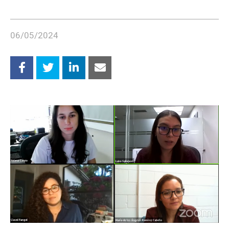
06/05/2024