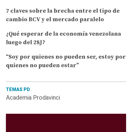
7 claves sobre la brecha entre el tipo de
cambio BCV y el mercado paralelo
¿Qué esperar de la economía venezolana
luego del 28J?
“Soy por quienes no pueden ser, estoy por
quienes no pueden estar”
TEMAS PD
Academia Prodavinci