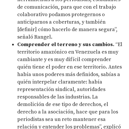
de comunicación, para que con el trabajo
colaborativo podamos protegernos o
anticiparnos a coberturas, y también
[definir] cómo hacerlo de manera segura”,
señaló Rangel.
Comprender el terreno y sus cambios.
“El
territorio amazónico en Venezuela es muy
cambiante y es muy difícil comprender
quién tiene el poder en ese territorio. Antes
había unos poderes más definidos, sabías a
quién interpelar claramente: había
representación sindical, autoridades
responsables de las industrias. La
demolición de ese tipo de derechos, el
derecho a la asociación, hace que para los
periodistas sea un reto mantener esa
relación y entender los problemas”, explicó