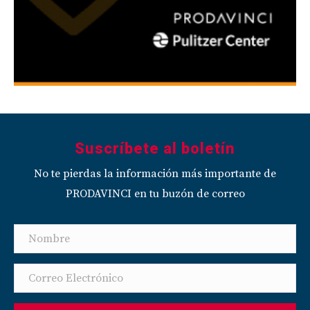
Suscríbete al boletín
No te pierdas la información más importante de
PRODAVINCI en tu buzón de correo