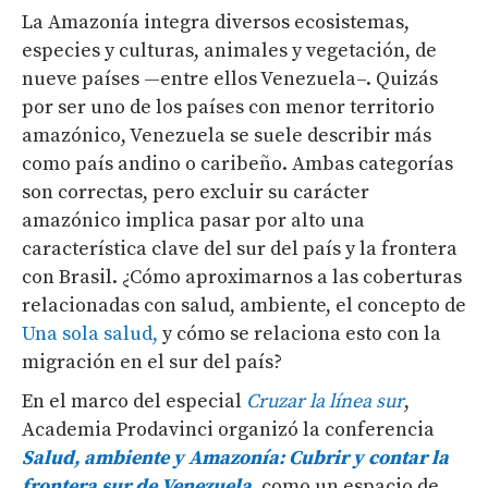
La Amazonía integra diversos ecosistemas,
especies y culturas, animales y vegetación, de
nueve países —entre ellos Venezuela–. Quizás
por ser uno de los países con menor territorio
amazónico, Venezuela se suele describir más
como país andino o caribeño. Ambas categorías
son correctas, pero excluir su carácter
amazónico implica pasar por alto una
característica clave del sur del país y la frontera
con Brasil. ¿Cómo aproximarnos a las coberturas
relacionadas con salud, ambiente, el concepto de
Una sola salud,
y cómo se relaciona esto con la
migración en el sur del país?
En el marco del especial
Cruzar la línea sur
,
Academia Prodavinci organizó la conferencia
Salud, ambiente y Amazonía: Cubrir y contar la
frontera sur de Venezuela
,
como un espacio de