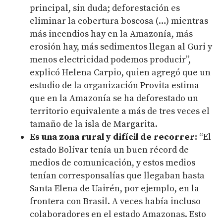
principal, sin duda; deforestación es
eliminar la cobertura boscosa (…) mientras
más incendios hay en la Amazonía, más
erosión hay, más sedimentos llegan al Guri y
menos electricidad podemos producir”,
explicó Helena Carpio, quien agregó que un
estudio de la organización Provita estima
que en la Amazonía se ha deforestado un
territorio equivalente a más de tres veces el
tamaño de la isla de Margarita.
Es una zona rural y difícil de recorrer:
“El
estado Bolívar tenía un buen récord de
medios de comunicación, y estos medios
tenían corresponsalías que llegaban hasta
Santa Elena de Uairén, por ejemplo, en la
frontera con Brasil. A veces había incluso
colaboradores en el estado Amazonas. Esto