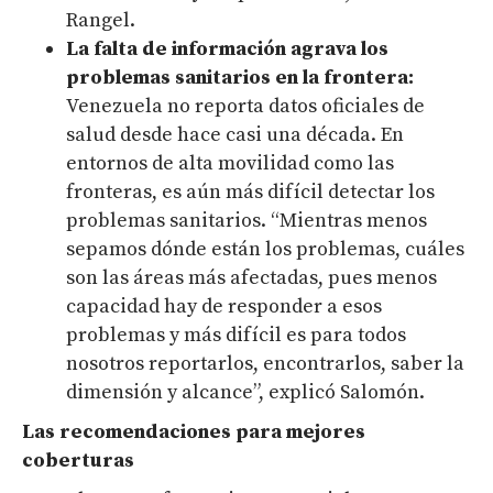
Rangel.
La falta de información agrava los
problemas sanitarios en la frontera:
Venezuela no reporta datos oficiales de
salud desde hace casi una década. En
entornos de alta movilidad como las
fronteras, es aún más difícil detectar los
problemas sanitarios.
“Mientras menos
sepamos dónde están los problemas, cuáles
son las áreas más afectadas, pues menos
capacidad hay de responder a esos
problemas y más difícil es para todos
nosotros reportarlos, encontrarlos, saber la
dimensión y alcance”, explicó Salomón.
Las recomendaciones para mejores
coberturas