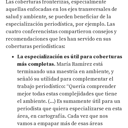
Las coberturas fronterizas, especialmente
aquellas enfocadas en los ejes transversales de
salud y ambiente, se pueden beneficiar de la
especialización periodística, por ejemplo. Las
cuatro conferencistas compartieron consejos y
recomendaciones que les han servido en sus
coberturas periodísticas
:
La especialización es útil para coberturas
más completas.
María Ramírez está
terminando una maestría en ambiente, y
señaló su utilidad para complementar el
trabajo periodístico:
“Quería comprender
mejor todas estas complejidades que tiene
el ambiente. (…) Es sumamente útil para un
periodista que quiera especializarse en esta
área, en cartografía. Cada vez que nos
vamos a empapar más de esas áreas