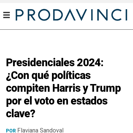
Presidenciales 2024:
¿Con qué políticas
compiten Harris y Trump
por el voto en estados
clave?
Flaviana Sandoval
POR