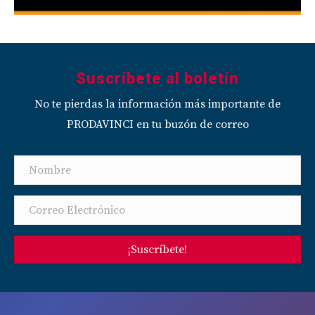
Suscríbete al boletín
No te pierdas la información más importante de
PRODAVINCI en tu buzón de correo
¡Suscríbete!