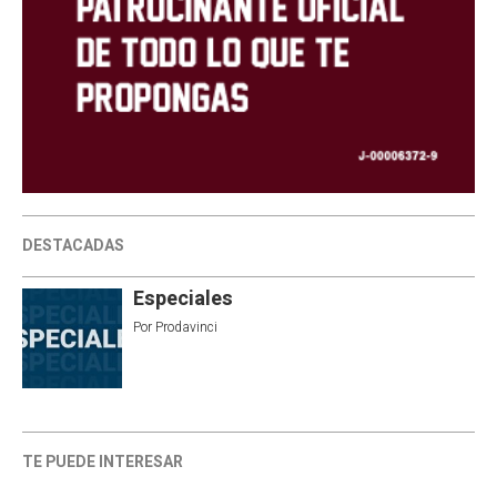
DESTACADAS
Especiales
Por
Prodavinci
TE PUEDE INTERESAR