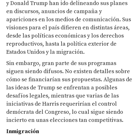
y Donald Trump han ido delineando sus planes
en discursos, anuncios de campaña y
apariciones en los medios de comunicación. Sus
visiones para el país difieren en distintas áreas,
desde las políticas económicas y los derechos
reproductivos, hasta la política exterior de
Estados Unidos y la migración.
Sin embargo, gran parte de sus programas
siguen siendo difusos. No existen detalles sobre
cómo se financiarían sus propuestas. Algunas de
las ideas de Trump se enfrentan a posibles
desafíos legales, mientras que varias de las
iniciativas de Harris requerirían el control
demócrata del Congreso, lo cual sigue siendo
incierto en unas elecciones tan competitivas.
Inmigración