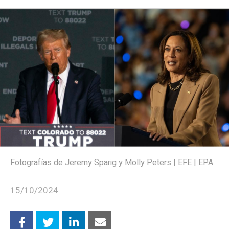
Fotografías de Jeremy Sparig y Molly Peters | EFE | EPA
15/10/2024