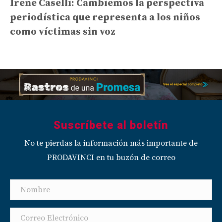
Irene Caselli: Cambiemos la perspectiva
periodística que representa a los niños
como víctimas sin voz
Suscríbete al boletín
No te pierdas la información más importante de
PRODAVINCI en tu buzón de correo