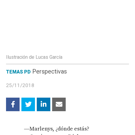
Ilustración de Lucas García
Perspectivas
TEMAS PD
25/11/2018
―Marlenys, ¿dónde estás?