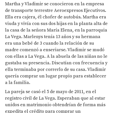
Martha y Vladimir se conocieron en la empresa
de transporte terrestre Aeroexpresos Ejecutivos.
Ella era cajera, él chofer de autobús. Martha era
viuda y vivía con sus dos hijas en la planta alta de
la casa de la señora María Elena, en la parroquia
La Vega. Marlenys tenía 13 años y su hermana
era una bebé de 3 cuando la relación de su
madre comenzó a enseriarse. Vladimir se mudó
con ellas a La Vega. A la abuela de las niñas no le
gustaba su presencia. Discutían con frecuencia y
ella terminaba por correrlo de su casa. Vladimir
quería comprar un lugar propio para establecer
a la familia.
La pareja se casó el 5 de mayo de 2011, en el
registro civil de La Vega. Esperaban que al estar
unidos en matrimonio obtendrían de forma más
expedita el crédito para comprar un