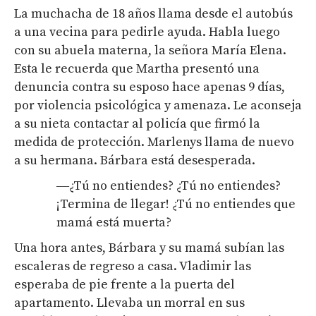
La muchacha de 18 años llama desde el autobús
a una vecina para pedirle ayuda. Habla luego
con su abuela materna, la señora María Elena.
Esta le recuerda que Martha presentó una
denuncia contra su esposo hace apenas 9 días,
por violencia psicológica y amenaza. Le aconseja
a su nieta contactar al policía que firmó la
medida de protección. Marlenys llama de nuevo
a su hermana. Bárbara está desesperada.
―¿Tú no entiendes? ¿Tú no entiendes?
¡Termina de llegar! ¿Tú no entiendes que
mamá está muerta?
Una hora antes, Bárbara y su mamá subían las
escaleras de regreso a casa. Vladimir las
esperaba de pie frente a la puerta del
apartamento. Llevaba un morral en sus