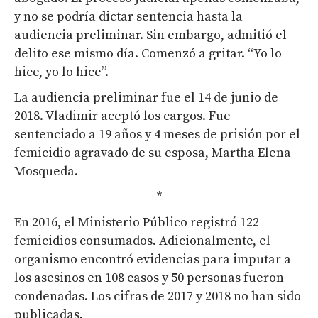
y no se podría dictar sentencia hasta la
audiencia preliminar. Sin embargo, admitió el
delito ese mismo día. Comenzó a gritar. “Yo lo
hice, yo lo hice”.
La audiencia preliminar fue el 14 de junio de
2018. Vladimir aceptó los cargos. Fue
sentenciado a 19 años y 4 meses de prisión por el
femicidio agravado de su esposa, Martha Elena
Mosqueda.
*
En 2016, el Ministerio Público registró 122
femicidios consumados. Adicionalmente, el
organismo encontró evidencias para imputar a
los asesinos en 108 casos y 50 personas fueron
condenadas. Los cifras de 2017 y 2018 no han sido
publicadas.