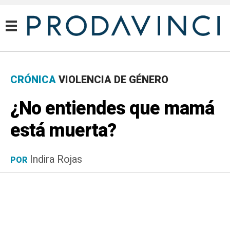
CRÓNICA
VIOLENCIA DE GÉNERO
¿No entiendes que mamá
está muerta?
Indira Rojas
POR