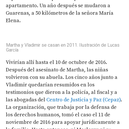
apartamento. Un año después se mudaron a
Guarenas, a 50 kilómetros de la señora María
Elena.
Martha y Vladimir se casan en 2011. Ilustración de Lucas
García
Vivirían allí hasta el 10 de octubre de 2016.
Después del asesinato de Martha, las niñas
volvieron con su abuela. Los cinco años junto a
Vladimir quedarían resumidos en los
testimonios que dieron a la policía, al fiscal y a
las abogadas del
Centro de Justicia y Paz (Cepaz)
.
La organización, que trabaja por la defensa de
los derechos humanos, tomó el caso el 11 de
noviembre de 2016 para apoyar jurídicamente a