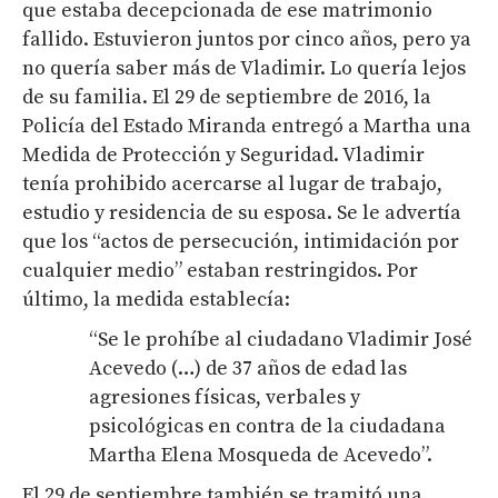
que estaba decepcionada de ese matrimonio
fallido. Estuvieron juntos por cinco años, pero ya
no quería saber más de Vladimir. Lo quería lejos
de su familia. El 29 de septiembre de 2016, la
Policía del Estado Miranda entregó a Martha una
Medida de Protección y Seguridad. Vladimir
tenía prohibido acercarse al lugar de trabajo,
estudio y residencia de su esposa. Se le advertía
que los “actos de persecución, intimidación por
cualquier medio” estaban restringidos. Por
último, la medida establecía:
“Se le prohíbe al ciudadano Vladimir José
Acevedo (…) de 37 años de edad las
agresiones físicas, verbales y
psicológicas en contra de la ciudadana
Martha Elena Mosqueda de Acevedo”.
El 29 de septiembre también se tramitó una