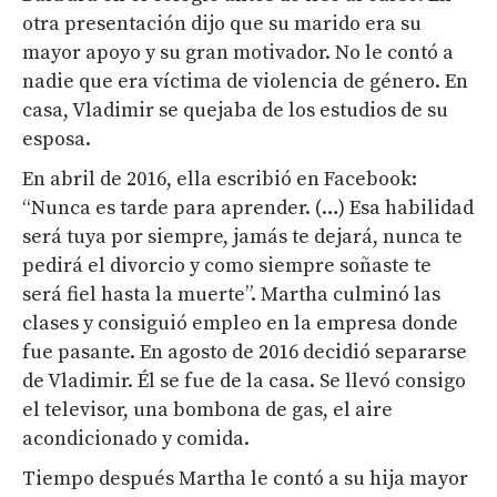
otra presentación dijo que su marido era su
mayor apoyo y su gran motivador. No le contó a
nadie que era víctima de violencia de género. En
casa, Vladimir se quejaba de los estudios de su
esposa.
En abril de 2016, ella escribió en Facebook:
“Nunca es tarde para aprender. (…) Esa habilidad
será tuya por siempre, jamás te dejará, nunca te
pedirá el divorcio y como siempre soñaste te
será fiel hasta la muerte”. Martha culminó las
clases y consiguió empleo en la empresa donde
fue pasante. En agosto de 2016 decidió separarse
de Vladimir. Él se fue de la casa. Se llevó consigo
el televisor, una bombona de gas, el aire
acondicionado y comida.
Tiempo después Martha le contó a su hija mayor