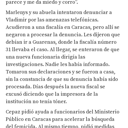
parece y me da miedo y corro”.
Marlenys y su abuela intentaron denunciar a
Vladimir por las amenazas telefónicas.
Acudieron a una fiscalía en Caracas, pero allí se
negaron a procesar la denuncia. Les dijeron que
debían ir a Guarenas, donde la fiscalía número
31 llevaba el caso. Al llegar, se enteraron de que
una nueva funcionaria dirigía las
investigaciones. Nadie les había informado.
Tomaron sus declaraciones y se fueron a casa,
sin la constancia de que su denuncia había sido
procesada. Días después la nueva fiscal se
excusó diciendo que la impresora de la
institución no tenía tóner.
Cepaz pidió ayuda a funcionarios del Ministerio
Público en Caracas para acelerar la búsqueda
del femicida. Al mismo tiempo, pidió medidas