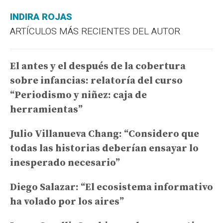
INDIRA ROJAS
ARTÍCULOS MÁS RECIENTES DEL AUTOR
El antes y el después de la cobertura
sobre infancias: relatoría del curso
“Periodismo y niñez: caja de
herramientas”
Julio Villanueva Chang: “Considero que
todas las historias deberían ensayar lo
inesperado necesario”
Diego Salazar: “El ecosistema informativo
ha volado por los aires”