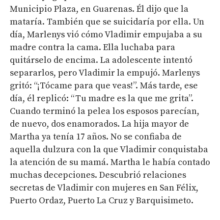
Municipio Plaza, en Guarenas. Él dijo que la
mataría. También que se suicidaría por ella. Un
día, Marlenys vió cómo Vladimir empujaba a su
madre contra la cama. Ella luchaba para
quitárselo de encima. La adolescente intentó
separarlos, pero Vladimir la empujó. Marlenys
gritó: “¡Tócame para que veas!”. Más tarde, ese
día, él replicó: “Tu madre es la que me grita”.
Cuando terminó la pelea los esposos parecían,
de nuevo, dos enamorados. La hija mayor de
Martha ya tenía 17 años. No se confiaba de
aquella dulzura con la que Vladimir conquistaba
la atención de su mamá. Martha le había contado
muchas decepciones. Descubrió relaciones
secretas de Vladimir con mujeres en San Félix,
Puerto Ordaz, Puerto La Cruz y Barquisimeto.