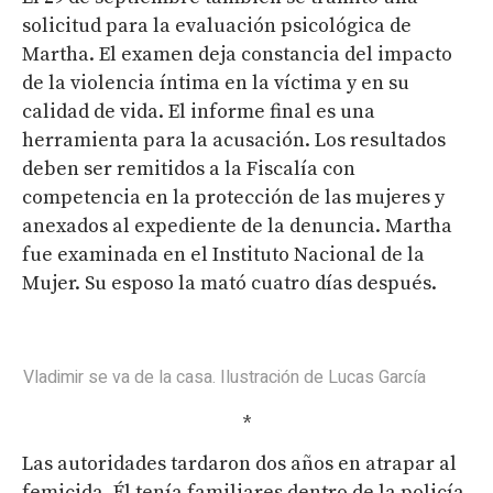
solicitud para la evaluación psicológica de
Martha. El examen deja constancia del impacto
de la violencia íntima en la víctima y en su
calidad de vida. El informe final es una
herramienta para la acusación. Los resultados
deben ser remitidos a la Fiscalía con
competencia en la protección de las mujeres y
anexados al expediente de la denuncia. Martha
fue examinada en el Instituto Nacional de la
Mujer. Su esposo la mató cuatro días después.
Vladimir se va de la casa. Ilustración de Lucas García
*
Las autoridades tardaron dos años en atrapar al
femicida. Él tenía familiares dentro de la policía.