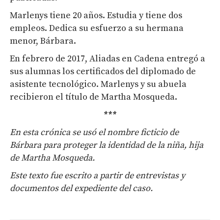
Marlenys tiene 20 años. Estudia y tiene dos
empleos. Dedica su esfuerzo a su hermana
menor, Bárbara.
En febrero de 2017, Aliadas en Cadena entregó a
sus alumnas los certificados del diplomado de
asistente tecnológico. Marlenys y su abuela
recibieron el título de Martha Mosqueda.
***
En esta crónica se usó el nombre ficticio de
Bárbara para proteger la identidad de la niña, hija
de Martha Mosqueda.
Este texto fue escrito a partir de entrevistas y
documentos del expediente del caso.