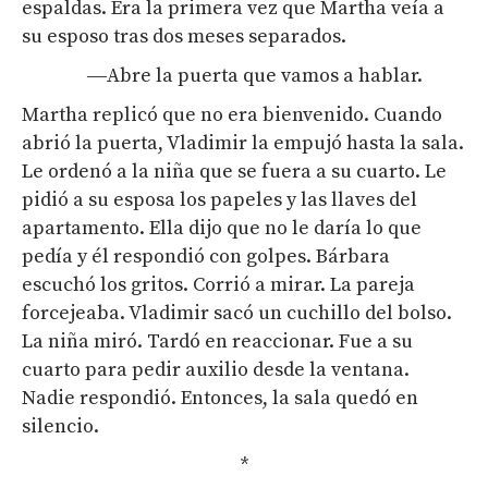
espaldas. Era la primera vez que Martha veía a
su esposo tras dos meses separados.
―Abre la puerta que vamos a hablar.
Martha replicó que no era bienvenido. Cuando
abrió la puerta, Vladimir la empujó hasta la sala.
Le ordenó a la niña que se fuera a su cuarto. Le
pidió a su esposa los papeles y las llaves del
apartamento. Ella dijo que no le daría lo que
pedía y él respondió con golpes. Bárbara
escuchó los gritos. Corrió a mirar. La pareja
forcejeaba. Vladimir sacó un cuchillo del bolso.
La niña miró. Tardó en reaccionar. Fue a su
cuarto para pedir auxilio desde la ventana.
Nadie respondió. Entonces, la sala quedó en
silencio.
*