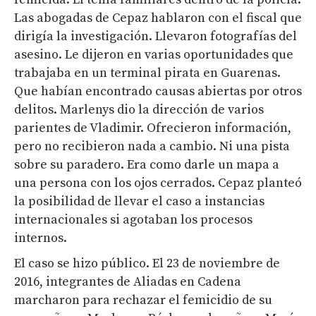
Las abogadas de Cepaz hablaron con el fiscal que
dirigía la investigación. Llevaron fotografías del
asesino. Le dijeron en varias oportunidades que
trabajaba en un terminal pirata en Guarenas.
Que habían encontrado causas abiertas por otros
delitos. Marlenys dio la dirección de varios
parientes de Vladimir. Ofrecieron información,
pero no recibieron nada a cambio. Ni una pista
sobre su paradero. Era como darle un mapa a
una persona con los ojos cerrados. Cepaz planteó
la posibilidad de llevar el caso a instancias
internacionales si agotaban los procesos
internos.
El caso se hizo público. El 23 de noviembre de
2016, integrantes de Aliadas en Cadena
marcharon para rechazar el femicidio de su