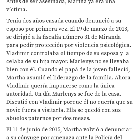
Antes de ser asesinada, Martha ya era una
víctima.
Tenía dos años casada cuando denunció a su
esposo por primera vez. El 19 de marzo de 2013,
se dirigió a la fiscalía número 31 de Miranda
para pedir protección por violencia psicológica.
Vladimir controlaba el tiempo de su esposa y la
celaba de su hija mayor. Marlenys no se llevaba
bien con él. Cuando el papá de la joven falleció,
Martha asumió el liderazgo de la familia. Ahora
Vladimir quería imponerse como la única
autoridad. Un día Marlenys se fue de la casa.
Discutió con Vladimir porque él no quería que su
novio fuera a visitarla. Ella se quedó con sus
abuelos paternos por dos meses.
El 11 de junio de 2015, Martha volvió a denunciar
a su cónyuge por amenaza ante la Policía del