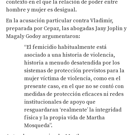
contexto en el que la relación de poder entre
hombre y mujer es desigual.
En la acusación particular contra Vladimir,
preparada por Cepaz, las abogadas Jany Joplin y
Magaly Godoy argumentaron:
“El femicidio habitualmente está
asociado a una historia de violencia,
historia a menudo desatendida por los
sistemas de protección previstos para la
mujer víctima de violencia, como en el
presente caso, en el que no se contó con
medidas de protección eficaces ni redes
institucionales de apoyo que
resguardaran ‘realmente’ la integridad
física y la propia vida de Martha
Mosqueda”.