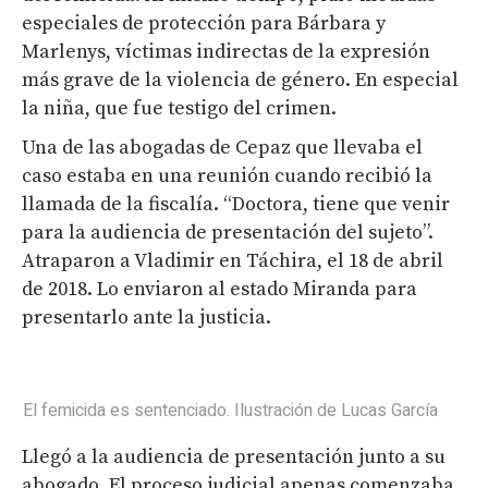
especiales de protección para Bárbara y
Marlenys, víctimas indirectas de la expresión
más grave de la violencia de género. En especial
la niña, que fue testigo del crimen.
Una de las abogadas de Cepaz que llevaba el
caso estaba en una reunión cuando recibió la
llamada de la fiscalía. “Doctora, tiene que venir
para la audiencia de presentación del sujeto”.
Atraparon a Vladimir en Táchira, el 18 de abril
de 2018. Lo enviaron al estado Miranda para
presentarlo ante la justicia.
El femicida es sentenciado. Ilustración de Lucas García
Llegó a la audiencia de presentación junto a su
abogado. El proceso judicial apenas comenzaba,