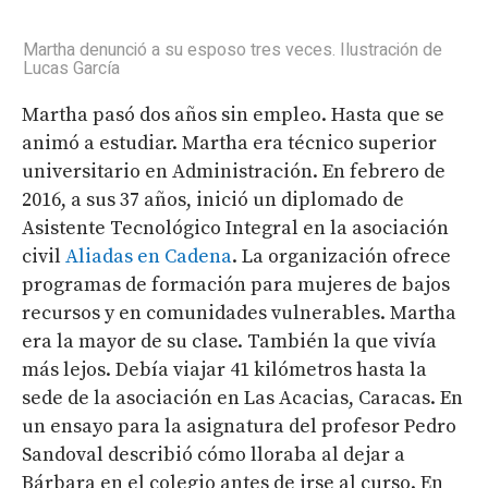
Martha denunció a su esposo tres veces. Ilustración de
Lucas García
Martha pasó dos años sin empleo. Hasta que se
animó a estudiar. Martha era técnico superior
universitario en Administración. En febrero de
2016, a sus 37 años, inició un diplomado de
Asistente Tecnológico Integral en la asociación
civil
Aliadas en Cadena
. La organización ofrece
programas de formación para mujeres de bajos
recursos y en comunidades vulnerables. Martha
era la mayor de su clase. También la que vivía
más lejos. Debía viajar 41 kilómetros hasta la
sede de la asociación en Las Acacias, Caracas. En
un ensayo para la asignatura del profesor Pedro
Sandoval describió cómo lloraba al dejar a
Bárbara en el colegio antes de irse al curso. En