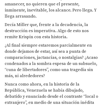
amanecer, no quieren que el presente,
inminente, inevitable, los alcance. Pero llega. Y
llega arrasando.
Decía Miller que, frente a la decadencia, la
destrucción es imperativa. Algo de esto nos
remite Krispin con esta historia.
¿Al final siempre estaremos parcialmente en
donde dejamos de estar, así sea a punta de
comparaciones, jactancias, o nostalgias? ¿Acaso
condenados a la sombra espesa de un subsuelo,
“cuna de libertadores”, como una tragedia sin
más, ni alrededores?
Nunca como ahora, en la historia de la
República, Venezuela se había dibujado,
debatido y enunciado desde el contraste “local o
extranjero”, en medio de una situación inédita