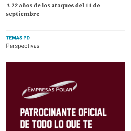
A 22 años de los ataques del 11 de
septiembre
TEMAS PD
Perspectivas