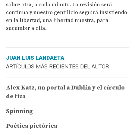
sobre otra, a cada minuto. La revisión será
continua y nuestro gentilicio seguirá insistiendo
en la libertad, una libertad nuestra, para
sucumbir a ella.
JUAN LUIS LANDAETA
ARTÍCULOS MÁS RECIENTES DEL AUTOR
Alex Katz, un portal a Dublín y el círculo
de tiza
Spinning
Poética pictórica