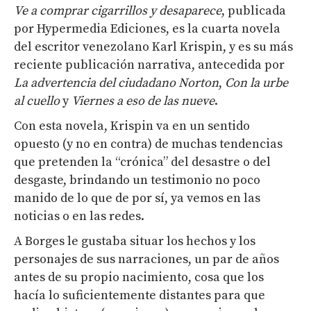
Ve a comprar cigarrillos y desaparece
, publicada
por Hypermedia Ediciones, es la cuarta novela
del escritor venezolano Karl Krispin, y es su más
reciente publicación narrativa, antecedida por
La advertencia del ciudadano Norton
,
Con la urbe
al cuello
y
Viernes a eso de las nueve
.
Con esta novela, Krispin va en un sentido
opuesto (y no en contra) de muchas tendencias
que pretenden la “crónica” del desastre o del
desgaste, brindando un testimonio no poco
manido de lo que de por sí, ya vemos en las
noticias o en las redes.
A Borges le gustaba situar los hechos y los
personajes de sus narraciones, un par de años
antes de su propio nacimiento, cosa que los
hacía lo suficientemente distantes para que