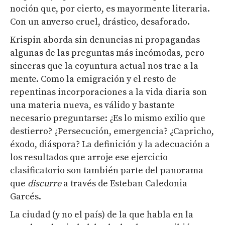
noción que, por cierto, es mayormente literaria.
Con un anverso cruel, drástico, desaforado.
Krispin aborda sin denuncias ni propagandas
algunas de las preguntas más incómodas, pero
sinceras que la coyuntura actual nos trae a la
mente. Como la emigración y el resto de
repentinas incorporaciones a la vida diaria son
una materia nueva, es válido y bastante
necesario preguntarse: ¿Es lo mismo exilio que
destierro? ¿Persecución, emergencia? ¿Capricho,
éxodo, diáspora? La definición y la adecuación a
los resultados que arroje ese ejercicio
clasificatorio son también parte del panorama
que
discurre
a través de Esteban Caledonia
Garcés.
La ciudad (y no el país) de la que habla en la