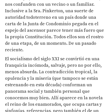
nos confunden con un vecino o un familiar.
Inclusive a la Sra. Pinkerton, una suerte de
autoridad todoterreno en un país donde una
carta de la Junta de Condominio pegada en el
espejo del ascensor parece tener más fuero que
la propia Constitución. Todos ellos son el rostro
de una etapa, de un momento. De un pasado
reciente.
El socialismo del siglo XXI se convirtió en una
franquicia incómoda, salvaje, pero no por ello,
menos absurda. La contradicción tropical, la
opulencia y la miseria (que tampoco se están
estrenando en esta década) conforman un
panorama social y también personal que
conocemos muy bien. Allí aparece en la novela
el reino de los enamorados, que ocupa cartas y
sinfonías, referencias, pero también el de un