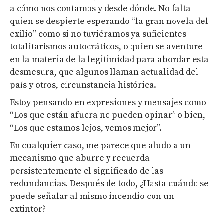
a cómo nos contamos y desde dónde. No falta
quien se despierte esperando “la gran novela del
exilio” como si no tuviéramos ya suficientes
totalitarismos autocráticos, o quien se aventure
en la materia de la legitimidad para abordar esta
desmesura, que algunos llaman actualidad del
país y otros, circunstancia histórica.
Estoy pensando en expresiones y mensajes como
“Los que están afuera no pueden opinar” o bien,
“Los que estamos lejos, vemos mejor”.
En cualquier caso, me parece que aludo a un
mecanismo que aburre y recuerda
persistentemente el significado de las
redundancias. Después de todo, ¿Hasta cuándo se
puede señalar al mismo incendio con un
extintor?