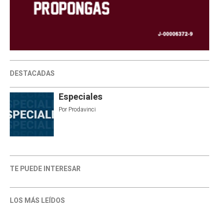
DESTACADAS
Especiales
Por
Prodavinci
TE PUEDE INTERESAR
LOS MÁS LEÍDOS