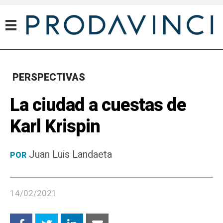
PERSPECTIVAS
La ciudad a cuestas de
Karl Krispin
Juan Luis Landaeta
POR
14/02/2021