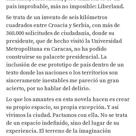
país improbable, más no imposible: Liberland.
Se trata de un invento de seis kilómetros
cuadrados entre Croacia y Serbia, con más de
360.000 solicitudes de ciudadanía, donde su
presidente, que de hecho visitó la Universidad
Metropolitana en Caracas, no ha podido
construirse su palacete presidencial. La
inclusión de ese prototipo de país dentro de un
texto donde las naciones o los territorios son
sinceramente inestables me pareció un gran
acierto, por no hablar del delirio.
Lo que los amantes en esta novela hacen es crear
su propio espacio, su propia excepción. Y así
vivimos la ciudad. Pactamos con ella. No se trata
de un espacio indefinido, sino del lugar de su
experiencia. El terreno de la imaginación