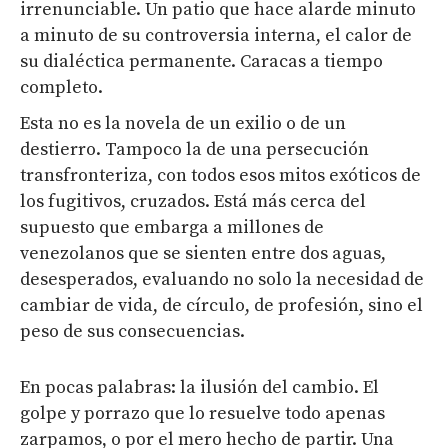
irrenunciable. Un patio que hace alarde minuto
a minuto de su controversia interna, el calor de
su dialéctica permanente. Caracas a tiempo
completo.
Esta no es la novela de un exilio o de un
destierro. Tampoco la de una persecución
transfronteriza, con todos esos mitos exóticos de
los fugitivos, cruzados. Está más cerca del
supuesto que embarga a millones de
venezolanos que se sienten entre dos aguas,
desesperados, evaluando no solo la necesidad de
cambiar de vida, de círculo, de profesión, sino el
peso de sus consecuencias.
En pocas palabras: la ilusión del cambio. El
golpe y porrazo que lo resuelve todo apenas
zarpamos, o por el mero hecho de partir. Una