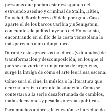
personas que podían estar escapando del
estruendo asesino y criminal de Stalin, Hitler,
Pinochet, Bordaberry o Videla por igual. Caso
aparte el de los barcos Caribia y Köenigstein,
con cientos de judíos huyendo del Holocausto,
encontrando en el filo de la costa venezolana lo
más parecido a un dibujo libre.
Durante estos procesos tan duros (y dilatados) de
transformación y descomposición, en los que el
país se convierte en un paraíso de urgencias,
surge la intriga de cómo el arte leerá esa escena.
Cómo será el cine, la música o la literatura que
ocurran a raíz o durante la situación. Cómo se
contestará a la serie desafortunada de cambios,
malas decisiones y pesadas inercias políticas.
Para muchos autores, la cuestión se ha reducido