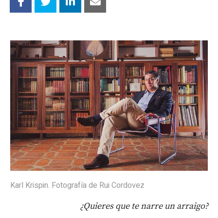
Karl Krispin. Fotografía de Rui Cordovez
¿Quieres que te narre un arraigo?