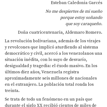
Esteban Caledonia Garcés
No me despiertes de mi sueño
porque estoy soñando
que soy caraqueño.
Doña cuatricentenaria, Aldemaro Romero.
La revolución bolivariana, además de los virajes
y revolcones que implicó aturdiendo al sistema
democrático y civil, acercó a los venezolanos una
situación inédita, con lo suyo de desvarío,
desigualdad y tragedia: el éxodo masivo. En los
últimos diez años, Venezuela registra
aproximadamente seis millones de nacionales
en el extranjero. La población total ronda los
treinta.
Se trata de todo un fenómeno en un país que
durante el siglo XX recibió cientos de miles de