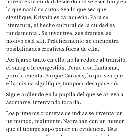
novela es la ciudad desde donde se escribió y en
la que nació su autor. Sea lo que sea que
signifique, Krispin es caraqueño. Para su
literatura, el hecho cultural de la ciudad es
fundamental. Su inventiva, sus dramas, su
motivo está allí. Prácticamente no encuentra
posibilidades creativas fuera de ella.
Por fijarse tanto en ello, no la reduce al tránsito,
el smog o la congestión. Teme a su fantasma,
pero la cuenta. Porque Caracas, lo que sea que
ella misma signifique, tampoco desapareció.
Sigue ardiendo en la pupila del que se atreva a
asomarse, intentando tocarla.
Los primeros cronistas de indias se inventaron
un mundo, realmente. Narraban con un humor
que el tiempo supo poner en evidencia.
Ve a