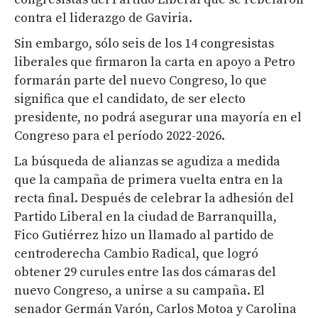
contra el liderazgo de Gaviria.
Sin embargo, sólo seis de los 14 congresistas
liberales que firmaron la carta en apoyo a Petro
formarán parte del nuevo Congreso, lo que
significa que el candidato, de ser electo
presidente, no podrá asegurar una mayoría en el
Congreso para el período 2022-2026.
La búsqueda de alianzas se agudiza a medida
que la campaña de primera vuelta entra en la
recta final. Después de celebrar la adhesión del
Partido Liberal en la ciudad de Barranquilla,
Fico Gutiérrez hizo un llamado al partido de
centroderecha Cambio Radical, que logró
obtener 29 curules entre las dos cámaras del
nuevo Congreso, a unirse a su campaña. El
senador Germán Varón, Carlos Motoa y Carolina