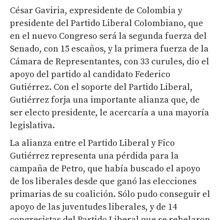
César Gaviria, expresidente de Colombia y
presidente del Partido Liberal Colombiano, que
en el nuevo Congreso será la segunda fuerza del
Senado, con 15 escaños, y la primera fuerza de la
Cámara de Representantes, con 33 curules, dio el
apoyo del partido al candidato Federico
Gutiérrez. Con el soporte del Partido Liberal,
Gutiérrez forja una importante alianza que, de
ser electo presidente, le acercaría a una mayoría
legislativa.
La alianza entre el Partido Liberal y Fico
Gutiérrez representa una pérdida para la
campaña de Petro, que había buscado el apoyo
de los liberales desde que ganó las elecciones
primarias de su coalición. Sólo pudo conseguir el
apoyo de las juventudes liberales, y de 14
congresistas del Partido Liberal que se rebelaron