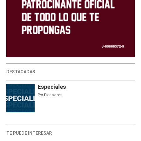
DESTACADAS
Especiales
Por
Prodavinci
TE PUEDE INTERESAR