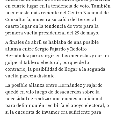
en cuarto lugar en la tendencia de voto. También
la encuesta más reciente del Centro Nacional de
Consultoría, muestra su caída del tercer al
cuarto lugar en la tendencia de voto para la
primera vuelta presidencial del 29 de mayo.
A finales de abril se hablaba de una posible
alianza entre Sergio Fajardo y Rodolfo
Hernández para surgir en las encuestas y dar un
golpe al tablero electoral, porque de lo
contrario, la posibilidad de llegar a la segunda
vuelta parecía distante.
La posible alianza entre Hernández y Fajardo
quedó en vilo luego de desacuerdos sobre la
necesidad de realizar una encuesta adicional
para definir quién recibiría el apoyo electoral, o
si la encuesta de Invamer era suficiente para