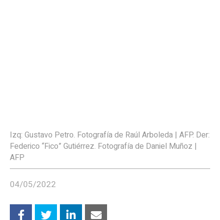
Izq: Gustavo Petro. Fotografía de Raúl Arboleda | AFP. Der:
Federico “Fico” Gutiérrez. Fotografía de Daniel Muñoz |
AFP
04/05/2022