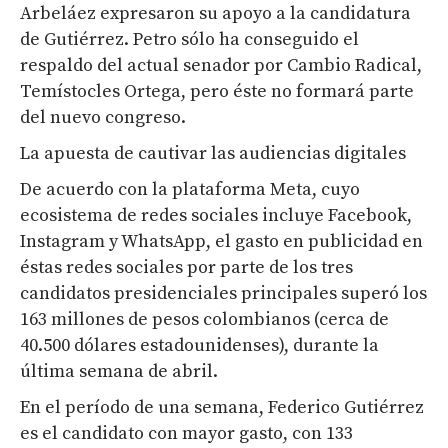
Arbeláez expresaron su apoyo a la candidatura
de Gutiérrez. Petro sólo ha conseguido el
respaldo del actual senador por Cambio Radical,
Temístocles Ortega, pero éste no formará parte
del nuevo congreso.
La apuesta de cautivar las audiencias digitales
De acuerdo con la plataforma Meta, cuyo
ecosistema de redes sociales incluye Facebook,
Instagram y WhatsApp, el gasto en publicidad en
éstas redes sociales por parte de los tres
candidatos presidenciales principales superó los
163 millones de pesos colombianos (cerca de
40.500 dólares estadounidenses), durante la
última semana de abril.
En el período de una semana, Federico Gutiérrez
es el candidato con mayor gasto, con 133