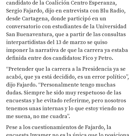
candidato de la Coalición Centro Esperanza,
Sergio Fajardo, dijo en entrevista con Blu Radio,
desde Cartagena, donde participó en un
conversatorio con estudiantes de la Universidad
San Buenaventura, que a partir de las consultas
interpartidistas del 13 de marzo se quiso
imponer la narrativa de que la carrera ya estaba
definida entre dos candidatos: Fico y Petro.
“Pretender que la carrera a la Presidencia ya se
acabó, que ya está decidido, es un error político”,
dijo Fajardo. “Personalmente tengo muchas
dudas. Siempre he sido muy respetuoso de las
encuestas y he evitado referirme, pero nosotros
tenemos unas internas y lo que estoy viendo no
me suena, no me cuadra”.
Pese a los cuestionamientos de Fajardo, la
encuesta Invamer no es la única que lo posiciona