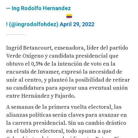
— Ing Rodolfo Hernandez
! (@ingrodolfohdez)
April 29, 2022
Ingrid Betancourt, exsenadora, líder del partido
Verde Oxígeno y candidata presidencial que
obtuvo el 0,5% de la intención de voto en la
encuesta de Invamer, expresó la necesidad de
unir al centro, y planteó la posibilidad de retirar
su candidatura para apoyar una eventual unión
entre Hernández y Fajardo.
A semanas de la primera vuelta electoral, las
alianzas políticas serán claves para avanzar en
la carrera presidencial. Sin un cambio drástico
en el tablero electoral, todo apunta a que