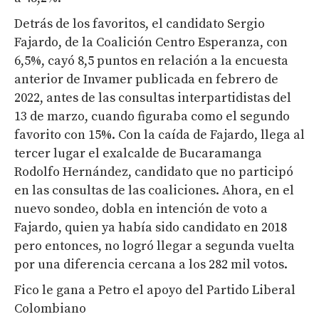
Detrás de los favoritos, el candidato Sergio
Fajardo, de la Coalición Centro Esperanza, con
6,5%, cayó 8,5 puntos en relación a la encuesta
anterior de Invamer publicada en febrero de
2022, antes de las consultas interpartidistas del
13 de marzo, cuando figuraba como el segundo
favorito con 15%. Con la caída de Fajardo, llega al
tercer lugar el exalcalde de Bucaramanga
Rodolfo Hernández, candidato que no participó
en las consultas de las coaliciones. Ahora, en el
nuevo sondeo, dobla en intención de voto a
Fajardo, quien ya había sido candidato en 2018
pero entonces, no logró llegar a segunda vuelta
por una diferencia cercana a los 282 mil votos.
Fico le gana a Petro el apoyo del Partido Liberal
Colombiano