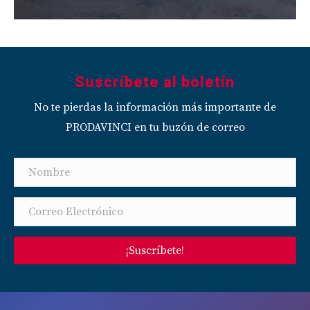
Suscríbete al boletín
No te pierdas la información más importante de
PRODAVINCI en tu buzón de correo
¡Suscríbete!