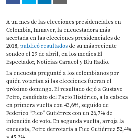
A un mes de las elecciones presidenciales en
Colombia, Inmaver, la encuestadora más
acertada en las elecciones presidenciales de
2018,
publicó resultados
de su más reciente
sondeo el 29 de abril, en los medios El
Espectador, Noticias Caracol y Blu Radio.
La encuesta preguntó a los colombianos por
quién votarían si las elecciones fueran el
próximo domingo. El resultado dejó a Gustavo
Petro, candidato del Pacto Histórico, a la cabeza
en primera vuelta con 43,6%, seguido de
Federico “Fico” Gutiérrez con un 26,7% de
intención de voto. En segunda vuelta, arroja la
encuesta, Petro derrotaría a Fico Gutiérrez 52,4%
a 45,2%.