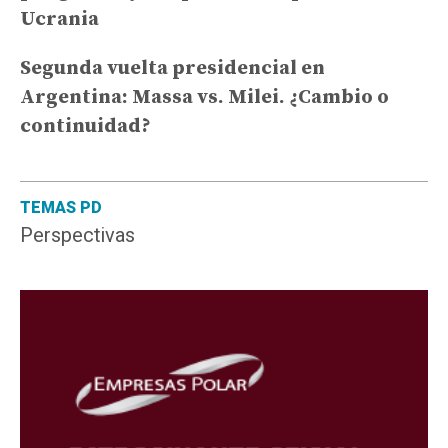
Ucrania
Segunda vuelta presidencial en
Argentina: Massa vs. Milei. ¿Cambio o
continuidad?
TEMAS PD
Perspectivas