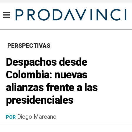
PERSPECTIVAS
Despachos desde
Colombia: nuevas
alianzas frente a las
presidenciales
Diego Marcano
POR