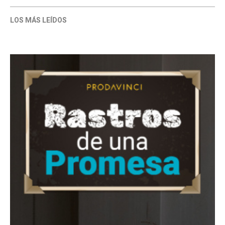
LOS MÁS LEÍDOS