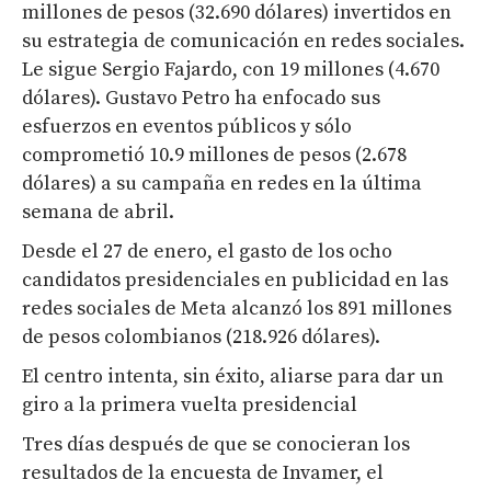
millones de pesos (32.690 dólares) invertidos en
su estrategia de comunicación en redes sociales.
Le sigue Sergio Fajardo, con 19 millones (4.670
dólares). Gustavo Petro ha enfocado sus
esfuerzos en eventos públicos y sólo
comprometió 10.9 millones de pesos (2.678
dólares) a su campaña en redes en la última
semana de abril.
Desde el 27 de enero, el gasto de los ocho
candidatos presidenciales en publicidad en las
redes sociales de Meta alcanzó los 891 millones
de pesos colombianos (218.926 dólares).
El centro intenta, sin éxito, aliarse para dar un
giro a la primera vuelta presidencial
Tres días después de que se conocieran los
resultados de la encuesta de Invamer, el