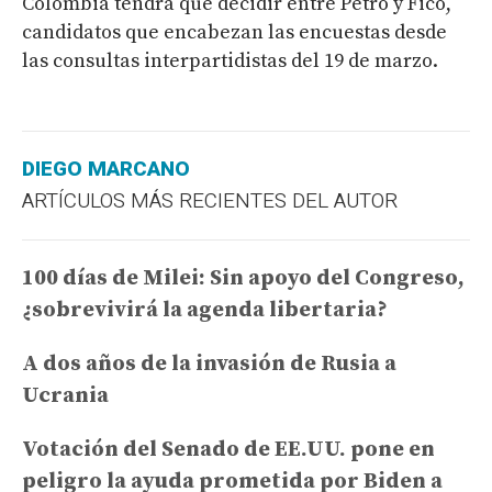
Colombia tendrá que decidir entre Petro y Fico,
candidatos que encabezan las encuestas desde
las consultas interpartidistas del 19 de marzo.
DIEGO MARCANO
ARTÍCULOS MÁS RECIENTES DEL AUTOR
100 días de Milei: Sin apoyo del Congreso,
¿sobrevivirá la agenda libertaria?
A dos años de la invasión de Rusia a
Ucrania
Votación del Senado de EE.UU. pone en
peligro la ayuda prometida por Biden a