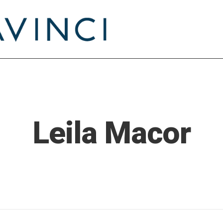
Leila Macor