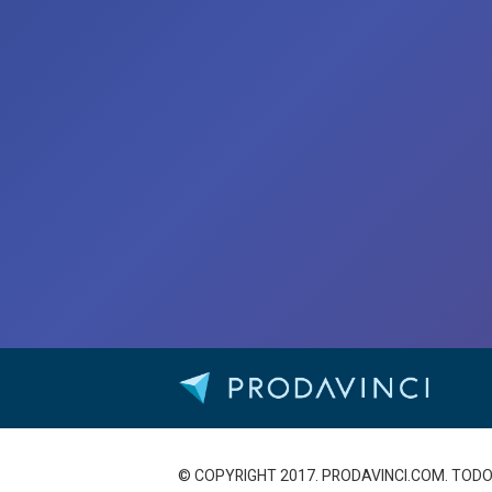
© COPYRIGHT 2017. PRODAVINCI.COM. TO