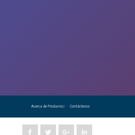
Acerca de Prodavinci
Contáctenos