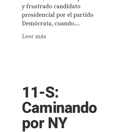
y frustrado candidato
presidencial por el partido
Demócrata, cuando...
Leer más
11-S:
Caminando
por NY