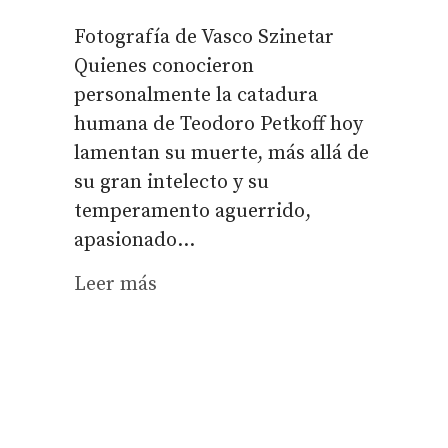
Fotografía de Vasco Szinetar
Quienes conocieron
personalmente la catadura
humana de Teodoro Petkoff hoy
lamentan su muerte, más allá de
su gran intelecto y su
temperamento aguerrido,
apasionado...
Leer más