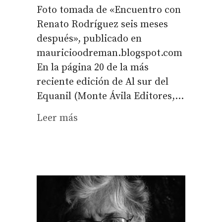
Foto tomada de «Encuentro con
Renato Rodríguez seis meses
después», publicado en
mauricioodreman.blogspot.com
En la página 20 de la más
reciente edición de Al sur del
Equanil (Monte Ávila Editores,...
Leer más