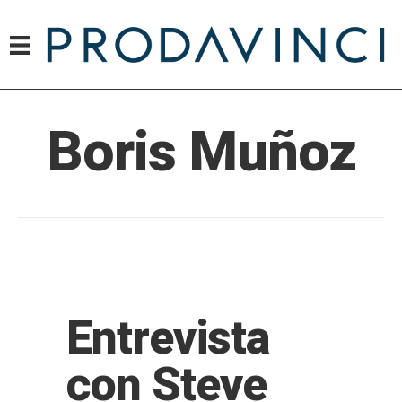
Boris Muñoz
Entrevista
con Steve