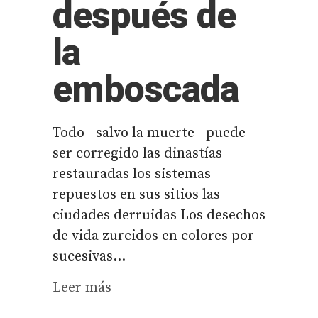
después de
la
emboscada
Todo –salvo la muerte– puede
ser corregido las dinastías
restauradas los sistemas
repuestos en sus sitios las
ciudades derruidas Los desechos
de vida zurcidos en colores por
sucesivas...
Leer más