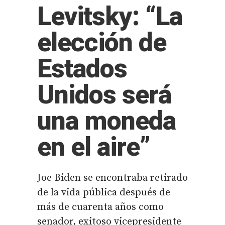
Levitsky: “La
elección de
Estados
Unidos será
una moneda
en el aire”
Joe Biden se encontraba retirado
de la vida pública después de
más de cuarenta años como
senador, exitoso vicepresidente