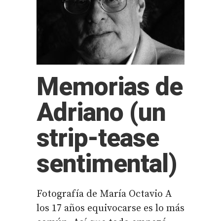
Memorias de
Adriano (un
strip-tease
sentimental)
Fotografía de María Octavio A
los 17 años equivocarse es lo más