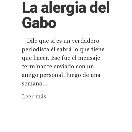
La alergia del
Gabo
—Dile que si es un verdadero
periodista él sabrá lo que tiene
que hacer. Ese fue el mensaje
terminante enviado con un
amigo personal, luego de una
semana...
Leer más