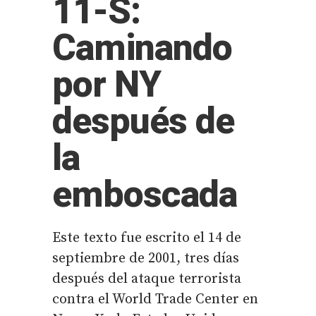
11-S:
Caminando
por NY
después de
la
emboscada
Este texto fue escrito el 14 de
septiembre de 2001, tres días
después del ataque terrorista
contra el World Trade Center en