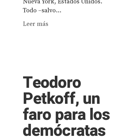
Nueva York, Estados Unidos.
Todo –salvo...
Leer más
Teodoro
Petkoff, un
faro para los
demócratas