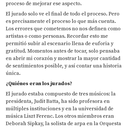
proceso de mejorar ese aspecto.
El jurado solo ve el final de todo el proceso. Pero
es precisamente el proceso lo que más cuenta.
Los errores que cometemos no nos definen como
artistas o como personas. Recordar esto me
permitió subir al escenario llena de euforia y
gratitud. Momentos antes de tocar, solo pensaba
en abrir mi corazón y mostrar la mayor cantidad
de sentimientos posible, y así contar una historia
única.
¿Quiénes
eran
los jurados?
El jurado estaba compuesto de tres músicos: la
presidenta, Judit Batta, ha sido profesora en
múltiples instituciones y en la universidad de
música Liszt Ferenc. Los otros miembros eran
Deborah Sipkay, la solista de arpa en la Orquesta