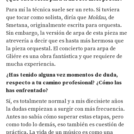
Para mí la técnica suele ser un reto. Si tuviera
que tocar como solista, diría que
Moldau
, de
Smetana, originalmente escrita para orquesta.
Sin embargo, la versión de arpa de esta pieza me
atrevería a decir que es hasta más hermosa que
la pieza orquestal. El concierto para arpa de
Gliére es una obra fantástica y que requiere de
mucha experiencia.
¿Has tenido alguna vez momentos de duda,
respecto a tu camino profesional?
¿Cómo las
has enfrentado?
Sí, es totalmente normal y a mis diecisiete años
la dudas empiezan a surgir con más frecuencia.
Antes no sabía cómo superar estas etapas, pero
como todo lo demás, eso también es cuestión de
práctica. La vida de un músico es como una