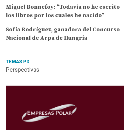
Miguel Bonnefoy: “Todavía no he escrito
los libros por los cuales he nacido”
Sofía Rodríguez, ganadora del Concurso
Nacional de Arpa de Hungría
TEMAS PD
Perspectivas