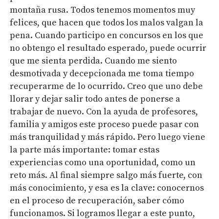
montaña rusa. Todos tenemos momentos muy
felices, que hacen que todos los malos valgan la
pena. Cuando participo en concursos en los que
no obtengo el resultado esperado, puede ocurrir
que me sienta perdida. Cuando me siento
desmotivada y decepcionada me toma tiempo
recuperarme de lo ocurrido. Creo que uno debe
llorar y dejar salir todo antes de ponerse a
trabajar de nuevo. Con la ayuda de profesores,
familia y amigos este proceso puede pasar con
más tranquilidad y más rápido. Pero luego viene
la parte más importante: tomar estas
experiencias como una oportunidad, como un
reto más. Al final siempre salgo más fuerte, con
más conocimiento, y esa es la clave: conocernos
en el proceso de recuperación, saber cómo
funcionamos. Si logramos llegar a este punto,