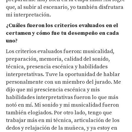
que, al subir al escenario, yo también disfrutara
mi interpretación.
¿Cuáles fueron los criterios evaluados en el
certamen y cómo fue tu desempeño en cada
uno?
Los criterios evaluados fueron: musicalidad,
preparación, memoria, calidad del sonido,
técnica, presencia escénica y habilidades
interpretativas. Tuve la oportunidad de hablar
personalmente con un miembro del jurado. Me
dijo que mi presciencia escénica y mis
habilidades interpretativas fueron lo que más
notó en mí. Mi sonido y mi musicalidad fueron
también elogiados. Por otro lado, tengo que
trabajar más en mi técnica, articulación de los
dedos y relajación de la muñeca, y ya estoy en