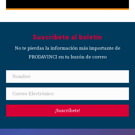
Suscríbete al boletín
No te pierdas la información más importante de
PRODAVINCI en tu buzón de correo
¡Suscríbete!