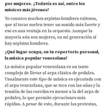
por mujeres. ¿
Todavía es
así, entre los
músicos más jóvenes?
Yo conozco muchos arpistas hombres exitosos,
que al tocar suelen tener un sonido más fuerte y
eso es una ventaja en la orquesta. Aunque la
mayoría aún son mujeres, en mi generación sí
hay arpistas hombres.
¿Qué lugar ocupa, en tu repertorio personal,
la música popular venezolana?
La música popular venezolana es un tanto
compleja de llevar al arpa clásica de pedales.
Usualmente este tipo de música es ejecutada con
el arpa venezolana, que se toca con las uñas y la
tensión de las cuerdas es menor a la del arpa de
pedales, lo que permite ejecuciones más
rápidas. A pesar de esto, durante las protestas,