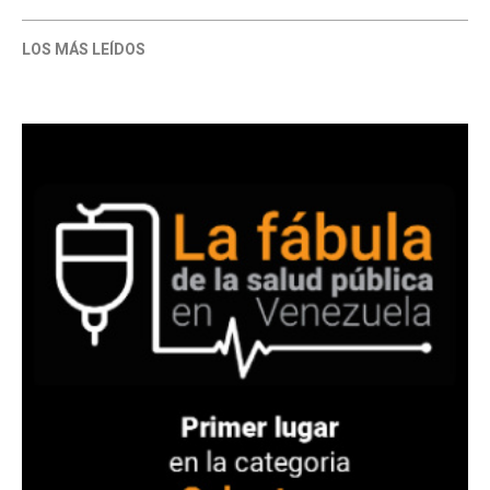
LOS MÁS LEÍDOS