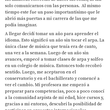
solo comunicarnos con las personas. Al mismo
tiempo este fue un paso importantísimo que le
abrió más puertas a mi carrera de las que me
podía imaginar.
A llegar decidí tomar un año para aprender el
idioma. Esto significó un año sin tocar el arpa. La
única clase de música que tenía era de canto,
una vez a la semana. Luego de un año sin
avances, empecé a tomar clases de arpa y solfeo
en un colegio de música. Entonces todo recobró
sentido. Luego, me aceptaron en el
conservatorio y en el bachillerato y comencé a
ver el cambio. Mi profesora me empezó a
preparar para competencias, poco a poco conocí
a la comunidad arpista de mi edad, hice cursos y,
gracias a mi entorno, descubrí la posibilidad de