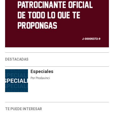
DESTACADAS
Especiales
Por
Prodavinci
TE PUEDE INTERESAR