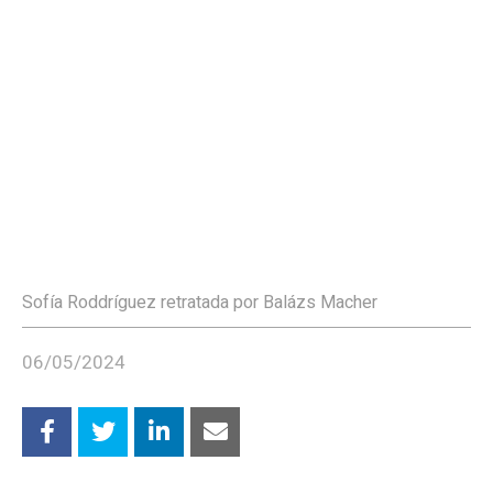
Sofía Roddríguez retratada por Balázs Macher
06/05/2024