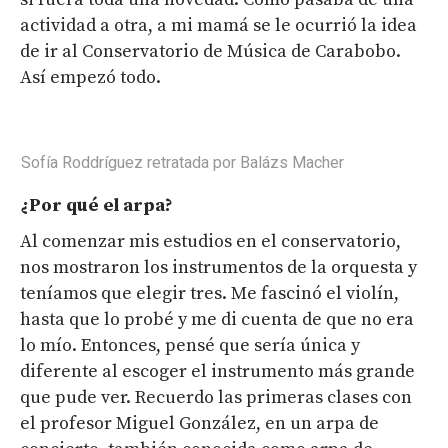
actividad a otra, a mi mamá se le ocurrió la idea
de ir al Conservatorio de Música de Carabobo.
Así empezó todo.
Sofía Roddríguez retratada por Balázs Macher
¿Por qué el arpa?
Al comenzar mis estudios en el conservatorio,
nos mostraron los instrumentos de la orquesta y
teníamos que elegir tres. Me fascinó el violín,
hasta que lo probé y me di cuenta de que no era
lo mío. Entonces, pensé que sería única y
diferente al escoger el instrumento más grande
que pude ver. Recuerdo las primeras clases con
el profesor Miguel González, en un arpa de