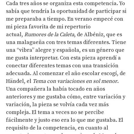
Cada tres años se organiza esta competencia. Yo
sabía que tendría la oportunidad de participar si
me preparaba a tiempo. En verano empecé con
mi pieza favorita de mi repertorio
actual,
Rumores de la Caleta
, de Albéniz, que es
una malagueña con tres temas diferentes. Tiene
una “vibra” alegre y española, es un género que
me gusta interpretar. Con esta pieza aprendí a
conectar diferentes temas con una transición
adecuada. Al comenzar el año escolar escogí, de
Händel, el
Tema con variaciones en sol menor
.
Una compañera la había tocado en años
anteriores y me gustaba cómo, entre variación y
variación, la pieza se volvía cada vez más
compleja. El tema a veces no se percibe
fácilmente y justo eso era lo que me gustaba. El
requisito de la competencia, en cuanto al