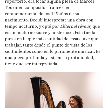
repertorio, era tocar alguna pieza de Marcel
Tournier, compositor francés, en
conmemoración de los 145 años de su
nacimiento. Decidí interpretar una obra con
tempo nocturno, y opté por
L’éternel
rêveur
, que
es un nocturno suave y misterioso. Esta fue la
pieza en la que más cantidad de cosas tuve que
trabajar, tanto desde el punto de vista de los
sentimientos como en lo puramente musical. Es
una pieza profunda y así, en su profundidad,
tiene que ser interpretada.