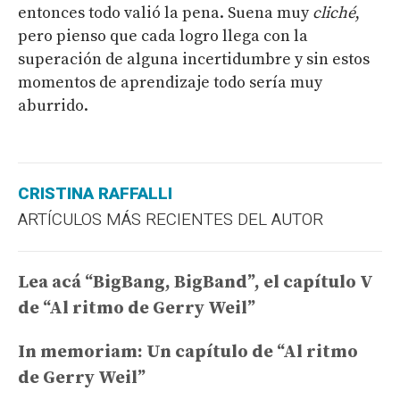
entonces todo valió la pena. Suena muy
cliché
,
pero pienso que cada logro llega con la
superación de alguna incertidumbre y sin estos
momentos de aprendizaje todo sería muy
aburrido.
CRISTINA RAFFALLI
ARTÍCULOS MÁS RECIENTES DEL AUTOR
Lea acá “BigBang, BigBand”, el capítulo V
de “Al ritmo de Gerry Weil”
In memoriam: Un capítulo de “Al ritmo
de Gerry Weil”