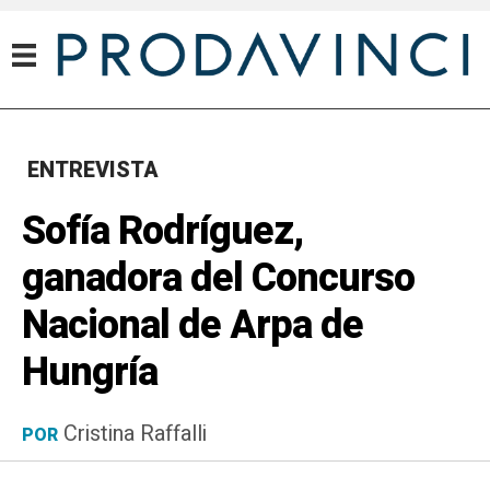
ENTREVISTA
Sofía Rodríguez,
ganadora del Concurso
Nacional de Arpa de
Hungría
Cristina Raffalli
POR