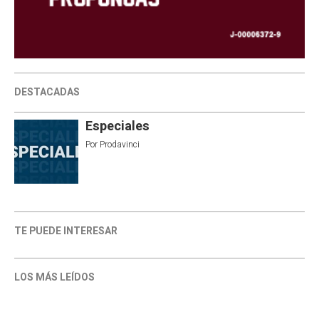
DESTACADAS
Especiales
Por
Prodavinci
TE PUEDE INTERESAR
LOS MÁS LEÍDOS