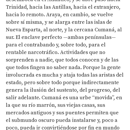
Trinidad, hacia las Antillas, hacia el extranjero,
hacia lo remoto. Araya, en cambio, se vuelve
sobre sí misma, y se alarga entre las islas de
Nueva Esparta, al norte, y la cercana Cumaná, al
sur. El enclave perfecto —ambas penínsulas—
para el contrabando y, sobre todo, para el
rentable narcotráfico. Actividades que no
sorprenden a nadie, que todos conocen y de las
que todos fingen no saber nada. Porque la gente
involucrada es mucha y ataja todas las aristas del
estado, pero sobre todo porque indirectamente
genera la ilusión del sustento, del progreso, del
salir adelante. Cumaná es una urbe “movida”, en
la que su río marrón, sus viejas casas, sus
mercados antiguos y sus puentes permiten que
el submundo oscuro pueda instalarse y, poco a
poco, pueda ir convirtiéndose por fin en mundo