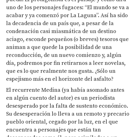
uno de los personajes fugaces: “El mundo se va a
acabar y ya comenzó por La Laguna”. Así ha sido
la decadencia de un país que, a pesar de la
condenación casi miasmática de un destino
aciago, esconde pequeños (o breves) tesoros que
animan a que quede la posibilidad de una
reconducción, de un nuevo comienzo y, algún
día, podremos por fin retirarnos a leer novelas,
que es lo que realmente nos gusta. ¿Sólo un
espejismo más en el horizonte del asfalto?
El recurrente Medina (ya había asomado antes
en algún cuento del autor) es un periodista
desesperado por la falta de sustento económico.
Su desesperación lo lleva a un remoto y precario
pueblo oriental, cegado por la luz, en el que
encuentra a personajes que están tan