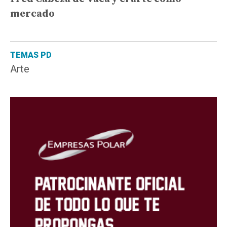
mercado
TEMAS PD
Arte