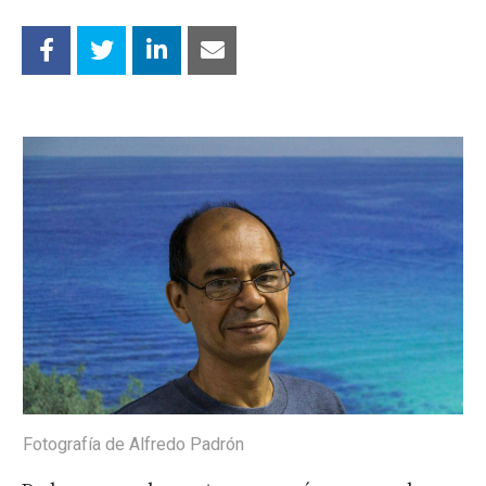
Fotografía de Alfredo Padrón