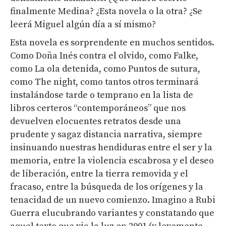
finalmente Medina? ¿Esta novela o la otra? ¿Se
leerá Miguel algún día a sí mismo?
Esta novela es sorprendente en muchos sentidos.
Como Doña Inés contra el olvido, como Falke,
como La ola detenida, como Puntos de sutura,
como The night, como tantos otros terminará
instalándose tarde o temprano en la lista de
libros certeros “contemporáneos” que nos
devuelven elocuentes retratos desde una
prudente y sagaz distancia narrativa, siempre
insinuando nuestras hendiduras entre el ser y la
memoria, entre la violencia escabrosa y el deseo
de liberación, entre la tierra removida y el
fracaso, entre la búsqueda de los orígenes y la
tenacidad de un nuevo comienzo. Imagino a Rubi
Guerra elucubrando variantes y constatando que