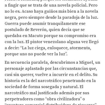
a fingir que se trata de una novela policial. Pero
no lo es. Acaso haya guiños más bien a la novela
negra, pero siempre desde la paradoja de la luz.
Guerra puede asumir tranquilamente ese
postulado de Reverón, quien decía que se
quedaba en Macuto porque su compromiso era
con la luz. El pintor venezolano alguna vez llegó
a decir: “La luz ciega, enloquece, atormenta,
porque uno no puede ver la luz”.
En secuencia paralela, descubrimos a Miguel, un
personaje aplastado por las circunstancias que,
casi sin querer, vuelve a incurrir en el delito. Su
historia es la del narcotráfico penetrando en la
sociedad de forma sosegada y natural. El
narcotráfico mal justificado además por sus
perpetradores como “obra civilizadora” o