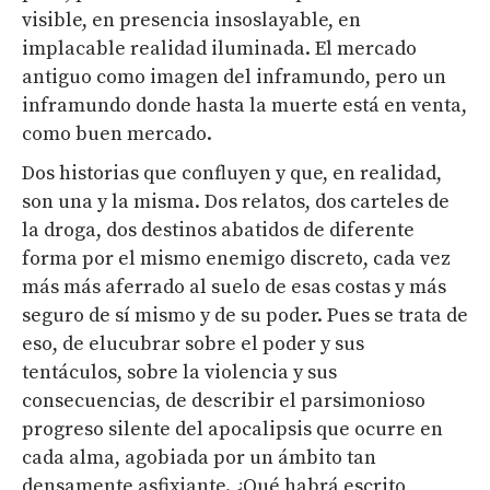
visible, en presencia insoslayable, en
implacable realidad iluminada. El mercado
antiguo como imagen del inframundo, pero un
inframundo donde hasta la muerte está en venta,
como buen mercado.
Dos historias que confluyen y que, en realidad,
son una y la misma. Dos relatos, dos carteles de
la droga, dos destinos abatidos de diferente
forma por el mismo enemigo discreto, cada vez
más más aferrado al suelo de esas costas y más
seguro de sí mismo y de su poder. Pues se trata de
eso, de elucubrar sobre el poder y sus
tentáculos, sobre la violencia y sus
consecuencias, de describir el parsimonioso
progreso silente del apocalipsis que ocurre en
cada alma, agobiada por un ámbito tan
densamente asfixiante. ¿Qué habrá escrito