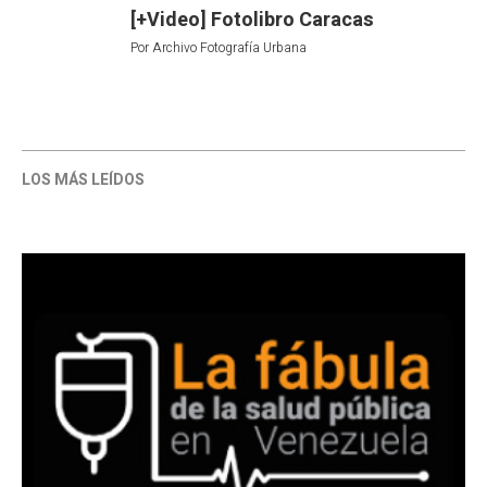
[+Video] Fotolibro Caracas
Por
Archivo Fotografía Urbana
LOS MÁS LEÍDOS