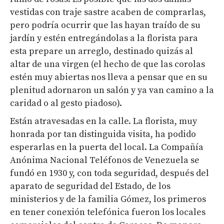
vestidas con traje sastre acaben de comprarlas,
pero podría ocurrir que las hayan traído de su
jardín y estén entregándolas a la florista para
esta prepare un arreglo, destinado quizás al
altar de una virgen (el hecho de que las corolas
estén muy abiertas nos lleva a pensar que en su
plenitud adornaron un salón y ya van camino a la
caridad o al gesto piadoso).
Están atravesadas en la calle. La florista, muy
honrada por tan distinguida visita, ha podido
esperarlas en la puerta del local. La Compañía
Anónima Nacional Teléfonos de Venezuela se
fundó en 1930 y, con toda seguridad, después del
aparato de seguridad del Estado, de los
ministerios y de la familia Gómez, los primeros
en tener conexión telefónica fueron los locales