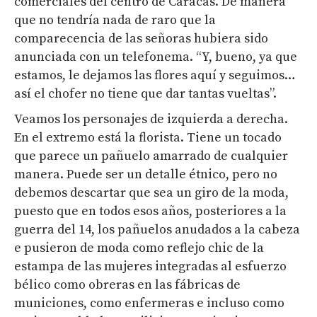
comerciales del centro de Caracas. De manera
que no tendría nada de raro que la
comparecencia de las señoras hubiera sido
anunciada con un telefonema. “Y, bueno, ya que
estamos, le dejamos las flores aquí y seguimos…
así el chofer no tiene que dar tantas vueltas”.
Veamos los personajes de izquierda a derecha.
En el extremo está la florista. Tiene un tocado
que parece un pañuelo amarrado de cualquier
manera. Puede ser un detalle étnico, pero no
debemos descartar que sea un giro de la moda,
puesto que en todos esos años, posteriores a la
guerra del 14, los pañuelos anudados a la cabeza
e pusieron de moda como reflejo chic de la
estampa de las mujeres integradas al esfuerzo
bélico como obreras en las fábricas de
municiones, como enfermeras e incluso como