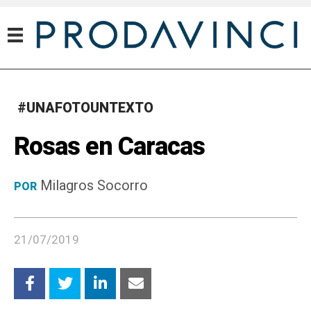
#UNAFOTOUNTEXTO
Rosas en Caracas
Milagros Socorro
POR
21/07/2019