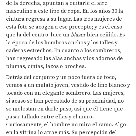
de la derecha, apuntan a quitarle el aire
masculino a este tipo de ropa. En los años 30 la
cintura regresa a su lugar. Las tres mujeres de
esta foto se acogen a ese precepto; y es el caso
que la del centro luce un
blazer
bien ceñido. Es
la época de los hombros anchos y los talles y
caderas estrechos. En cuanto a los sombreros,
han regresado las alas anchas y los adornos de
plumas, cintas, lazos o broches.
Detrás del conjunto y un poco fuera de foco,
vemos a un mulato joven, vestido de lino blanco y
tocado con un elegante sombrero. Las mujeres,
si acaso se han percatado de su proximidad, no
se molestan en darle paso, así que él tiene que
pasar tallado entre ellas y el muro.
Curiosamente, el hombre no mira el ramo. Algo
en la vitrina lo atrae más. Su percepción del