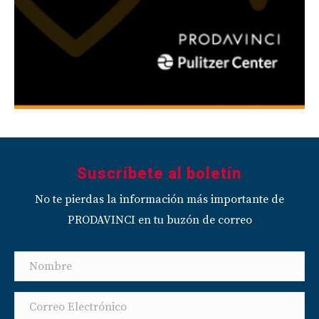
Suscríbete al boletín
No te pierdas la información más importante de
PRODAVINCI en tu buzón de correo