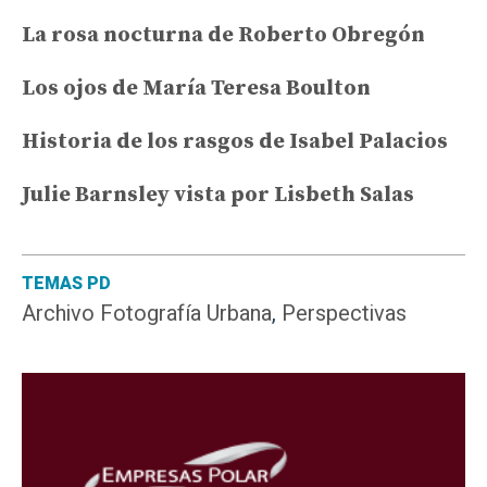
La rosa nocturna de Roberto Obregón
Los ojos de María Teresa Boulton
Historia de los rasgos de Isabel Palacios
Julie Barnsley vista por Lisbeth Salas
TEMAS PD
Archivo Fotografía Urbana
,
Perspectivas