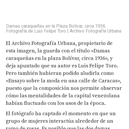
Damas caraqueñas en la Plaza Bolívar, circa 1936.
Fotografía de Luis Felipe Toro | Archivo Fotografía Urbana
El Archivo Fotografía Urbana, propietario de
esta imagen, la guarda con el título «Damas
caraqueñas en la plaza Bolívar, circa 1936», y
deja apuntado que su autor es Luis Felipe Toro.
Pero también hubieran podido aludirla como
«Ensayo sobre la moda en una calle de Caracas»,
puesto que la composición nos permite observar
cómo las mentalidades de la capital venezolana
habían fluctuado con los usos de la época.
El fotógrafo ha captado el momento en que un
grupo de mujeres interactúa alrededor de un
ramo de rosas. Es posible que las dos damas