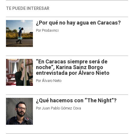
TE PUEDE INTERESAR
¿Por qué no hay agua en Caracas?
Por
Prodavinci
“En Caracas siempre será de
noche”, Karina Sainz Borgo
entrevistada por Álvaro Nieto
Por
Álvaro Nieto
¿Qué hacemos con “The Night”?
Por
Juan Pablo Gómez Cova