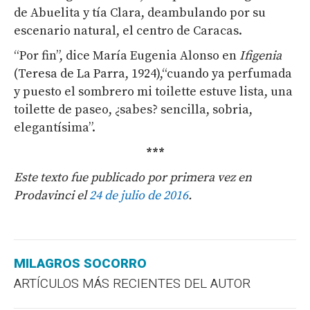
de Abuelita y tía Clara, deambulando por su
escenario natural, el centro de Caracas.
“Por fin”, dice María Eugenia Alonso en
Ifigenia
(Teresa de La Parra, 1924),“cuando ya perfumada
y puesto el sombrero mi toilette estuve lista, una
toilette de paseo, ¿sabes? sencilla, sobria,
elegantísima”.
***
Este texto fue publicado por primera vez en
Prodavinci el
24 de julio de 2016
.
MILAGROS SOCORRO
ARTÍCULOS MÁS RECIENTES DEL AUTOR