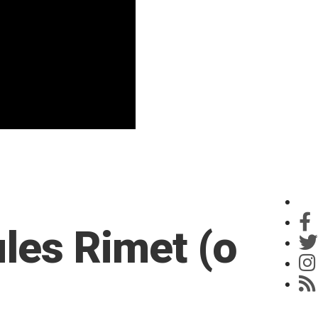
ules Rimet (o