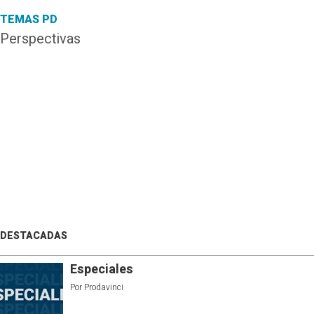
TEMAS PD
Perspectivas
DESTACADAS
Especiales
Por
Prodavinci