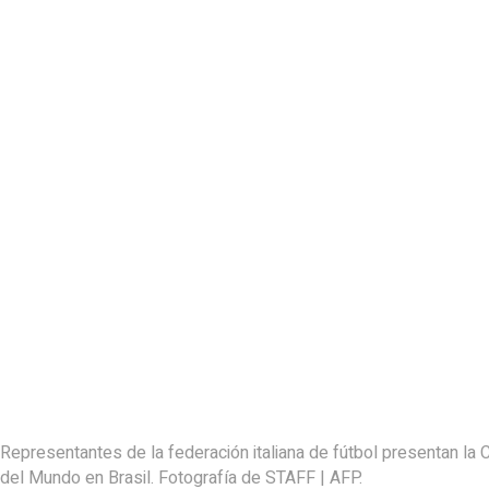
Representantes de la federación italiana de fútbol presentan la 
del Mundo en Brasil. Fotografía de STAFF | AFP.