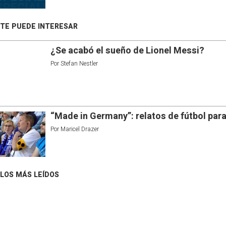
TE PUEDE INTERESAR
¿Se acabó el sueño de Lionel Messi?
Por
Stefan Nestler
“Made in Germany”: relatos de fútbol par
Por
Maricel Drazer
LOS MÁS LEÍDOS