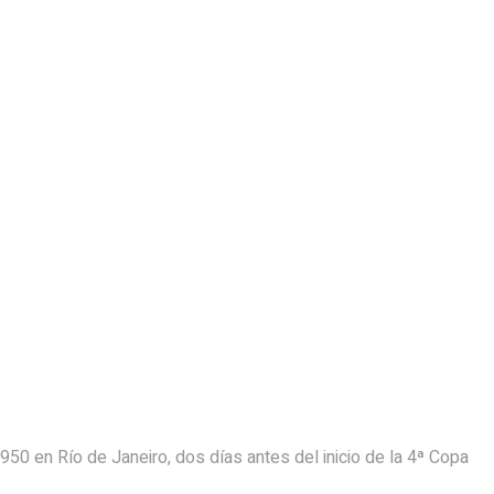
50 en Río de Janeiro, dos días antes del inicio de la 4ª Copa