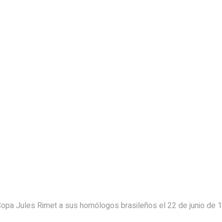
Copa Jules Rimet a sus homólogos brasileños el 22 de junio de 19