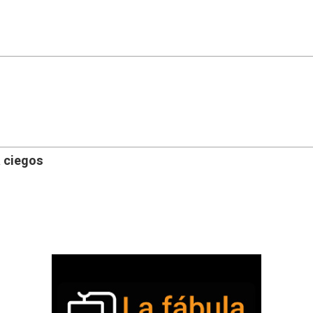
a ciegos