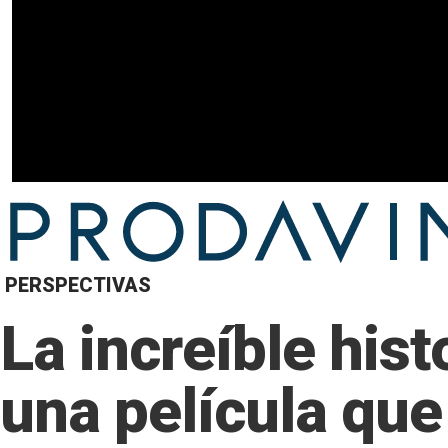
PERSPECTIVAS
La increíble hist
una película que