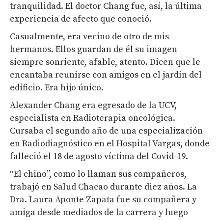
tranquilidad. El doctor Chang fue, así, la última
experiencia de afecto que conoció.
Casualmente, era vecino de otro de mis
hermanos. Ellos guardan de él su imagen
siempre sonriente, afable, atento. Dicen que le
encantaba reunirse con amigos en el jardín del
edificio. Era hijo único.
Alexander Chang era egresado de la UCV,
especialista en Radioterapia oncológica.
Cursaba el segundo año de una especialización
en Radiodiagnóstico en el Hospital Vargas, donde
falleció el 18 de agosto víctima del Covid-19.
“El chino”, como lo llaman sus compañeros,
trabajó en Salud Chacao durante diez años. La
Dra. Laura Aponte Zapata fue su compañera y
amiga desde mediados de la carrera y luego