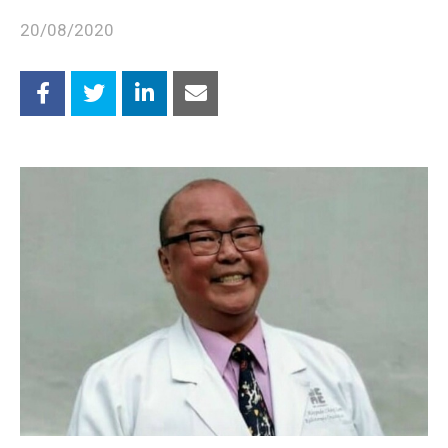
20/08/2020