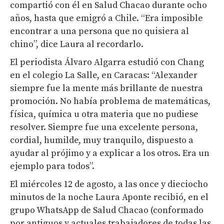
compartió con él en Salud Chacao durante ocho
años, hasta que emigró a Chile. “Era imposible
encontrar a una persona que no quisiera al
chino”, dice Laura al recordarlo.
El periodista Álvaro Algarra estudió con Chang
en el colegio La Salle, en Caracas: “Alexander
siempre fue la mente más brillante de nuestra
promoción. No había problema de matemáticas,
física, química u otra materia que no pudiese
resolver. Siempre fue una excelente persona,
cordial, humilde, muy tranquilo, dispuesto a
ayudar al prójimo y a explicar a los otros. Era un
ejemplo para todos”.
El miércoles 12 de agosto, a las once y dieciocho
minutos de la noche Laura Aponte recibió, en el
grupo WhatsApp de Salud Chacao (conformado
por antiguos y actuales trabajadores de todas las