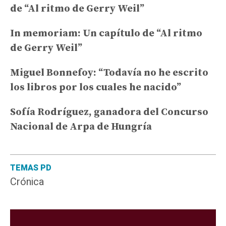
de “Al ritmo de Gerry Weil”
In memoriam: Un capítulo de “Al ritmo
de Gerry Weil”
Miguel Bonnefoy: “Todavía no he escrito
los libros por los cuales he nacido”
Sofía Rodríguez, ganadora del Concurso
Nacional de Arpa de Hungría
TEMAS PD
Crónica