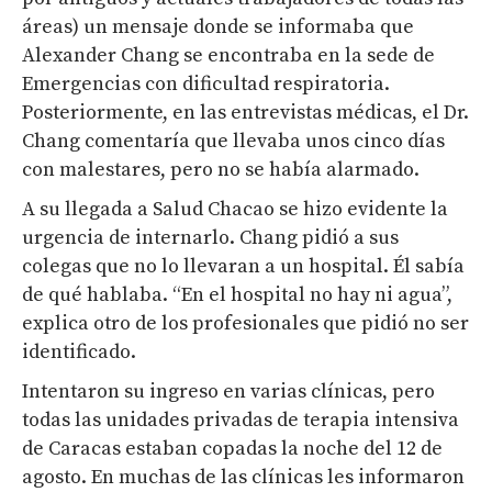
áreas) un mensaje donde se informaba que
Alexander Chang se encontraba en la sede de
Emergencias con dificultad respiratoria.
Posteriormente, en las entrevistas médicas, el Dr.
Chang comentaría que llevaba unos cinco días
con malestares, pero no se había alarmado.
A su llegada a Salud Chacao se hizo evidente la
urgencia de internarlo. Chang pidió a sus
colegas que no lo llevaran a un hospital. Él sabía
de qué hablaba. “En el hospital no hay ni agua”,
explica otro de los profesionales que pidió no ser
identificado.
Intentaron su ingreso en varias clínicas, pero
todas las unidades privadas de terapia intensiva
de Caracas estaban copadas la noche del 12 de
agosto. En muchas de las clínicas les informaron