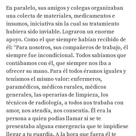
En paralelo, sus amigos y colegas organizaban
una colecta de materiales, medicamentos e
insumos, iniciativa sin la cual su tratamiento
hubiera sido inviable. Lograron un enorme
apoyo. Como el que siempre habían recibido de
él: “Para nosotros, sus compañeros de trabajo, él
siempre fue incondicional. Todos sabíamos que
contábamos con él, que siempre nos iba a
ofrecer su mano. Para él todos éramos iguales y
teníamos el mismo valor: enfermeros,
paramédicos, médicos rurales, médicos
generales, las operarias de limpieza, los
técnicos de radiología, a todos nos trababa con
amor, nos atendía, nos consentía. Él era la
persona a quien podías llamar si se te
presentaba alguna emergencia que te impidiese
llegar a tu guardia. A la hora que fuera él te