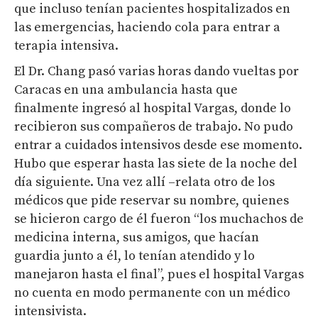
que incluso tenían pacientes hospitalizados en
las emergencias, haciendo cola para entrar a
terapia intensiva.
El Dr. Chang pasó varias horas dando vueltas por
Caracas en una ambulancia hasta que
finalmente ingresó al hospital Vargas, donde lo
recibieron sus compañeros de trabajo. No pudo
entrar a cuidados intensivos desde ese momento.
Hubo que esperar hasta las siete de la noche del
día siguiente. Una vez allí –relata otro de los
médicos que pide reservar su nombre, quienes
se hicieron cargo de él fueron “los muchachos de
medicina interna, sus amigos, que hacían
guardia junto a él, lo tenían atendido y lo
manejaron hasta el final”, pues el hospital Vargas
no cuenta en modo permanente con un médico
intensivista.