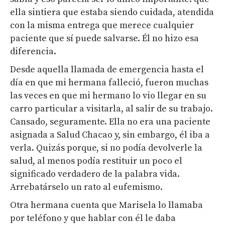
ella sintiera que estaba siendo cuidada, atendida
con la misma entrega que merece cualquier
paciente que sí puede salvarse. Él no hizo esa
diferencia.
Desde aquella llamada de emergencia hasta el
día en que mi hermana falleció, fueron muchas
las veces en que mi hermano lo vio llegar en su
carro particular a visitarla, al salir de su trabajo.
Cansado, seguramente. Ella no era una paciente
asignada a Salud Chacao y, sin embargo, él iba a
verla. Quizás porque, si no podía devolverle la
salud, al menos podía restituir un poco el
significado verdadero de la palabra vida.
Arrebatárselo un rato al eufemismo.
Otra hermana cuenta que Marisela lo llamaba
por teléfono y que hablar con él le daba