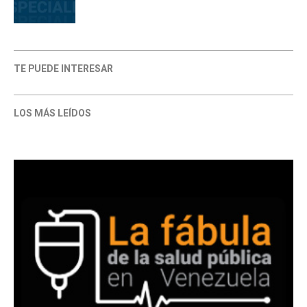
TE PUEDE INTERESAR
LOS MÁS LEÍDOS