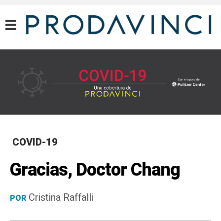
COVID-19
COVID-19
Gracias, Doctor Chang
Cristina Raffalli
POR