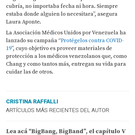
cubría, no importaba fecha ni hora. Siempre
estaba donde alguien lo necesitara”, asegura
Laura Aponte.
La Asociación Médicos Unidos por Venezuela ha
lanzado su campaña
“
Protégelos contra COVID-
19
”, cuyo objetivo es proveer materiales de
protección a los médicos venezolanos que, como
Chang y como tantos más, entregan su vida para
cuidar las de otros.
CRISTINA RAFFALLI
ARTÍCULOS MÁS RECIENTES DEL AUTOR
Lea acá “BigBang, BigBand”, el capítulo V