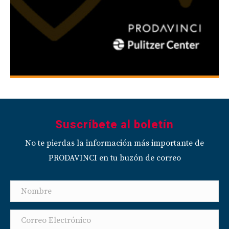
Suscríbete al boletín
No te pierdas la información más importante de
PRODAVINCI en tu buzón de correo