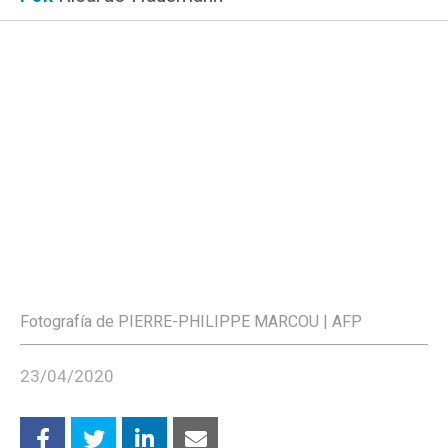
Fotografía de PIERRE-PHILIPPE MARCOU | AFP
23/04/2020