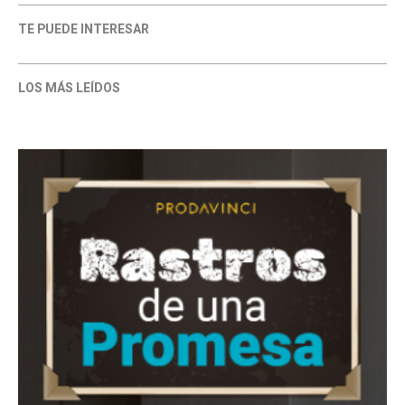
TE PUEDE INTERESAR
LOS MÁS LEÍDOS