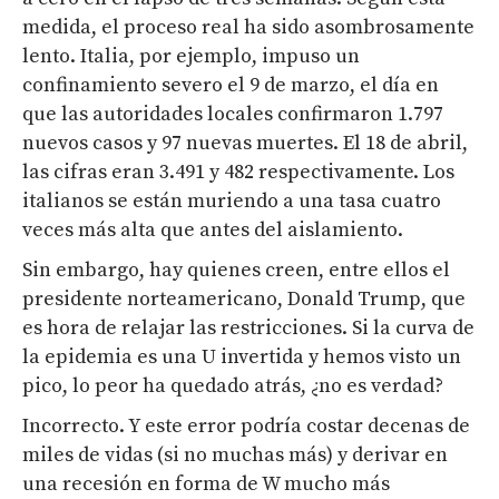
medida, el proceso real ha sido asombrosamente
lento. Italia, por ejemplo, impuso un
confinamiento severo el 9 de marzo, el día en
que las autoridades locales confirmaron 1.797
nuevos casos y 97 nuevas muertes. El 18 de abril,
las cifras eran 3.491 y 482 respectivamente. Los
italianos se están muriendo a una tasa cuatro
veces más alta que antes del aislamiento.
Sin embargo, hay quienes creen, entre ellos el
presidente norteamericano, Donald Trump, que
es hora de relajar las restricciones. Si la curva de
la epidemia es una U invertida y hemos visto un
pico, lo peor ha quedado atrás, ¿no es verdad?
Incorrecto. Y este error podría costar decenas de
miles de vidas (si no muchas más) y derivar en
una recesión en forma de W mucho más