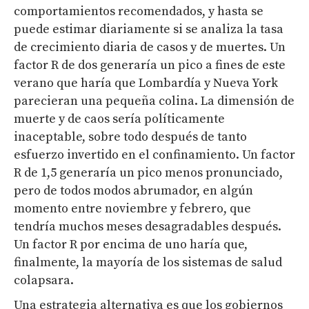
comportamientos recomendados, y hasta se
puede estimar diariamente si se analiza la tasa
de crecimiento diaria de casos y de muertes. Un
factor R de dos generaría un pico a fines de este
verano que haría que Lombardía y Nueva York
parecieran una pequeña colina. La dimensión de
muerte y de caos sería políticamente
inaceptable, sobre todo después de tanto
esfuerzo invertido en el confinamiento. Un factor
R de 1,5 generaría un pico menos pronunciado,
pero de todos modos abrumador, en algún
momento entre noviembre y febrero, que
tendría muchos meses desagradables después.
Un factor R por encima de uno haría que,
finalmente, la mayoría de los sistemas de salud
colapsara.
Una estrategia alternativa es que los gobiernos