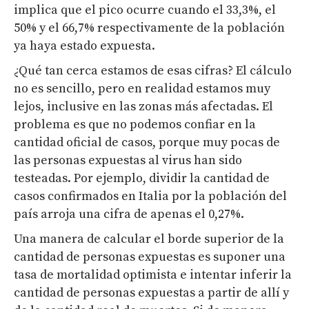
implica que el pico ocurre cuando el 33,3%, el
50% y el 66,7% respectivamente de la población
ya haya estado expuesta.
¿Qué tan cerca estamos de esas cifras? El cálculo
no es sencillo, pero en realidad estamos muy
lejos, inclusive en las zonas más afectadas. El
problema es que no podemos confiar en la
cantidad oficial de casos, porque muy pocas de
las personas expuestas al virus han sido
testeadas. Por ejemplo, dividir la cantidad de
casos confirmados en Italia por la población del
país arroja una cifra de apenas el 0,27%.
Una manera de calcular el borde superior de la
cantidad de personas expuestas es suponer una
tasa de mortalidad optimista e intentar inferir la
cantidad de personas expuestas a partir de allí y