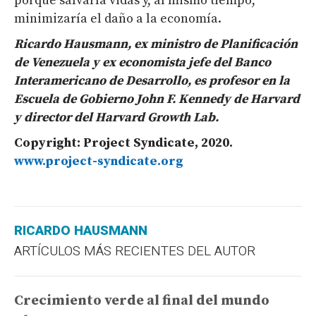
porque salvaría vidas y, al mismo tiempo,
minimizaría el daño a la economía.
Ricardo Hausmann, ex ministro de Planificación
de Venezuela y ex economista jefe del Banco
Interamericano de Desarrollo, es profesor en la
Escuela de Gobierno John F. Kennedy de Harvard
y director del Harvard Growth Lab.
Copyright: Project Syndicate, 2020.
www.project-syndicate.org
RICARDO HAUSMANN
ARTÍCULOS MÁS RECIENTES DEL AUTOR
Crecimiento verde al final del mundo