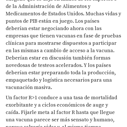
de la Administración de Alimentos y
Medicamentos de Estados Unidos. Muchas vidas y
puntos de PIB están en juego. Los países
deberían estar negociando ahora con las
empresas que tienen vacunas en fase de pruebas
clínicas para mostrarse dispuestos a participar
en las mismas a cambio de acceso a la vacuna.
Deberían estar en discusión también formas
novedosas de testeos acelerados. Y los países
deberían estar preparando toda la producción,
empaquetado y logística necesarios para una
vacunación masiva.
Un factor R>1 conduce a una tasa de mortalidad
exorbitante y a ciclos económicos de auge y
caída. Fijarle meta al factor R hasta que llegue
una vacuna parece ser más sensato y humano,