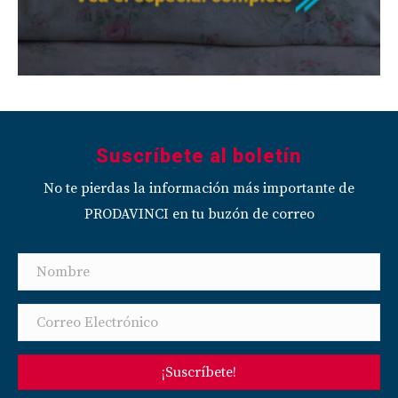
Suscríbete al boletín
No te pierdas la información más importante de
PRODAVINCI en tu buzón de correo
¡Suscríbete!