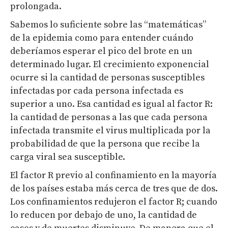
prolongada.
Sabemos lo suficiente sobre las “matemáticas”
de la epidemia como para entender cuándo
deberíamos esperar el pico del brote en un
determinado lugar. El crecimiento exponencial
ocurre si la cantidad de personas susceptibles
infectadas por cada persona infectada es
superior a uno. Esa cantidad es igual al factor R:
la cantidad de personas a las que cada persona
infectada transmite el virus multiplicada por la
probabilidad de que la persona que recibe la
carga viral sea susceptible.
El factor R previo al confinamiento en la mayoría
de los países estaba más cerca de tres que de dos.
Los confinamientos redujeron el factor R; cuando
lo reducen por debajo de uno, la cantidad de