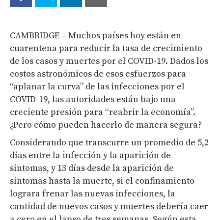
CAMBRIDGE – Muchos países hoy están en
cuarentena para reducir la tasa de crecimiento
de los casos y muertes por el COVID-19. Dados los
costos astronómicos de esos esfuerzos para
“aplanar la curva” de las infecciones por el
COVID-19, las autoridades están bajo una
creciente presión para “reabrir la economía”.
¿Pero cómo pueden hacerlo de manera segura?
Considerando que transcurre un promedio de 5,2
días entre la infección y la aparición de
síntomas, y 13 días desde la aparición de
síntomas hasta la muerte, si el confinamiento
lograra frenar las nuevas infecciones, la
cantidad de nuevos casos y muertes debería caer
a cero en el lapso de tres semanas. Según esta