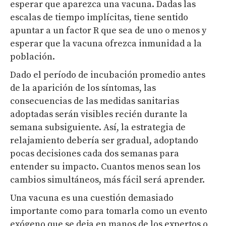
esperar que aparezca una vacuna. Dadas las
escalas de tiempo implícitas, tiene sentido
apuntar a un factor R que sea de uno o menos y
esperar que la vacuna ofrezca inmunidad a la
población.
Dado el período de incubación promedio antes
de la aparición de los síntomas, las
consecuencias de las medidas sanitarias
adoptadas serán visibles recién durante la
semana subsiguiente. Así, la estrategia de
relajamiento debería ser gradual, adoptando
pocas decisiones cada dos semanas para
entender su impacto. Cuantos menos sean los
cambios simultáneos, más fácil será aprender.
Una vacuna es una cuestión demasiado
importante como para tomarla como un evento
exógeno que se deja en manos de los expertos o