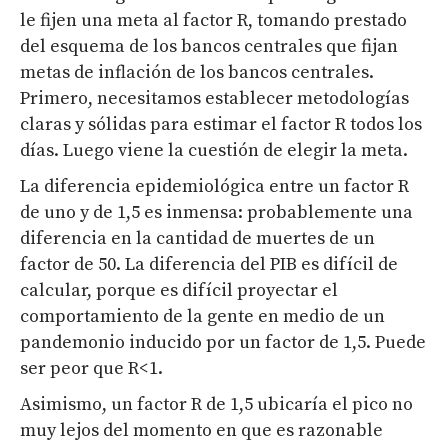
le fijen una meta al factor R, tomando prestado
del esquema de los bancos centrales que fijan
metas de inflación de los bancos centrales.
Primero, necesitamos establecer metodologías
claras y sólidas para estimar el factor R todos los
días. Luego viene la cuestión de elegir la meta.
La diferencia epidemiológica entre un factor R
de uno y de 1,5 es inmensa: probablemente una
diferencia en la cantidad de muertes de un
factor de 50. La diferencia del PIB es difícil de
calcular, porque es difícil proyectar el
comportamiento de la gente en medio de un
pandemonio inducido por un factor de 1,5. Puede
ser peor que R<1.
Asimismo, un factor R de 1,5 ubicaría el pico no
muy lejos del momento en que es razonable