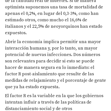
de la cantidad real de muertes. Si de manera
optimista suponemos una tasa de mortalidad de
apenas el 0,2%, en lugar del 0,3-3%, como han
estimado otros, como mucho el 16,6% de
italianos y el 22,5% de neoyorquinos han estado
expuestos.
Abrir la economía implica permitir una mayor
interacción humana y, por lo tanto, un mayor
potencial de nuevas infecciones. Dos números
son relevantes para decidir si esto se puede
hacer de manera segura en lo inmediato: el
factor R post-aislamiento que resulte de las
medidas de relajamiento y el porcentaje de gente
que ya ha estado expuesta.
El factor R es la variable en la que los gobiernos
intentan influir a través de las políticas de
distanciamiento social y de otros