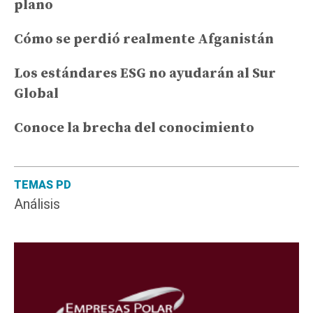
plano
Cómo se perdió realmente Afganistán
Los estándares ESG no ayudarán al Sur
Global
Conoce la brecha del conocimiento
TEMAS PD
Análisis