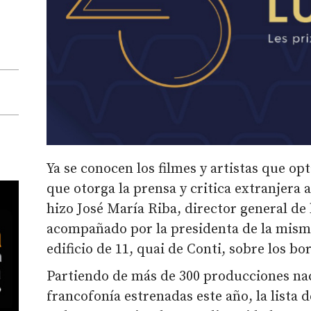
Ya se conocen los filmes y artistas que o
que otorga la prensa y critica extranjera a
hizo José María Riba, director general d
acompañado por la presidenta de la misma
edificio de 11, quai de Conti, sobre los bo
Partiendo de más de 300 producciones nac
francofonía estrenadas este año, la lista