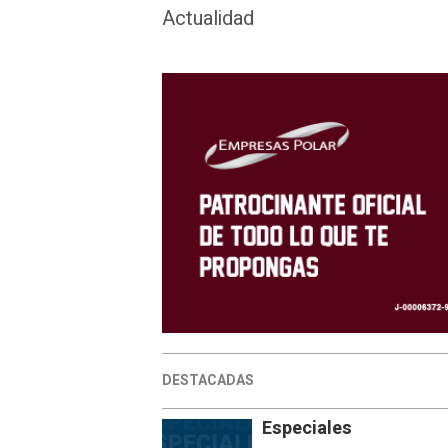
Actualidad
DESTACADAS
Especiales