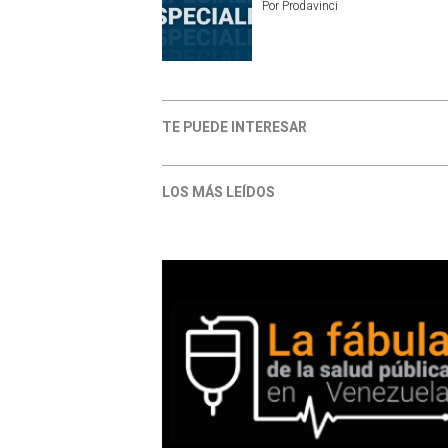
Por
Prodavinci
TE PUEDE INTERESAR
LOS MÁS LEÍDOS