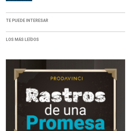
TE PUEDE INTERESAR
LOS MÁS LEÍDOS