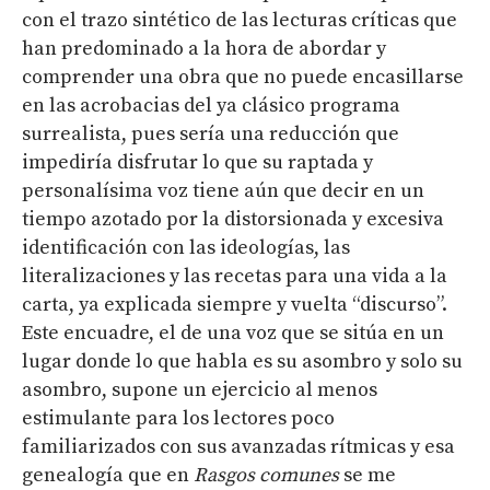
con el trazo sintético de las lecturas críticas que
han predominado a la hora de abordar y
comprender una obra que no puede encasillarse
en las acrobacias del ya clásico programa
surrealista, pues sería una reducción que
impediría disfrutar lo que su raptada y
personalísima voz tiene aún que decir en un
tiempo azotado por la distorsionada y excesiva
identificación con las ideologías, las
literalizaciones y las recetas para una vida a la
carta, ya explicada siempre y vuelta “discurso”.
Este encuadre, el de una voz que se sitúa en un
lugar donde lo que habla es su asombro y solo su
asombro, supone un ejercicio al menos
estimulante para los lectores poco
familiarizados con sus avanzadas rítmicas y esa
genealogía que en
Rasgos comunes
se me