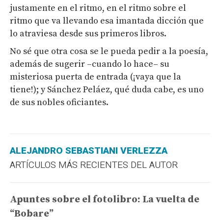
justamente en el ritmo, en el ritmo sobre el
ritmo que va llevando esa imantada dicción que
lo atraviesa desde sus primeros libros.
No sé que otra cosa se le pueda pedir a la poesía,
además de sugerir –cuando lo hace– su
misteriosa puerta de entrada (¡vaya que la
tiene!); y Sánchez Peláez, qué duda cabe, es uno
de sus nobles oficiantes.
ALEJANDRO SEBASTIANI VERLEZZA
ARTÍCULOS MÁS RECIENTES DEL AUTOR
Apuntes sobre el fotolibro: La vuelta de
“Bobare”