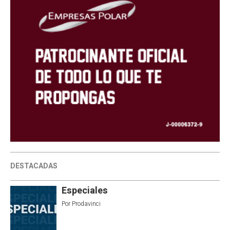
DESTACADAS
Especiales
Por
Prodavinci