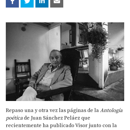
Repaso una y otra vez las páginas de la
Antología
poética
de Juan Sánchez Peláez que
recientemente ha publicado Visor junto con la