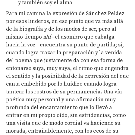
y también soy el alma
Para mí camina la expresión de Sánchez Peláez
por esos linderos, en ese punto que va más allá
de la biografía y de los modos de ser, pero al
mismo tiempo
ahí
–el asombro que cabalga
hacia la voz– encuentra su punto de partida; sí,
cuando logra trazar la preparación y la venida
del poema que justamente da con esa forma de
entonarse suya, muy suya, el ritmo que engendra
el sentido y la posibilidad de la expresión del que
canta embebido por lo huidizo cuando logra
tantear los rostros de su permanencia. Una vía
poética muy personal y una afirmación muy
profunda del encantamiento que lo llevó a
entrar en mi propio oído, sin estridencias, como
una visita que de modo cordial va haciendo su
morada, entrañablemente, con los ecos de su