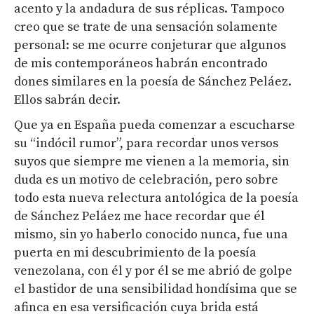
acento y la andadura de sus réplicas. Tampoco
creo que se trate de una sensación solamente
personal: se me ocurre conjeturar que algunos
de mis contemporáneos habrán encontrado
dones similares en la poesía de Sánchez Peláez.
Ellos sabrán decir.
Que ya en España pueda comenzar a escucharse
su “indócil rumor”, para recordar unos versos
suyos que siempre me vienen a la memoria, sin
duda es un motivo de celebración, pero sobre
todo esta nueva relectura antológica de la poesía
de Sánchez Peláez me hace recordar que él
mismo, sin yo haberlo conocido nunca, fue una
puerta en mi descubrimiento de la poesía
venezolana, con él y por él se me abrió de golpe
el bastidor de una sensibilidad hondísima que se
afinca en esa versificación cuya brida está