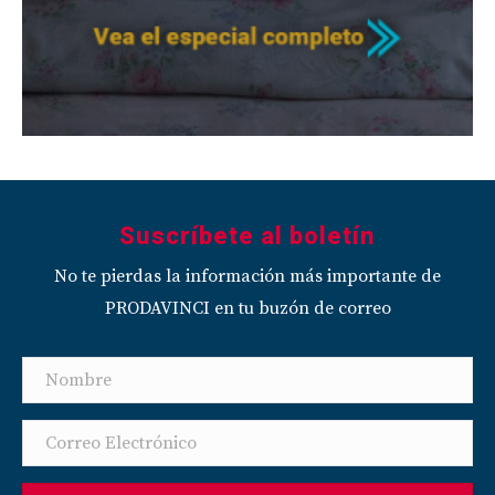
Suscríbete al boletín
No te pierdas la información más importante de
PRODAVINCI en tu buzón de correo