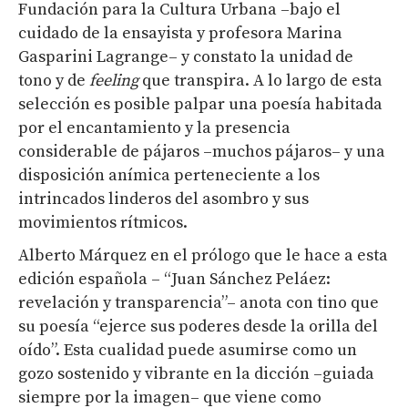
Fundación para la Cultura Urbana –bajo el
cuidado de la ensayista y profesora Marina
Gasparini Lagrange– y constato la unidad de
tono y de
feeling
que transpira. A lo largo de esta
selección es posible palpar una poesía habitada
por el encantamiento y la presencia
considerable de pájaros –muchos pájaros– y una
disposición anímica perteneciente a los
intrincados linderos del asombro y sus
movimientos rítmicos.
Alberto Márquez en el prólogo que le hace a esta
edición española – “Juan Sánchez Peláez:
revelación y transparencia”– anota con tino que
su poesía “ejerce sus poderes desde la orilla del
oído”. Esta cualidad puede asumirse como un
gozo sostenido y vibrante en la dicción –guiada
siempre por la imagen– que viene como