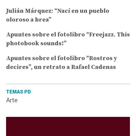
Julián Márquez: “Nací en un pueblo
oloroso a brea”
Apuntes sobre el fotolibro “Freejazz. This
photobook sounds!”
Apuntes sobre el fotolibro “Rostros y
decires”, un retrato a Rafael Cadenas
TEMAS PD
Arte