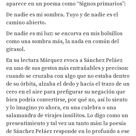
aparece en un poema como “Signos primarios”:
De nadie es mi sombra. Tuyo y de nadie es el
camino abierto.
De nadie es mi luz: se encorva en mis bolsillos
como una sombra más, la nada en común del
girasol.
En su lectura Márquez evoca a Sánchez Peláez
en uno de sus gestos más entrañables y precisos:
cuando se cruzaba con algo que no estaba dentro
de su órbita, alzaba el dedo y hacía el trazo de un
cero en el aire para prefigurar su negación que
bien podría convertirse, por qué no, así lo siento
y lo imagino yo ahora, en una culebra o una
salamandra de virajes insólitos. Lo digo como un
presentimiento y tal vez un tanto más: la poesía
de Sánchez Peláez responde en lo profundo a ese