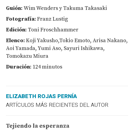
Guión:
Wim Wenders y Takuma Takasaki
Fotografía:
Franz Lustig
Edición:
Toni Froschhammer
Elenco:
Koji Yakusho,Tokio Emoto, Arisa Nakano,
Aoi Yamada, Yumi Aso, Sayuri Ishikawa,
Tomokazu Miura
Duración
: 124 minutos
ELIZABETH ROJAS PERNÍA
ARTÍCULOS MÁS RECIENTES DEL AUTOR
Tejiendo la esperanza