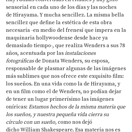
sensorial en cada uno de los días y las noches
de Hirayama. Y mucha sencillez. La misma bella
sencillez que define la estética de esta obra
necesaria -en medio del frenesí que impera en la
maquinaria hollywoodense desde hace ya
demasiado tiempo-, que realiza Wenders a sus 78
años, acentuada por las
instalaciones
fotográficas
de
Donata Wenders, su esposa,
responsable de plasmar algunas de las imágenes
más sublimes que nos ofrece este exquisito film:
los sueños. En una vida como la de Hirayama, y
en un film como el de Wenders, no podían dejar
de tener un lugar primerísimo las imágenes
oníricas:
Estamos hechos de la misma materia que
los sueños, y nuestra pequeña vida
cierra su
círculo con un sueño,
como nos dejó
dicho William Shakespeare. Esa materia nos es