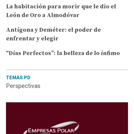
La habitación para morir que le dio el
León de Oro a Almodóvar
Antígona y Deméter: el poder de
enfrentar y elegir
“Días Perfectos”: la belleza de lo ínfimo
TEMAS PD
Perspectivas