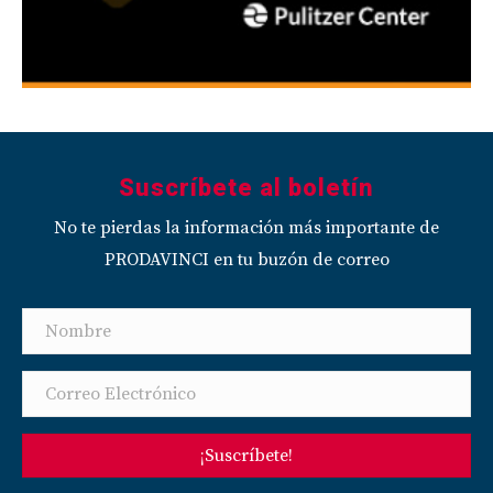
Suscríbete al boletín
No te pierdas la información más importante de
PRODAVINCI en tu buzón de correo
¡Suscríbete!