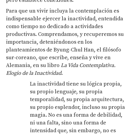
pero establece conexiones.
Para que un vivir incluya la contemplación es
indispensable ejercer la inactividad, entendida
como tiempo no dedicado a actividades
productivas. Comprendamos, y recuperemos su
importancia, deteniéndonos en los
planteamientos de Byung-Chul Han, el filósofo
sur-coreano, que escribe, enseña y vive en
Alemania, en su libro
La Vida Contemplativa.
Elogio de la Inactividad
.
La inactividad tiene su lógica propia,
su propio lenguaje, su propia
temporalidad, su propia arquitectura,
su propio esplendor, incluso su propia
magia. No es una forma de debilidad,
ni una falta, sino una forma de
intensidad que, sin embargo, no es