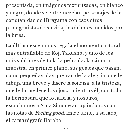
presentada, en imágenes texturizadas, en blanco
y negro, donde se entremezclan personajes de la
cotidianidad de Hirayama con esos otros
protagonistas de su vida, los árboles mecidos por
la brisa.
La última escena nos regala el momento actoral
más entrañable de Koji Yakusho, y uno de los
más sublimes de toda la película: la cámara
muestra, en primer plano, sus gestos que pasan,
como pequeñas olas que van de la alegría, que le
dibuja una breve y discreta sonrisa, a la tristeza,
que le humedece los ojos… mientras él, con toda
la hermosura que lo habita, y nosotros,
escuchamos a Nina Simone arropándonos con
las notas de
Feeling
good
.
Entre tanto, a su lado,
el camarógrafo lloraba.