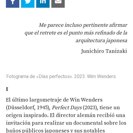
Me parece incluso pertinente afirmar
que el retrete es el punto más refinado de la
arquitectura japonesa
Junichiro Tanizaki
Fotograma de «Días perfectos». 2023. Wim Wenders
I
El último largometraje de Win Wenders
(Düsseldorf, 1945),
Perfect
Days
(2023), tiene un
origen inspirado. El director alemán recibió una
invitación para realizar un documental sobre los
baños públicos japoneses y sus notables