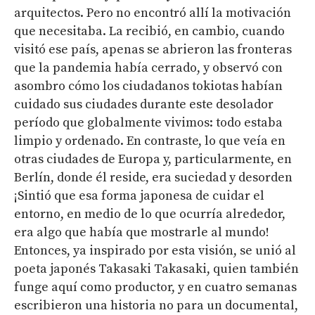
arquitectos. Pero no encontró allí la motivación
que necesitaba. La recibió, en cambio, cuando
visitó ese país, apenas se abrieron las fronteras
que la pandemia había cerrado, y observó con
asombro cómo los ciudadanos tokiotas habían
cuidado sus ciudades durante este desolador
período que globalmente vivimos: todo estaba
limpio y ordenado. En contraste, lo que veía en
otras ciudades de Europa y, particularmente, en
Berlín, donde él reside, era suciedad y desorden
¡Sintió que esa forma japonesa de cuidar el
entorno, en medio de lo que ocurría alrededor,
era algo que había que mostrarle al mundo!
Entonces, ya inspirado por esta visión, se unió al
poeta japonés Takasaki Takasaki, quien también
funge aquí como productor, y en cuatro semanas
escribieron una historia no para un documental,