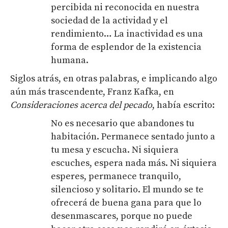
percibida ni reconocida en nuestra
sociedad de la actividad y el
rendimiento… La inactividad es una
forma de esplendor de la existencia
humana.
Siglos atrás, en otras palabras, e implicando algo
aún más trascendente, Franz Kafka, en
Consideraciones acerca del pecado
, había escrito:
No es necesario que abandones tu
habitación. Permanece sentado junto a
tu mesa y escucha. Ni siquiera
escuches, espera nada más. Ni siquiera
esperes, permanece tranquilo,
silencioso y solitario. El mundo se te
ofrecerá de buena gana para que lo
desenmascares, porque no puede