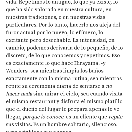
vida. Repetimos lo antiguo, lo que ya existe, lo
que ha sido valorado en nuestra cultura, en
nuestras tradiciones, o en nuestras vidas
particulares. Por lo tanto, hacerlo nos aleja del
furor actual por lo nuevo, lo efímero, lo
excitante pero desechable. La intensidad, en
cambio, podemos derivarla de lo pequeño, de lo
discreto, de lo que conocemos y repetimos. Eso
es exactamente lo que hace Hirayama, -y
Wenders- sea mientras limpia los baños
exactamente con la misma rutina, sea mientras
repite su ceremonia diaria de sentarse a
no
hacer nada
sino mirar el cielo, sea cuando visita
el mismo restaurant y disfruta el mismo platillo
que el dueño del lugar le prepara apenas lo ve
llegar,
porque lo conoce
,
es un cliente que
repite
sus visitas. Es un hombre solitario, silencioso,