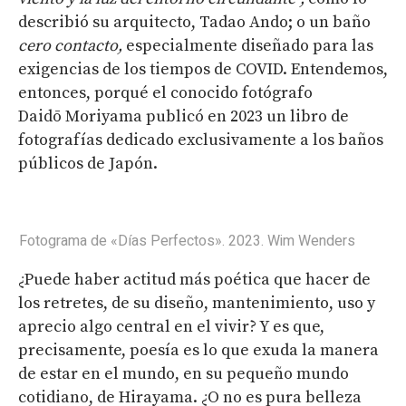
describió su arquitecto,
Tadao Ando; o un baño
cero contacto
,
especialmente diseñado para las
exigencias de los tiempos de COVID. Entendemos,
entonces, porqué el conocido fotógrafo
Daidō Moriyama publicó en 2023 un libro de
fotografías dedicado exclusivamente a los baños
públicos de Japón.
Fotograma de «Días Perfectos». 2023. Wim Wenders
¿Puede haber actitud más poética que hacer de
los retretes, de su diseño, mantenimiento, uso y
aprecio algo central en el vivir? Y es que,
precisamente, poesía es lo que exuda la manera
de estar en el mundo, en su pequeño mundo
cotidiano, de Hirayama. ¿O no es pura belleza