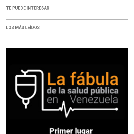
TE PUEDE INTERESAR
LOS MÁS LEÍDOS