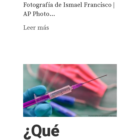
Fotografía de Ismael Francisco |
AP Photo...
Leer más
¿Qué