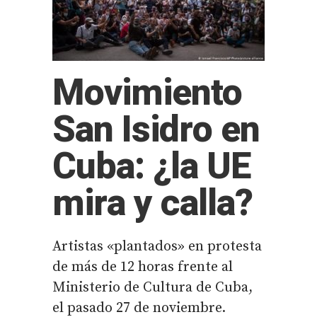
Movimiento
San Isidro en
Cuba: ¿la UE
mira y calla?
Artistas «plantados» en protesta
de más de 12 horas frente al
Ministerio de Cultura de Cuba,
el pasado 27 de noviembre.