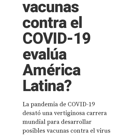
vacunas
contra el
COVID-19
evalúa
América
Latina?
La pandemia de COVID-19
desató una vertiginosa carrera
mundial para desarrollar
posibles vacunas contra el virus