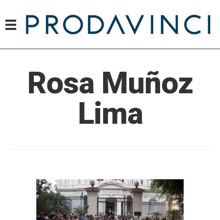
Rosa Muñoz
Lima