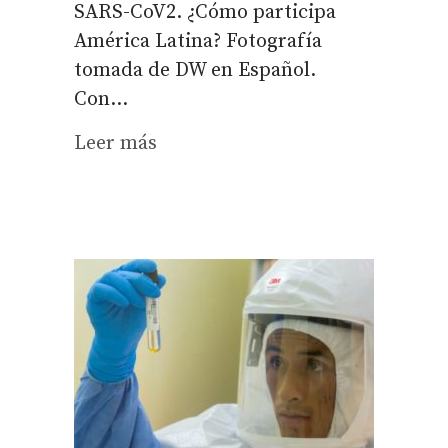
SARS-CoV2. ¿Cómo participa
América Latina? Fotografía
tomada de DW en Español.
Con...
Leer más