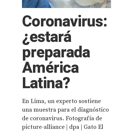
Coronavirus:
¿estará
preparada
América
Latina?
En Lima, un experto sostiene
una muestra para el diagnóstico
de coronavirus. Fotografía de
picture-alliance | dpa | Gato El