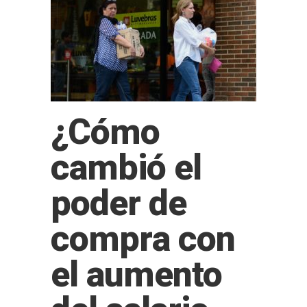
¿Cómo
cambió el
poder de
compra con
el aumento