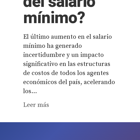
del salario
mínimo?
El último aumento en el salario
mínimo ha generado
incertidumbre y un impacto
significativo en las estructuras
de costos de todos los agentes
económicos del país, acelerando
los...
Leer más