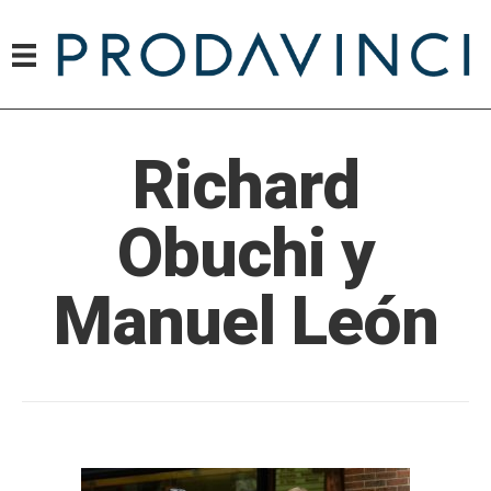
Richard
Obuchi y
Manuel León