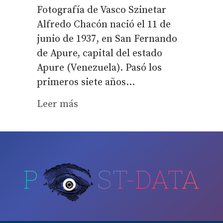
Fotografía de Vasco Szinetar
Alfredo Chacón nació el 11 de
junio de 1937, en San Fernando
de Apure, capital del estado
Apure (Venezuela). Pasó los
primeros siete años...
Leer más
P
ST-DATA