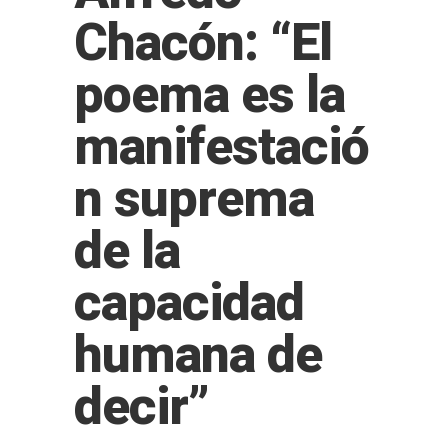
Chacón: “El
poema es la
manifestació
n suprema
de la
capacidad
humana de
decir”