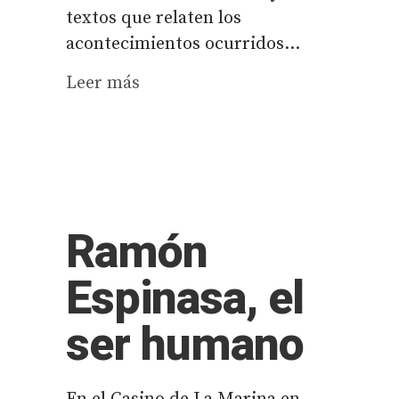
textos que relaten los
acontecimientos ocurridos...
Leer más
Ramón
Espinasa, el
ser humano