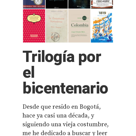
Trilogía por
el
bicentenario
Desde que resido en Bogotá,
hace ya casi una década, y
siguiendo una vieja costumbre,
me he dedicado a buscar y leer