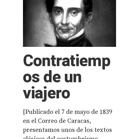
Contratiemp
os de un
viajero
[Publicado el 7 de mayo de 1839
en el Correo de Caracas,
presentamos unos de los textos