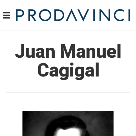
Juan Manuel
Cagigal