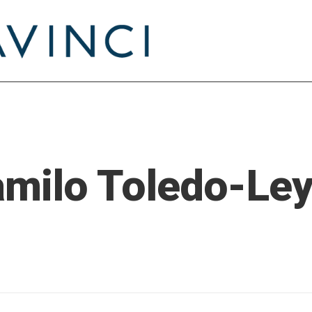
milo Toledo-Le