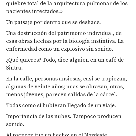
quiebre total de la arquitectura pulmonar de los
pacientes infectados.»
Un paisaje por dentro que se deshace.
Una destrucción del patrimonio individual, de
esas obras hechas por la biología instintiva. La
enfermedad como un explosivo sin sonido.
¿Qué quieres? Todo, dice alguien en un café de
Sintra.
En la calle, personas ansiosas, casi se tropiezan,
algunas de veinte años; unas se abrazan, otras,
menos jóvenes, parecen salidas de la cárcel.
Todas como si hubieran llegado de un viaje.
Importancia de las nubes. Tampoco producen
sonido.
Al parecer, fue un hecho: en el Nordeste,