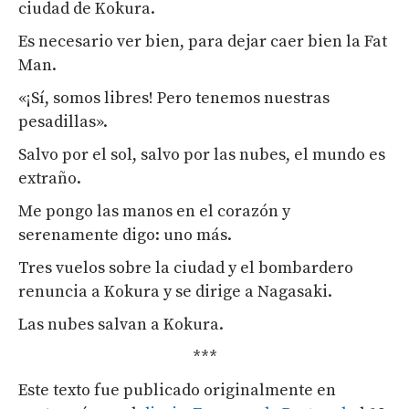
ciudad de Kokura.
Es necesario ver bien, para dejar caer bien la Fat
Man.
«¡Sí, somos libres! Pero tenemos nuestras
pesadillas».
Salvo por el sol, salvo por las nubes, el mundo es
extraño.
Me pongo las manos en el corazón y
serenamente digo: uno más.
Tres vuelos sobre la ciudad y el bombardero
renuncia a Kokura y se dirige a Nagasaki.
Las nubes salvan a Kokura.
***
Este texto fue publicado originalmente en