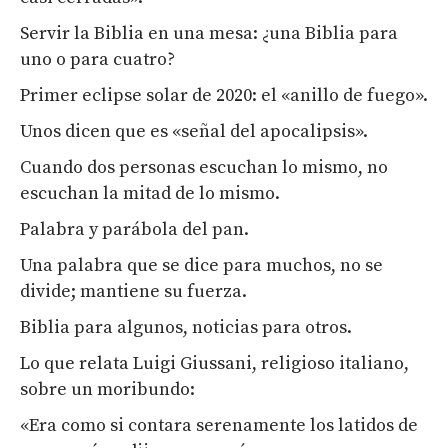
Servir la Biblia en una mesa: ¿una Biblia para
uno o para cuatro?
Primer eclipse solar de 2020: el «anillo de fuego».
Unos dicen que es «señal del apocalipsis».
Cuando dos personas escuchan lo mismo, no
escuchan la mitad de lo mismo.
Palabra y parábola del pan.
Una palabra que se dice para muchos, no se
divide; mantiene su fuerza.
Biblia para algunos, noticias para otros.
Lo que relata Luigi Giussani, religioso italiano,
sobre un moribundo:
«Era como si contara serenamente los latidos de