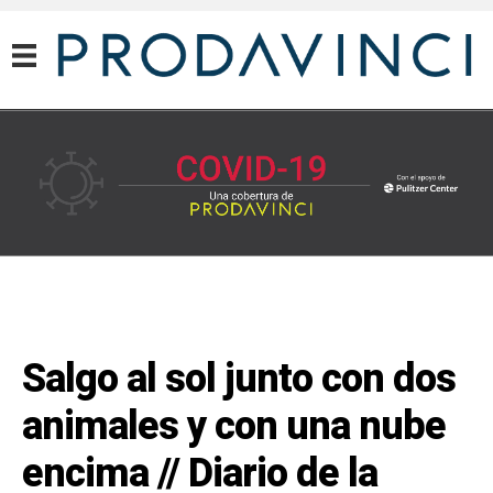
COVID-19
Salgo al sol junto con dos
animales y con una nube
encima // Diario de la