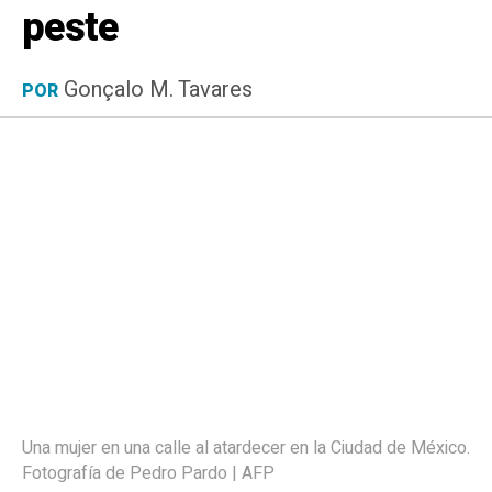
peste
Gonçalo M. Tavares
POR
Una mujer en una calle al atardecer en la Ciudad de México.
Fotografía de Pedro Pardo | AFP