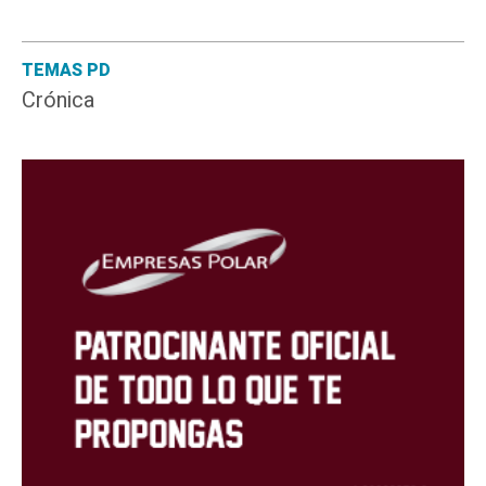
TEMAS PD
Crónica