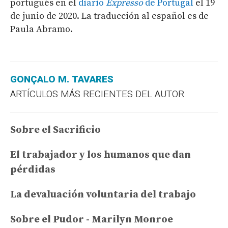
portugués en el
diario
Expresso
de Portugal
el 19
de junio de 2020. La traducción al español es de
Paula Abramo.
GONÇALO M. TAVARES
ARTÍCULOS MÁS RECIENTES DEL AUTOR
Sobre el Sacrificio
El trabajador y los humanos que dan
pérdidas
La devaluación voluntaria del trabajo
Sobre el Pudor - Marilyn Monroe