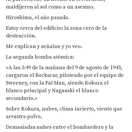
maldijeron al sol como a un asesino.
Hiroshima, el año pasado.
Estoy cerca del edificio: la zona cero de la
destrucción.
Me explican y señalan y yo veo.
La segunda bomba atómica:
«A las 3:49 de la mañana del 9 de agosto de 1945,
cargaron el Bockscar, piloteado por el equipo de
Sweeney, con la Fat Man, siendo Kokura el
blanco principal y Nagasaki el blanco
secundario.»
Sobre Kokura, nubes, clima incierto, viento que
arrastra polvo.
Demasiadas nubes entre el bombardero y la