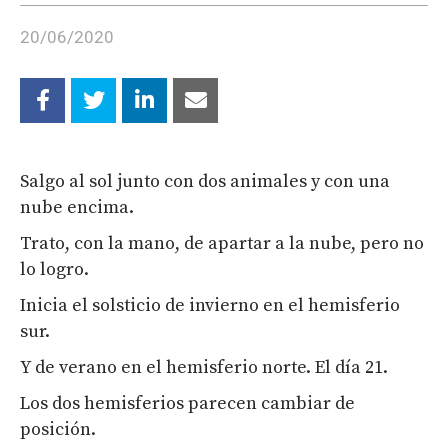
20/06/2020
Salgo al sol junto con dos animales y con una
nube encima.
Trato, con la mano, de apartar a la nube, pero no
lo logro.
Inicia el solsticio de invierno en el hemisferio
sur.
Y de verano en el hemisferio norte. El día 21.
Los dos hemisferios parecen cambiar de
posición.