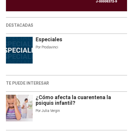
DESTACADAS
Especiales
Por
Prodavinci
TE PUEDE INTERESAR
¿Cómo afecta la cuarentena la
psiquis infantil?
Por
Julia Vergin