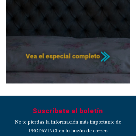
Suscríbete al boletín
No te pierdas la información más importante de
PRODAVINCI en tu buzón de correo