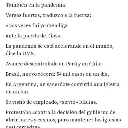
También en la pandemia.
Versos fuertes, traduzco a la fuerza:
«Dos veces fui yo mendiga
ante la puerta de Dios».
La pandemia se está acelerando en el mundo,
dice la OMS.
Avance descontrolado en Perú y en Chile.
Brasil, nuevo récord: 54 mil casos en un día.
En Argentina, un sacerdote convirtió una iglesia
en un bar.
Se vistió de empleado, «sirvió» biblias.
Protestaba «contra la decisión del gobierno de
abrir bares y casinos, pero mantener las iglesias
casi cerradas».