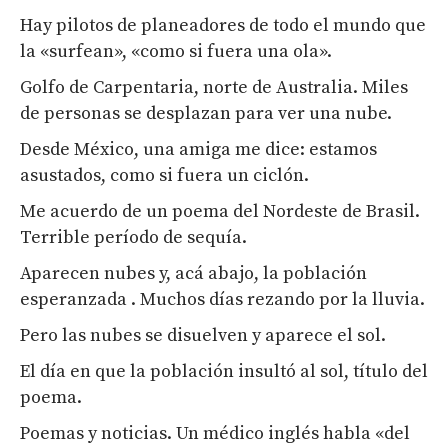
Hay pilotos de planeadores de todo el mundo que
la «surfean», «como si fuera una ola».
Golfo de Carpentaria, norte de Australia. Miles
de personas se desplazan para ver una nube.
Desde México, una amiga me dice: estamos
asustados, como si fuera un ciclón.
Me acuerdo de un poema del Nordeste de Brasil.
Terrible período de sequía.
Aparecen nubes y, acá abajo, la población
esperanzada . Muchos días rezando por la lluvia.
Pero las nubes se disuelven y aparece el sol.
El día en que la población insultó al sol, título del
poema.
Poemas y noticias. Un médico inglés habla «del