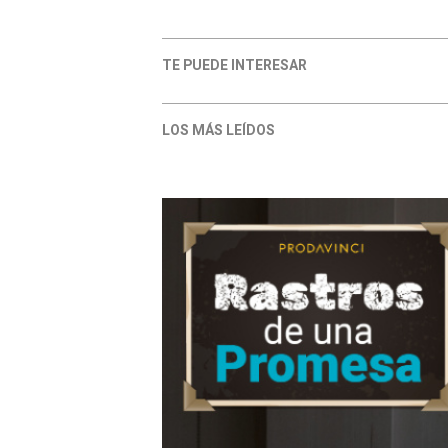
TE PUEDE INTERESAR
LOS MÁS LEÍDOS