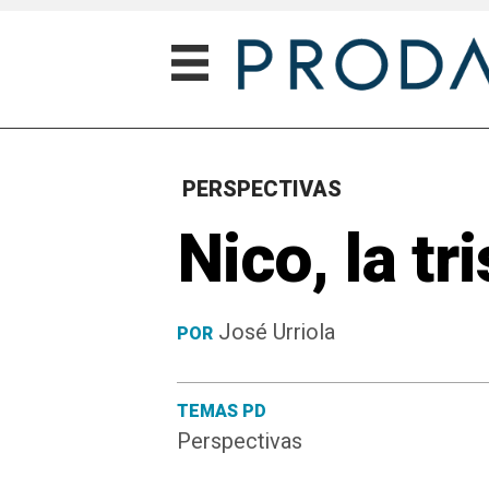
PERSPECTIVAS
Nico, la tr
José Urriola
POR
TEMAS PD
Perspectivas