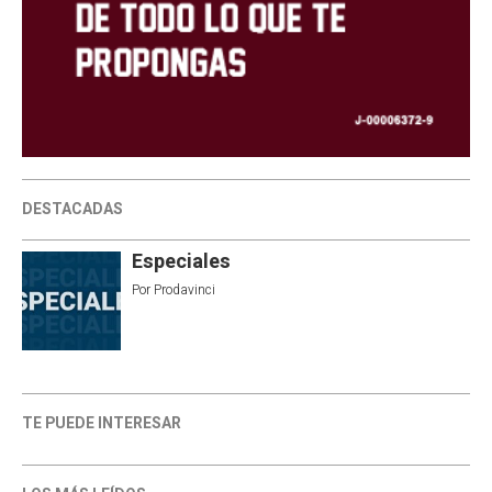
DESTACADAS
Especiales
Por
Prodavinci
TE PUEDE INTERESAR