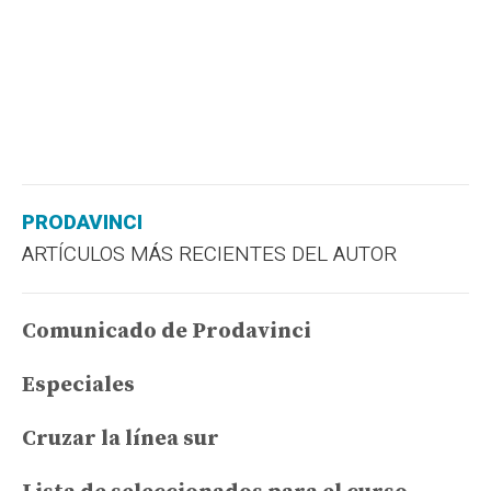
PRODAVINCI
ARTÍCULOS MÁS RECIENTES DEL AUTOR
Comunicado de Prodavinci
Especiales
Cruzar la línea sur