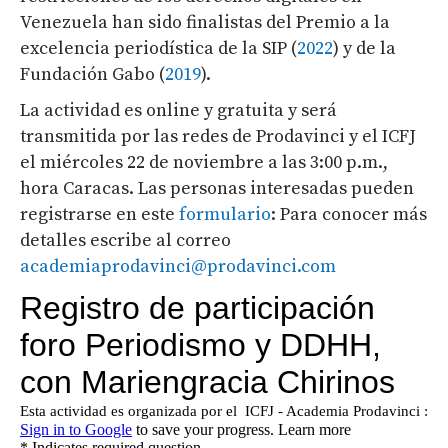
Venezuela han sido finalistas del Premio a la
excelencia periodística de la SIP (
2022
) y de la
Fundación Gabo (
2019
).
La actividad es online y gratuita y será
transmitida por las redes de Prodavinci y el ICFJ
el miércoles 22 de noviembre a las 3:00 p.m.,
hora Caracas. Las personas interesadas pueden
registrarse en este
formulario
:
Para conocer más
detalles escribe al correo
academiaprodavinci@prodavinci.com