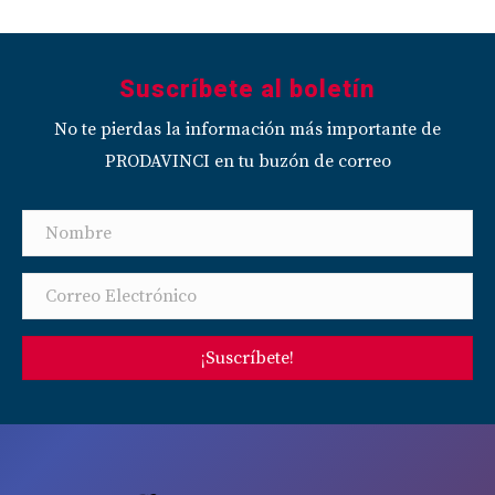
Suscríbete al boletín
No te pierdas la información más importante de
PRODAVINCI en tu buzón de correo
¡Suscríbete!