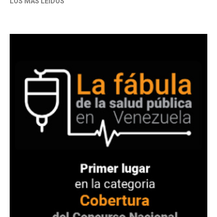
LOS MÁS LEÍDOS