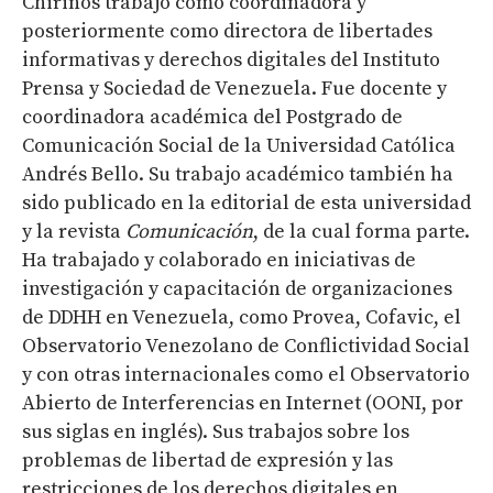
Chirinos trabajó como coordinadora y
posteriormente como directora de libertades
informativas y derechos digitales del Instituto
Prensa y Sociedad de Venezuela. Fue docente y
coordinadora académica del Postgrado de
Comunicación Social de la Universidad Católica
Andrés Bello. Su trabajo académico también ha
sido publicado en la editorial de esta universidad
y la revista
Comunicación
, de la cual forma parte.
Ha trabajado y colaborado en iniciativas de
investigación y capacitación de organizaciones
de DDHH en Venezuela, como Provea, Cofavic, el
Observatorio Venezolano de Conflictividad Social
y con otras internacionales como el Observatorio
Abierto de Interferencias en Internet (OONI, por
sus siglas en inglés). Sus trabajos sobre los
problemas de libertad de expresión y las
restricciones de los derechos digitales en