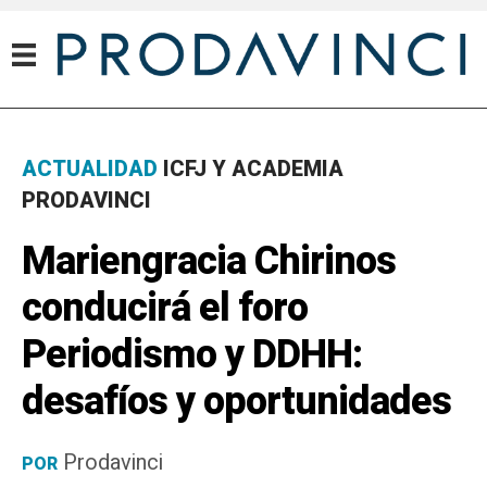
ACTUALIDAD
ICFJ Y ACADEMIA
PRODAVINCI
Mariengracia Chirinos
conducirá el foro
Periodismo y DDHH:
desafíos y oportunidades
Prodavinci
POR