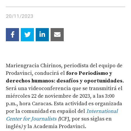
20/11/2023
Mariengracia Chirinos, periodista del equipo de
Prodavinci, conducirá el
foro Periodismo y
derechos humanos: desafíos y oportunidades
.
Será una videoconferencia que se transmitirá el
miércoles 22 de noviembre de 2023, a las 3:00
p.m., hora Caracas. Esta actividad es organizada
por la comunidad en español del
International
Center for Journalists
(
ICFJ, por sus siglas en
inglés
)
y la Academia Prodavinci.