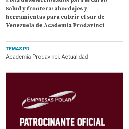
Lista de seleccionados para el curso
Salud y frontera: abordajes y
herramientas para cubrir el sur de
Venezuela de Academia Prodavinci
TEMAS PD
Academia Prodavinci
,
Actualidad