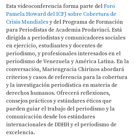
Esta videoconferencia forma parte del
Foro
Pamela Howard del ICFJ sobre Cobertura de
Crisis Mundiales
y del Programa de Formación
para Periodistas de Academia Prodavinci. Está
dirigida a periodistas y comunicadores sociales
en ejercicio, estudiantes y docentes de
periodismo, y profesionales interesados en el
periodismo de Venezuela y América Latina. En la
conversación, Mariengracia Chirinos abordará
criterios y casos de referencia para la cobertura
y la investigación periodística en materia de
derechos humanos. Ofrecerá reflexiones,
consejos prácticos y estándares éticos que
pueden guiar el trabajo del periodismo y la
comunicación desde los estándares
internacionales de DDHH y el periodismo de
excelencia.