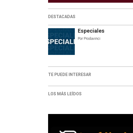
DESTACADAS
Especiales
Por
Prodavinci
TE PUEDE INTERESAR
LOS MÁS LEÍDOS