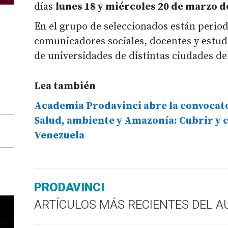
días
lunes 18 y miércoles 20 de marzo d
En el grupo de seleccionados están periodi
comunicadores sociales, docentes y estu
de universidades de distintas ciudades de
Lea también
Academia Prodavinci abre la convocato
Salud, ambiente y Amazonía: Cubrir y c
Venezuela
PRODAVINCI
ARTÍCULOS MÁS RECIENTES DEL A