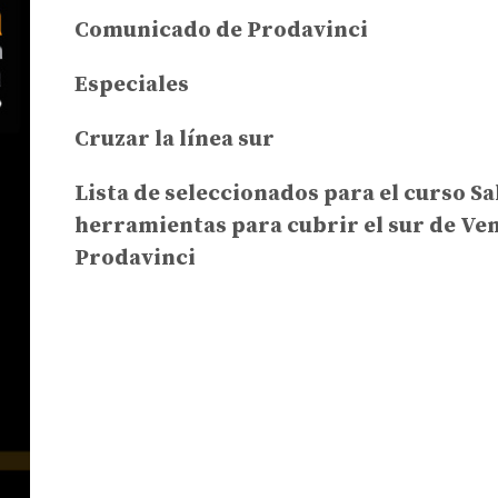
Comunicado de Prodavinci
Especiales
Cruzar la línea sur
Lista de seleccionados para el curso Sa
herramientas para cubrir el sur de Ve
Prodavinci