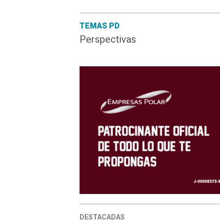
TEMAS PD
Perspectivas
DESTACADAS