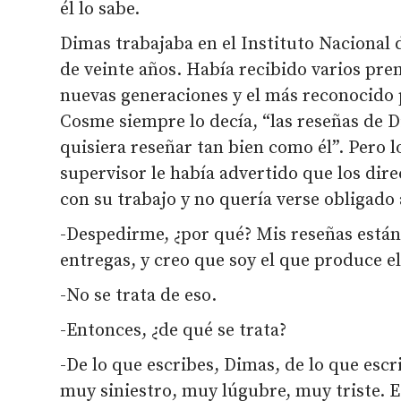
él lo sabe.
Dimas trabajaba en el Instituto Nacional 
de veinte años. Había recibido varios pre
nuevas generaciones y el más reconocido 
Cosme siempre lo decía, “las reseñas de D
quisiera reseñar tan bien como él”. Pero 
supervisor le había advertido que los dir
con su trabajo y no quería verse obligado 
-Despedirme, ¿por qué? Mis reseñas están 
entregas, y creo que soy el que produce e
-No se trata de eso.
-Entonces, ¿de qué se trata?
-De lo que escribes, Dimas, de lo que escr
muy siniestro, muy lúgubre, muy triste. E