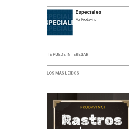
Especiales
Por
Prodavinci
TE PUEDE INTERESAR
LOS MÁS LEÍDOS