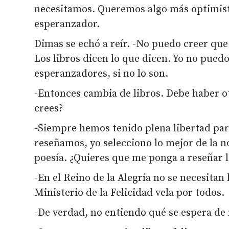
necesitamos. Queremos algo más optimist
esperanzador.
Dimas se echó a reír. -No puedo creer que
Los libros dicen lo que dicen. Yo no puedo
esperanzadores, si no lo son.
-Entonces cambia de libros. Debe haber o
crees?
-Siempre hemos tenido plena libertad para
reseñamos, yo selecciono lo mejor de la n
poesía. ¿Quieres que me ponga a reseñar 
-En el Reino de la Alegría no se necesitan
Ministerio de la Felicidad vela por todos.
-De verdad, no entiendo qué se espera de