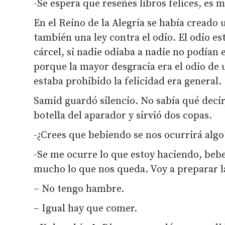
-Se espera que reseñes libros felices, es 
En el Reino de la Alegría se había creado 
también una ley contra el odio. El odio e
cárcel, si nadie odiaba a nadie no podían 
porque la mayor desgracia era el odio de u
estaba prohibido la felicidad era general.
Samid guardó silencio. No sabía qué decir
botella del aparador y sirvió dos copas.
-¿Crees que bebiendo se nos ocurrirá algo
-Se me ocurre lo que estoy haciendo, bebe
mucho lo que nos queda. Voy a preparar l
– No tengo hambre.
– Igual hay que comer.