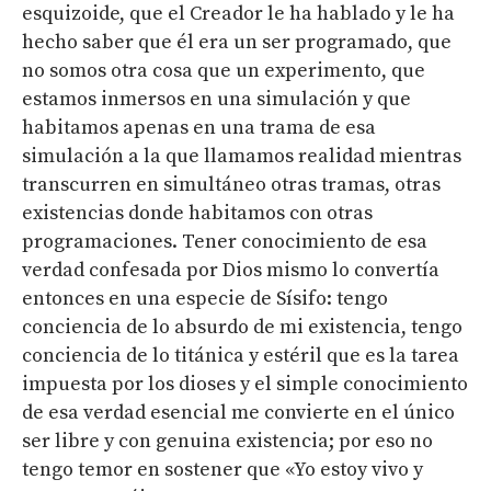
esquizoide, que el Creador le ha hablado y le ha
hecho saber que él era un ser programado, que
no somos otra cosa que un experimento, que
estamos inmersos en una simulación y que
habitamos apenas en una trama de esa
simulación a la que llamamos realidad mientras
transcurren en simultáneo otras tramas, otras
existencias donde habitamos con otras
programaciones. Tener conocimiento de esa
verdad confesada por Dios mismo lo convertía
entonces en una especie de Sísifo: tengo
conciencia de lo absurdo de mi existencia, tengo
conciencia de lo titánica y estéril que es la tarea
impuesta por los dioses y el simple conocimiento
de esa verdad esencial me convierte en el único
ser libre y con genuina existencia; por eso no
tengo temor en sostener que «Yo estoy vivo y