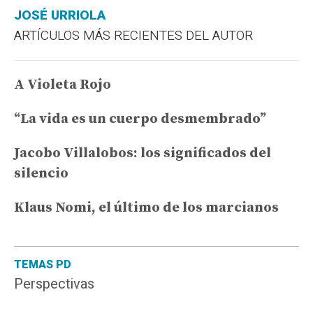
JOSÉ URRIOLA
ARTÍCULOS MÁS RECIENTES DEL AUTOR
A Violeta Rojo
“La vida es un cuerpo desmembrado”
Jacobo Villalobos: los significados del
silencio
Klaus Nomi, el último de los marcianos
TEMAS PD
Perspectivas