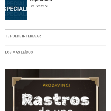
Por
Prodavinci
TE PUEDE INTERESAR
LOS MÁS LEÍDOS