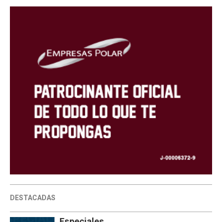
DESTACADAS
Especiales