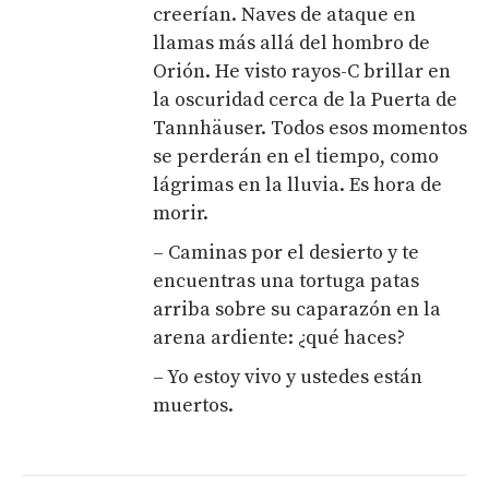
creerían. Naves de ataque en
llamas más allá del hombro de
Orión. He visto rayos-C brillar en
la oscuridad cerca de la Puerta de
Tannhäuser. Todos esos momentos
se perderán en el tiempo, como
lágrimas en la lluvia. Es hora de
morir.
– Caminas por el desierto y te
encuentras una tortuga patas
arriba sobre su caparazón en la
arena ardiente: ¿qué haces?
– Yo estoy vivo y ustedes están
muertos.