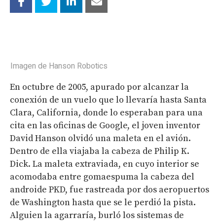
Imagen de Hanson Robotics
En octubre de 2005, apurado por alcanzar la
conexión de un vuelo que lo llevaría hasta Santa
Clara, California, donde lo esperaban para una
cita en las oficinas de Google, el joven inventor
David Hanson olvidó una maleta en el avión.
Dentro de ella viajaba la cabeza de Philip K.
Dick. La maleta extraviada, en cuyo interior se
acomodaba entre gomaespuma la cabeza del
androide PKD, fue rastreada por dos aeropuertos
de Washington hasta que se le perdió la pista.
Alguien la agarraría, burló los sistemas de