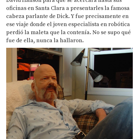
David Hanson para que se acercara hasta sus
oficinas en Santa Clara a presentarles la famosa
cabeza parlante de Dick. Y fue precisamente en
ese viaje donde el joven especialista en robótica
perdió la maleta que la contenía. No se supo qué
fue de ella, nunca la hallaron.