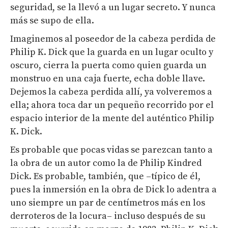
seguridad, se la llevó a un lugar secreto. Y nunca
más se supo de ella.
Imaginemos al poseedor de la cabeza perdida de
Philip K. Dick que la guarda en un lugar oculto y
oscuro, cierra la puerta como quien guarda un
monstruo en una caja fuerte, echa doble llave.
Dejemos la cabeza perdida allí, ya volveremos a
ella; ahora toca dar un pequeño recorrido por el
espacio interior de la mente del auténtico Philip
K. Dick.
Es probable que pocas vidas se parezcan tanto a
la obra de un autor como la de Philip Kindred
Dick. Es probable, también, que –típico de él,
pues la inmersión en la obra de Dick lo adentra a
uno siempre un par de centímetros más en los
derroteros de la locura– incluso después de su