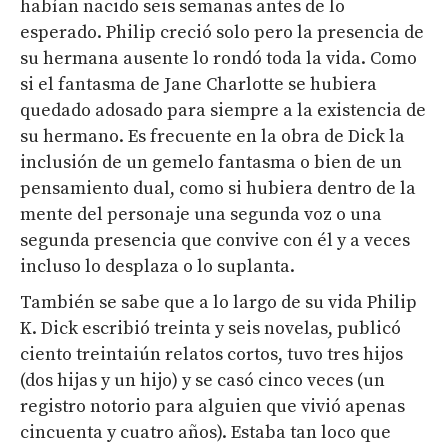
habían nacido seis semanas antes de lo
esperado. Philip creció solo pero la presencia de
su hermana ausente lo rondó toda la vida. Como
si el fantasma de Jane Charlotte se hubiera
quedado adosado para siempre a la existencia de
su hermano. Es frecuente en la obra de Dick la
inclusión de un gemelo fantasma o bien de un
pensamiento dual, como si hubiera dentro de la
mente del personaje una segunda voz o una
segunda presencia que convive con él y a veces
incluso lo desplaza o lo suplanta.
También se sabe que a lo largo de su vida Philip
K. Dick escribió treinta y seis novelas, publicó
ciento treintaiún relatos cortos, tuvo tres hijos
(dos hijas y un hijo) y se casó cinco veces (un
registro notorio para alguien que vivió apenas
cincuenta y cuatro años). Estaba tan loco que