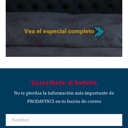
Suscríbete al boletín
No te pierdas la información más importante de
PRODAVINCI en tu buzón de correo