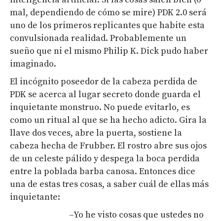
mal, dependiendo de cómo se mire) PDK 2.0 será
uno de los primeros replicantes que habite esta
convulsionada realidad. Probablemente un
sueño que ni el mismo Philip K. Dick pudo haber
imaginado.
El incógnito poseedor de la cabeza perdida de
PDK se acerca al lugar secreto donde guarda el
inquietante monstruo. No puede evitarlo, es
como un ritual al que se ha hecho adicto. Gira la
llave dos veces, abre la puerta, sostiene la
cabeza hecha de Frubber. El rostro abre sus ojos
de un celeste pálido y despega la boca perdida
entre la poblada barba canosa. Entonces dice
una de estas tres cosas, a saber cuál de ellas más
inquietante:
–Yo he visto cosas que ustedes no