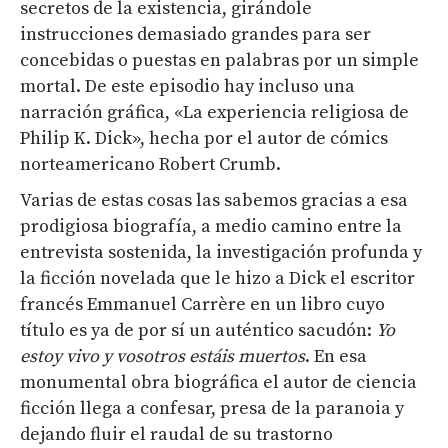
secretos de la existencia, girándole
instrucciones demasiado grandes para ser
concebidas o puestas en palabras por un simple
mortal. De este episodio hay incluso una
narración gráfica, «La experiencia religiosa de
Philip K. Dick», hecha por el autor de cómics
norteamericano Robert Crumb.
Varias de estas cosas las sabemos gracias a esa
prodigiosa biografía, a medio camino entre la
entrevista sostenida, la investigación profunda y
la ficción novelada que le hizo a Dick el escritor
francés Emmanuel Carrère en un libro cuyo
título es ya de por sí un auténtico sacudón:
Yo
estoy vivo y vosotros estáis muertos
. En esa
monumental obra biográfica el autor de ciencia
ficción llega a confesar, presa de la paranoia y
dejando fluir el raudal de su trastorno