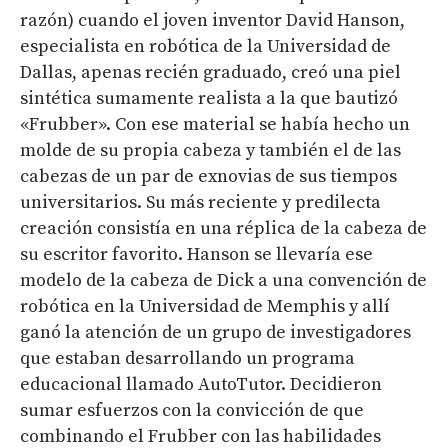
razón) cuando el joven inventor David Hanson,
especialista en robótica de la Universidad de
Dallas, apenas recién graduado, creó una piel
sintética sumamente realista a la que bautizó
«Frubber». Con ese material se había hecho un
molde de su propia cabeza y también el de las
cabezas de un par de exnovias de sus tiempos
universitarios. Su más reciente y predilecta
creación consistía en una réplica de la cabeza de
su escritor favorito. Hanson se llevaría ese
modelo de la cabeza de Dick a una convención de
robótica en la Universidad de Memphis y allí
ganó la atención de un grupo de investigadores
que estaban desarrollando un programa
educacional llamado AutoTutor. Decidieron
sumar esfuerzos con la convicción de que
combinando el Frubber con las habilidades