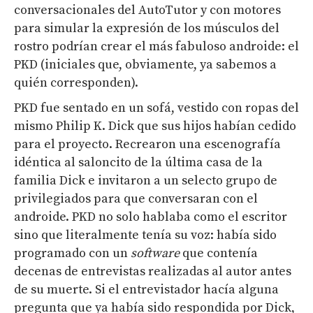
conversacionales del AutoTutor y con motores
para simular la expresión de los músculos del
rostro podrían crear el más fabuloso androide: el
PKD (iniciales que, obviamente, ya sabemos a
quién corresponden).
PKD fue sentado en un sofá, vestido con ropas del
mismo Philip K. Dick que sus hijos habían cedido
para el proyecto. Recrearon una escenografía
idéntica al saloncito de la última casa de la
familia Dick e invitaron a un selecto grupo de
privilegiados para que conversaran con el
androide. PKD no solo hablaba como el escritor
sino que literalmente tenía su voz: había sido
programado con un
software
que contenía
decenas de entrevistas realizadas al autor antes
de su muerte. Si el entrevistador hacía alguna
pregunta que ya había sido respondida por Dick,