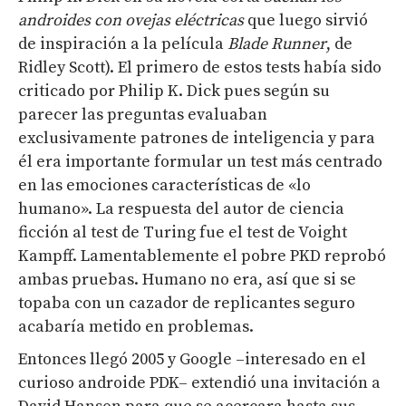
androides con ovejas eléctricas
que luego sirvió
de inspiración a la película
Blade Runner
, de
Ridley Scott). El primero de estos tests había sido
criticado por Philip K. Dick pues según su
parecer las preguntas evaluaban
exclusivamente patrones de inteligencia y para
él era importante formular un test más centrado
en las emociones características de «lo
humano». La respuesta del autor de ciencia
ficción al test de Turing fue el test de Voight
Kampff. Lamentablemente el pobre PKD reprobó
ambas pruebas. Humano no era, así que si se
topaba con un cazador de replicantes seguro
acabaría metido en problemas.
Entonces llegó 2005 y Google –interesado en el
curioso androide PDK– extendió una invitación a