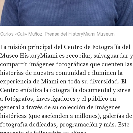
Carlos «Cali» Muñoz. Prensa del HistoryMiami Museum.
La misión principal del Centro de Fotografía del
Museo HistoryMiami es recopilar, salvaguardar y
compartir imágenes fotográficas que cuenten las
historias de nuestra comunidad e iluminen la
experiencia de Miami en toda su diversidad. El
Centro enfatiza la fotografía documental y sirve
a fotógrafos, investigadores y el público en
general a través de su colección de imágenes
históricas (que ascienden a millones), galerías de
fotografía dedicadas, programación y más. Este