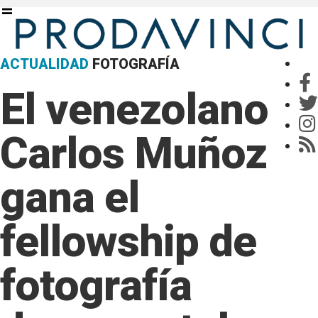
ACTUALIDAD
FOTOGRAFÍA
El venezolano
Carlos Muñoz
gana el
fellowship de
fotografía