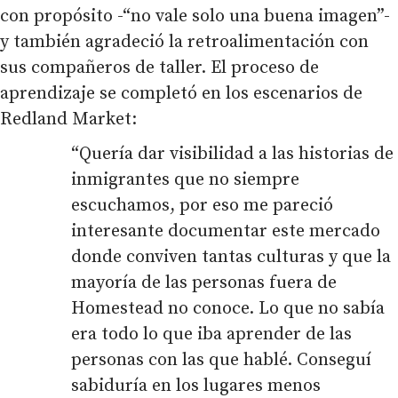
con propósito -“no vale solo una buena imagen”-
y también agradeció la retroalimentación con
sus compañeros de taller. El proceso de
aprendizaje se completó en los escenarios de
Redland Market:
“Quería dar visibilidad a las historias de
inmigrantes que no siempre
escuchamos, por eso me pareció
interesante documentar este mercado
donde conviven tantas culturas y que la
mayoría de las personas fuera de
Homestead no conoce. Lo que no sabía
era todo lo que iba aprender de las
personas con las que hablé. Conseguí
sabiduría en los lugares menos