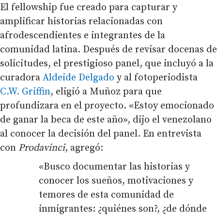
El fellowship fue creado para capturar y
amplificar historias relacionadas con
afrodescendientes e integrantes de la
comunidad latina. Después de revisar docenas de
solicitudes, el prestigioso panel, que incluyó a la
curadora
Aldeide Delgado
y al fotoperiodista
C.W. Griffin
, eligió a Muñoz para que
profundizara en el proyecto. «Estoy emocionado
de ganar la beca de este año», dijo el venezolano
al conocer la decisión del panel. En entrevista
con
Prodavinci
, agregó:
«Busco documentar las historias y
conocer los sueños, motivaciones y
temores de esta comunidad de
inmigrantes: ¿quiénes son?, ¿de dónde