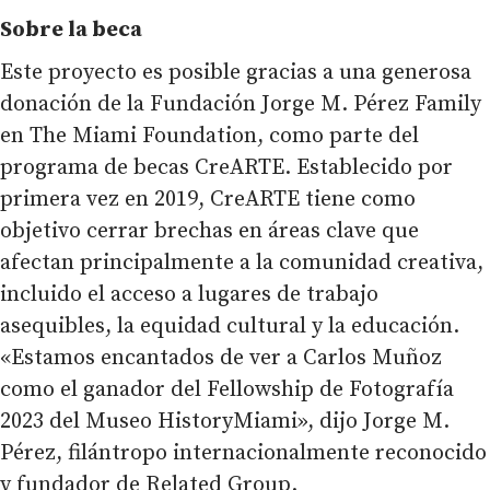
Sobre la beca
Este proyecto es posible gracias a una generosa
donación de la Fundación Jorge M. Pérez Family
en The Miami Foundation, como parte del
programa de becas CreARTE. Establecido por
primera vez en 2019, CreARTE tiene como
objetivo cerrar brechas en áreas clave que
afectan principalmente a la comunidad creativa,
incluido el acceso a lugares de trabajo
asequibles, la equidad cultural y la educación.
«Estamos encantados de ver a Carlos Muñoz
como el ganador del Fellowship de Fotografía
2023 del Museo HistoryMiami», dijo Jorge M.
Pérez, filántropo internacionalmente reconocido
y fundador de Related Group.