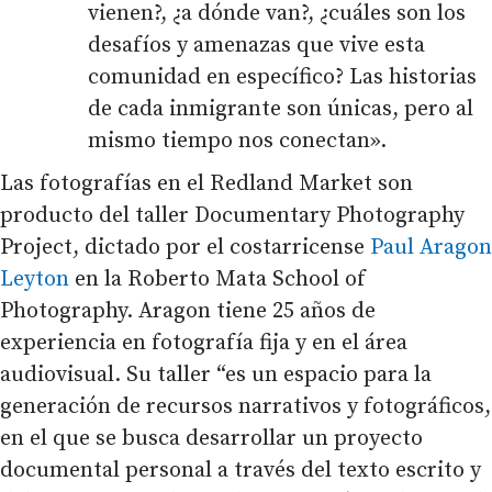
vienen?, ¿a dónde van?, ¿cuáles son los
desafíos y amenazas que vive esta
comunidad en específico? Las historias
de cada inmigrante son únicas, pero al
mismo tiempo nos conectan».
Las fotografías en el Redland Market son
producto del taller Documentary Photography
Project, dictado por el costarricense
Paul Aragon
Leyton
en la Roberto Mata School of
Photography. Aragon tiene 25 años de
experiencia en fotografía fija y en el área
audiovisual. Su taller “es un espacio para la
generación de recursos narrativos y fotográficos,
en el que se busca desarrollar un proyecto
documental personal a través del texto escrito y