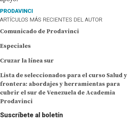
PRODAVINCI
ARTÍCULOS MÁS RECIENTES DEL AUTOR
Comunicado de Prodavinci
Especiales
Cruzar la línea sur
Lista de seleccionados para el curso Salud y
frontera: abordajes y herramientas para
cubrir el sur de Venezuela de Academia
Prodavinci
Suscríbete al boletín
No te pierdas la información más importante de