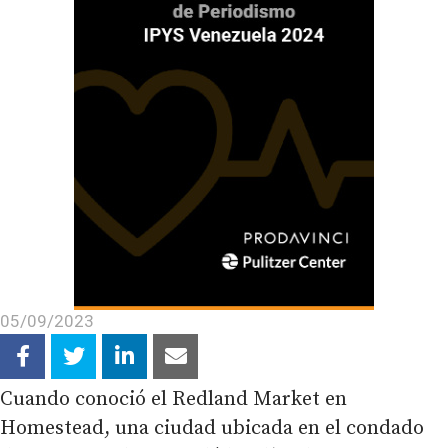
05/09/2023
Cuando conoció el Redland Market en
Homestead, una ciudad ubicada en el condado