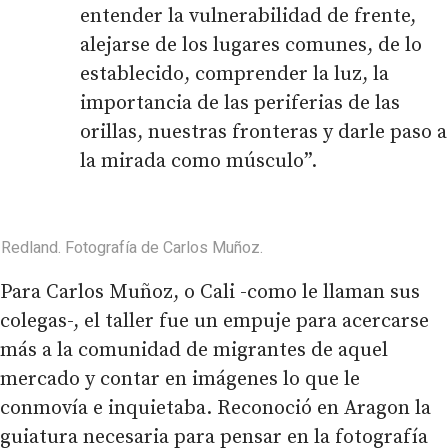
entender la vulnerabilidad de frente,
alejarse de los lugares comunes, de lo
establecido, comprender la luz, la
importancia de las periferias de las
orillas, nuestras fronteras y darle paso a
la mirada como músculo”.
Redland. Fotografía de Carlos Muñoz.
Para Carlos Muñoz, o Cali -como le llaman sus
colegas-, el taller fue un empuje para acercarse
más a la comunidad de migrantes de aquel
mercado y contar en imágenes lo que le
conmovía e inquietaba. Reconoció en Aragon la
guiatura necesaria para pensar en la fotografía