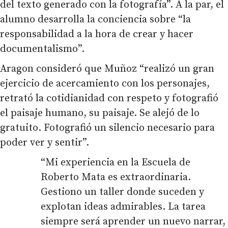
del texto generado con la fotografía”. A la par, el
alumno desarrolla la conciencia sobre “la
responsabilidad a la hora de crear y hacer
documentalismo”.
Aragon consideró que Muñoz “realizó un gran
ejercicio de acercamiento con los personajes,
retrató la cotidianidad con respeto y fotografió
el paisaje humano, su paisaje. Se alejó de lo
gratuito. Fotografió un silencio necesario para
poder ver y sentir”.
“Mi experiencia en la Escuela de
Roberto Mata es extraordinaria.
Gestiono un taller donde suceden y
explotan ideas admirables. La tarea
siempre será aprender un nuevo narrar,