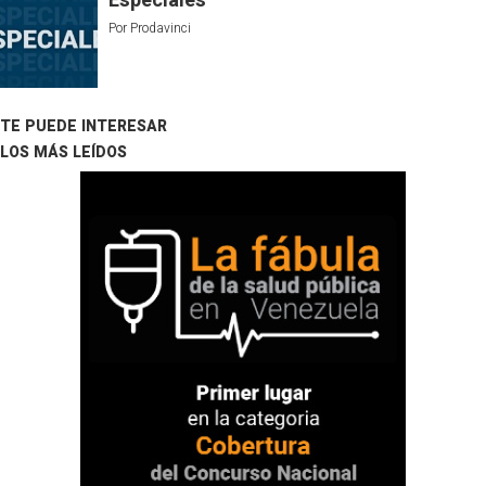
Especiales
Por
Prodavinci
TE PUEDE INTERESAR
LOS MÁS LEÍDOS