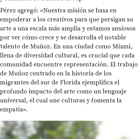
Pérez agregó: «Nuestra misión se basa en
empoderar a los creativos para que persigan su
arte a una escala más amplia y estamos ansiosos
por ver cómo crece y se desarrolla el notable
talento de Muñoz. En una ciudad como Miami,
llena de diversidad cultural, es crucial que cada
comunidad encuentre representación. El trabajo
de Muñoz centrado en la historia de los
migrantes del sur de Florida ejemplifica el
profundo impacto del arte como un lenguaje
universal, el cual une culturas y fomenta la
empatía».