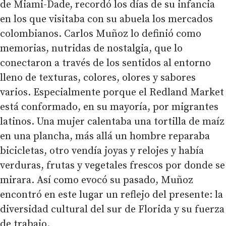
de Miami-Dade, recordó los días de su infancia
en los que visitaba con su abuela los mercados
colombianos. Carlos Muñoz lo definió como
memorias, nutridas de nostalgia, que lo
conectaron a través de los sentidos al entorno
lleno de texturas, colores, olores y sabores
varios. Especialmente porque el Redland Market
está conformado, en su mayoría, por migrantes
latinos. Una mujer calentaba una tortilla de maíz
en una plancha, más allá un hombre reparaba
bicicletas, otro vendía joyas y relojes y había
verduras, frutas y vegetales frescos por donde se
mirara. Así como evocó su pasado, Muñoz
encontró en este lugar un reflejo del presente: la
diversidad cultural del sur de Florida y su fuerza
de trabajo.