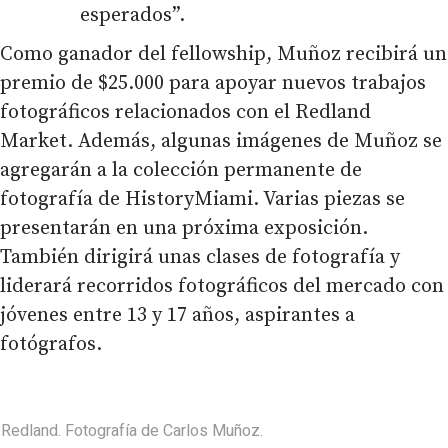
esperados”.
Como ganador del fellowship, Muñoz recibirá un
premio de $25.000 para apoyar nuevos trabajos
fotográficos relacionados con el Redland
Market. Además, algunas imágenes de Muñoz se
agregarán a la colección permanente de
fotografía de HistoryMiami. Varias piezas se
presentarán en una próxima exposición.
También dirigirá unas clases de fotografía y
liderará recorridos fotográficos del mercado con
jóvenes entre 13 y 17 años, aspirantes a
fotógrafos.
Redland. Fotografía de Carlos Muñoz.