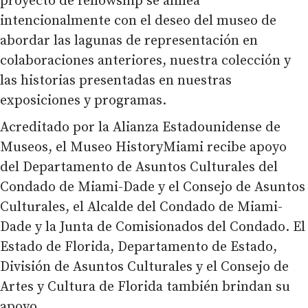
proyecto de fellowship se alinea
intencionalmente con el deseo del museo de
abordar las lagunas de representación en
colaboraciones anteriores, nuestra colección y
las historias presentadas en nuestras
exposiciones y programas.
Acreditado por la Alianza Estadounidense de
Museos, el Museo HistoryMiami recibe apoyo
del Departamento de Asuntos Culturales del
Condado de Miami-Dade y el Consejo de Asuntos
Culturales, el Alcalde del Condado de Miami-
Dade y la Junta de Comisionados del Condado. El
Estado de Florida, Departamento de Estado,
División de Asuntos Culturales y el Consejo de
Artes y Cultura de Florida también brindan su
apoyo.