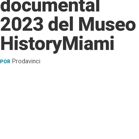
documental
2023 del Museo
HistoryMiami
Prodavinci
POR