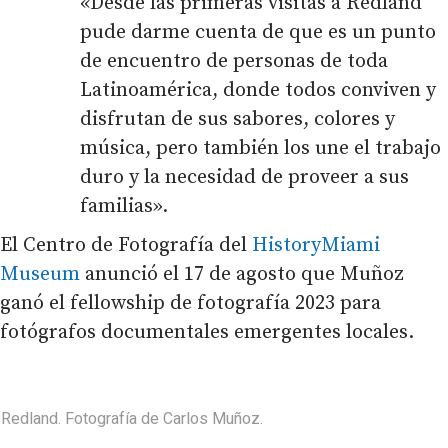
«Desde las primeras visitas a Redland
pude darme cuenta de que es un punto
de encuentro de personas de toda
Latinoamérica, donde todos conviven y
disfrutan de sus sabores, colores y
música, pero también los une el trabajo
duro y la necesidad de proveer a sus
familias».
El Centro de Fotografía del
HistoryMiami
Museum
anunció el 17 de agosto que Muñoz
ganó el fellowship de fotografía 2023 para
fotógrafos documentales emergentes locales.
Redland. Fotografía de Carlos Muñoz.