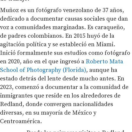
Muñoz es un fotógrafo venezolano de 37 años,
dedicado a documentar causas sociales que dan
voz a comunidades marginadas. Es caraqueño,
de padres colombianos. En 2015 huyó de la
agitación política y se estableció en Miami.
Inició formalmente sus estudios como fotógrafo
en 2020, año en el que ingresó a
Roberto Mata
School of Photography (Florida)
, aunque ha
estado detrás del lente desde mucho antes. En
2023, comenzó a documentar a
la comunidad de
inmigrantes que reside en los alrededores de
Redland, donde convergen nacionalidades
diversas, en su mayoría de México y
Centroamérica.