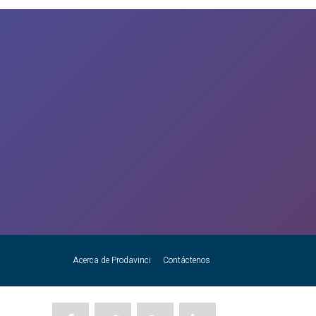
Acerca de Prodavinci
Contáctenos