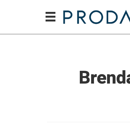
Brend