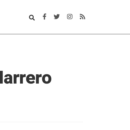
Marrero