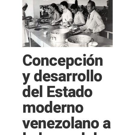
Concepción
y desarrollo
del Estado
moderno
venezolano a