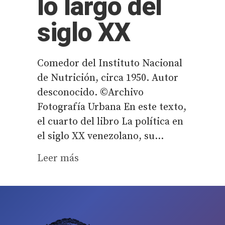
lo largo del
siglo XX
Comedor del Instituto Nacional
de Nutrición, circa 1950. Autor
desconocido. ©Archivo
Fotografía Urbana En este texto,
el cuarto del libro La política en
el siglo XX venezolano, su...
Leer más