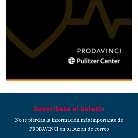
Suscríbete al boletín
No te pierdas la información más importante de
PRODAVINCI en tu buzón de correo