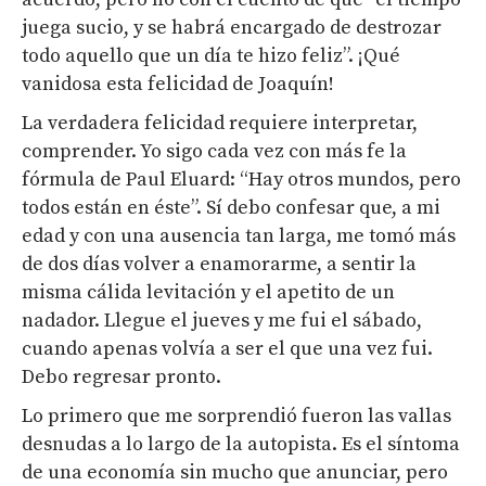
juega sucio, y se habrá encargado de destrozar
todo aquello que un día te hizo feliz”. ¡Qué
vanidosa esta felicidad de Joaquín!
La verdadera felicidad requiere interpretar,
comprender. Yo sigo cada vez con más fe la
fórmula de Paul Eluard: “Hay otros mundos, pero
todos están en éste”. Sí debo confesar que, a mi
edad y con una ausencia tan larga, me tomó más
de dos días volver a enamorarme, a sentir la
misma cálida levitación y el apetito de un
nadador. Llegue el jueves y me fui el sábado,
cuando apenas volvía a ser el que una vez fui.
Debo regresar pronto.
Lo primero que me sorprendió fueron las vallas
desnudas a lo largo de la autopista. Es el síntoma
de una economía sin mucho que anunciar, pero