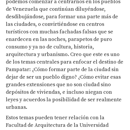
podemos comenzar a centrarnos en los pueblos
de Venezuela que continúan diluyéndose,
desdibujándose, para formar una parte más de
las ciudades, o convirtiéndose en centros
turísticos con muchas fachadas falsas que se
enardecen en las noches, parapetos de puro
consumo y ya no de cultura, historia,
arquitectura y urbanismo. Creo que este es uno
de los temas centrales para enfocar el destino de
Pampatar: ¿Cómo formar parte de la ciudad sin
dejar de ser un pueblo digno? ¿Cómo evitar esas
grandes extensiones que no son ciudad sino
depósitos de viviendas, e incluso niegan con
leyes y acuerdos la posibilidad de ser realmente
urbanas.
Estos temas pueden tener relación con la
Facultad de Arquitectura de la Universidad