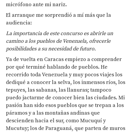
micrófono ante mi nariz.
El arranque me sorprendió a mí más que la
audiencia:
La importancia de este concurso es abrirle un
camino a los pueblos de Venezuela
, ofrecerle
posibilidades a su necesidad de
futuro.
Ya de vuelta en Caracas empiezo a comprender
por qué terminé hablando de pueblos. He
recorrido toda Venezuela y muy pocos viajes los
dediqué a conocer la selva, los inmensos ríos, los
tepuyes, las sabanas, las llanuras; tampoco
puedo jactarme de conocer bien las ciudades. Mi
pasión han sido esos pueblos que se trepan a los
páramos y a las montañas andinas que
descienden hacia el sur, como Mucuquí y
Mucutuy; los de Paraguaná, que parten de muros