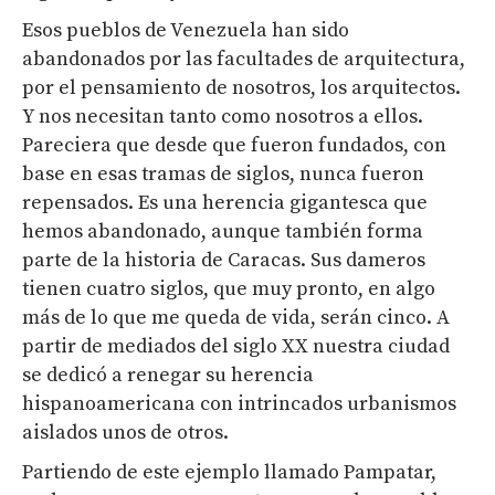
Esos pueblos de Venezuela han sido
abandonados por las facultades de arquitectura,
por el pensamiento de nosotros, los arquitectos.
Y nos necesitan tanto como nosotros a ellos.
Pareciera que desde que fueron fundados, con
base en esas tramas de siglos, nunca fueron
repensados. Es una herencia gigantesca que
hemos abandonado, aunque también forma
parte de la historia de Caracas. Sus dameros
tienen cuatro siglos, que muy pronto, en algo
más de lo que me queda de vida, serán cinco. A
partir de mediados del siglo XX nuestra ciudad
se dedicó a renegar su herencia
hispanoamericana con intrincados urbanismos
aislados unos de otros.
Partiendo de este ejemplo llamado Pampatar,