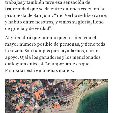
trabajos y también tuve esa sensación de
fraternidad que se da entre quienes creen en la
propuesta de San Juan: “Y el Verbo se hizo carne,
y habitó entre nosotros, y vimos su gloria, lleno
de gracia y de verdad”.
Alguien dirá que intento quedar bien con el
mayor número posible de personas, y tiene toda
la razón. Son tiempos para ayudarnos, darnos
apoyo. Ojalá los ganadores y los mencionados
dialoguen entre sí. Lo importante es que
Pampatar está en buenas manos.