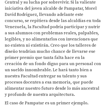
Central y su lucha por sobrevivir. Si la valiente
iniciativa del joven alcalde de Pampatar, Morel
David Rodriguez, llevando adelante este
concurso, se repitiera desde las alcaldías en toda
Venezuela, la Facultad podría participar y nutrir
a sus alumnos con problemas reales, palpables,
legibles, y no alimentarlos con invenciones que
no existen ni existirán. Creo que los talleres de
diseño tendrían mucho chance de llevarse ese
primer premio que tanta falta hace en la
creación de un fondo digno para un personal con
un sueldo innombrable. Le hará tanto bien a
nuestra Facultad entregar su talento y sus
procesos docentes a esa memoria, que puede
alimentar nuestro futuro desde lo más ancestral
y profundo de nuestra arquitectura.
El caso de Pampatar es un primer ejemplo.