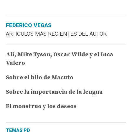
FEDERICO VEGAS
ARTÍCULOS MÁS RECIENTES DEL AUTOR
Alí, Mike Tyson, Oscar Wilde y el Inca
Valero
Sobre el hilo de Macuto
Sobre la importancia de la lengua
El monstruo y los deseos
TEMAS PD