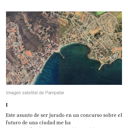
Imagen satelital de Pampatar
I
Este asunto de ser jurado en un concurso sobre el
futuro de una ciudad me ha