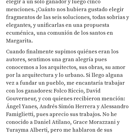
elegir a un solo ganador y luego cinco
menciones. ¡Cuánto nos hubiera gustado elegir
fragmentos de las seis soluciones, todas sobrias y
elegantes, y unificarlas en una propuesta
ecuménica, una comunión de los santos en
Margarita.
Cuando finalmente supimos quiénes eran los
autores, sentimos una gran alegría pues
conocemos a los arquitectos, sus obras, su amor
por la arquitectura y lo urbano. Si llego alguna
vez a fundar un pueblo, me encantaría trabajar
con los ganadores: Folco Riccio, David
Gouverneur, y con quienes recibieron mención:
Ángel Yanes, Andrés Simón Herrera y Alessandro
Famiglietti, pues aprecio sus trabajos. No he
conocido a Daniel Atilano, Grace Morazzani y
Yurayma Alberti, pero me hablaron de sus