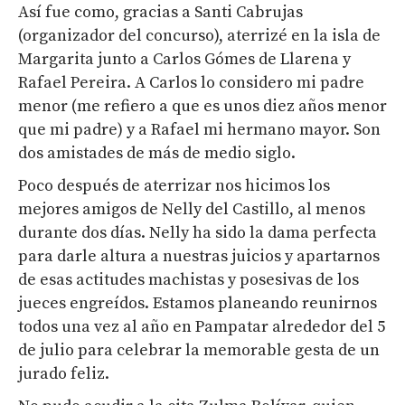
Así fue como, gracias a Santi Cabrujas
(organizador del concurso), aterrizé en la isla de
Margarita junto a Carlos Gómes de Llarena y
Rafael Pereira. A Carlos lo considero mi padre
menor (me refiero a que es unos diez años menor
que mi padre) y a Rafael mi hermano mayor. Son
dos amistades de más de medio siglo.
Poco después de aterrizar nos hicimos los
mejores amigos de Nelly del Castillo, al menos
durante dos días. Nelly ha sido la dama perfecta
para darle altura a nuestras juicios y apartarnos
de esas actitudes machistas y posesivas de los
jueces engreídos. Estamos planeando reunirnos
todos una vez al año en Pampatar alrededor del 5
de julio para celebrar la memorable gesta de un
jurado feliz.