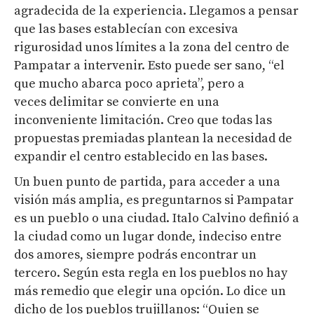
agradecida de la experiencia. Llegamos a pensar
que las bases establecían con excesiva
rigurosidad unos límites a la zona del centro de
Pampatar a intervenir. Esto puede ser sano, “el
que mucho abarca poco aprieta”, pero a
veces delimitar se convierte en una
inconveniente limitación. Creo que todas las
propuestas premiadas plantean la necesidad de
expandir el centro establecido en las bases.
Un buen punto de partida, para acceder a una
visión más amplia, es preguntarnos si Pampatar
es un pueblo o una ciudad. Italo Calvino definió a
la ciudad como un lugar donde, indeciso entre
dos amores, siempre podrás encontrar un
tercero. Según esta regla en los pueblos no hay
más remedio que elegir una opción. Lo dice un
dicho de los pueblos trujillanos: “Quien se