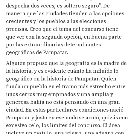
despecha dos veces, es soltero seguro”. De
manera que las ciudades tienden a las opciones
crecientes y los pueblos a las elecciones
precisas. Creo que el tema del concurso tiene
que ver con la segunda opción, en buena parte
por las extraordinarias determinantes
geográficas de Pampatar.
Alguien propuso que la geografía es la madre de
la historia, y es evidente cuánto ha influido lo
geográfico en la historia de Pampatar. Quien
funda un pueblo en el tramo más estrecho entre
unos cerros muy empinados y una amplia y
generosa bahía no está pensando en una gran
ciudad. En estas particulares condiciones nació
Pampatar y justo en ese nodo se acotó, quizás con
excesivo celo, los límites del concurso. El área
incluye un castillo, una iglesia, una aduana con