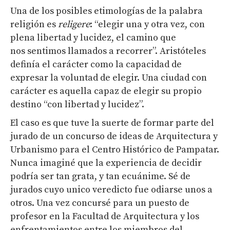
Una de los posibles etimologías de la palabra
religión es
religere
:
“elegir una y otra vez, con
plena libertad y lucidez, el camino que
nos sentimos llamados a recorrer”. Aristóteles
definía el carácter como la capacidad de
expresar la voluntad de elegir. Una ciudad con
carácter es aquella capaz de elegir su propio
destino “con libertad y lucidez”.
El caso es que tuve la suerte de formar parte del
jurado de un concurso de ideas de Arquitectura y
Urbanismo para el Centro Histórico de Pampatar.
Nunca imaginé que la experiencia de decidir
podría ser tan grata, y tan ecuánime. Sé de
jurados cuyo unico veredicto fue odiarse unos a
otros. Una vez concursé para un puesto de
profesor en la Facultad de Arquitectura y los
enfrentamientos entre los miembros del