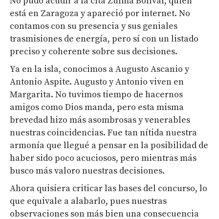
No pudo acudir a la cita Zulma Bolívar, quien
está en Zaragoza y apareció por internet. No
contamos con su presencia y sus geniales
trasmisiones de energía, pero sí con un listado
preciso y coherente sobre sus decisiones.
Ya en la isla, conocimos a Augusto Ascanio y
Antonio Aspite. Augusto y Antonio viven en
Margarita. No tuvimos tiempo de hacernos
amigos como Dios manda, pero esta misma
brevedad hizo más asombrosas y venerables
nuestras coincidencias. Fue tan nítida nuestra
armonía que llegué a pensar en la posibilidad de
haber sido poco acuciosos, pero mientras más
busco más valoro nuestras decisiones.
Ahora quisiera criticar las bases del concurso, lo
que equivale a alabarlo, pues nuestras
observaciones son más bien una consecuencia