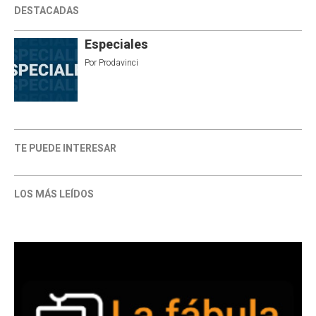
DESTACADAS
Especiales
Por
Prodavinci
TE PUEDE INTERESAR
LOS MÁS LEÍDOS