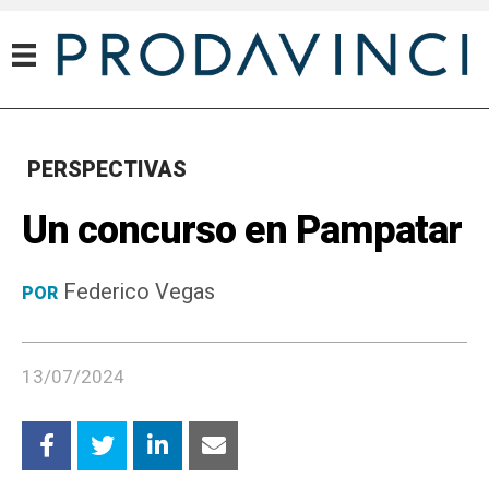
PERSPECTIVAS
Un concurso en Pampatar
Federico Vegas
POR
13/07/2024