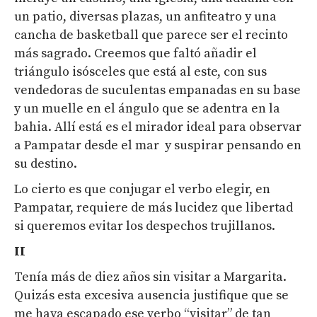
un patio, diversas plazas, un anfiteatro y una
cancha de basketball que parece ser el recinto
más sagrado. Creemos que faltó añadir el
triángulo isósceles que está al este, con sus
vendedoras de suculentas empanadas en su base
y un muelle en el ángulo que se adentra en la
bahia. Allí está es el mirador ideal para observar
a Pampatar desde el mar y suspirar pensando en
su destino.
Lo cierto es que conjugar el verbo elegir, en
Pampatar, requiere de más lucidez que libertad
si queremos evitar los despechos trujillanos.
II
Tenía más de diez años sin visitar a Margarita.
Quizás esta excesiva ausencia justifique que se
me haya escapado ese verbo “visitar” de tan