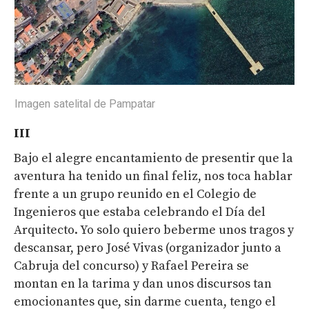
Imagen satelital de Pampatar
III
Bajo el alegre encantamiento de presentir que la
aventura ha tenido un final feliz, nos toca hablar
frente a un grupo reunido en el Colegio de
Ingenieros que estaba celebrando el Día del
Arquitecto. Yo solo quiero beberme unos tragos y
descansar, pero José Vivas (organizador junto a
Cabruja del concurso) y Rafael Pereira se
montan en la tarima y dan unos discursos tan
emocionantes que, sin darme cuenta, tengo el