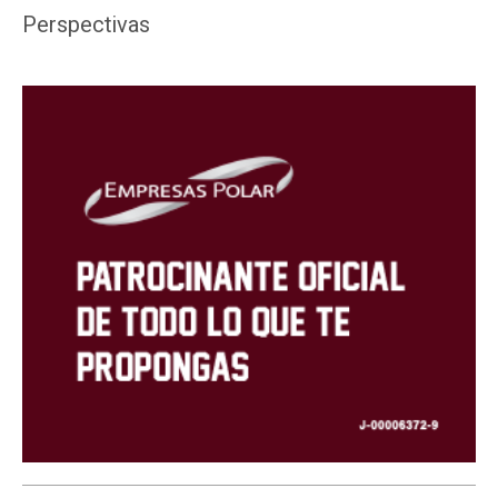
Perspectivas