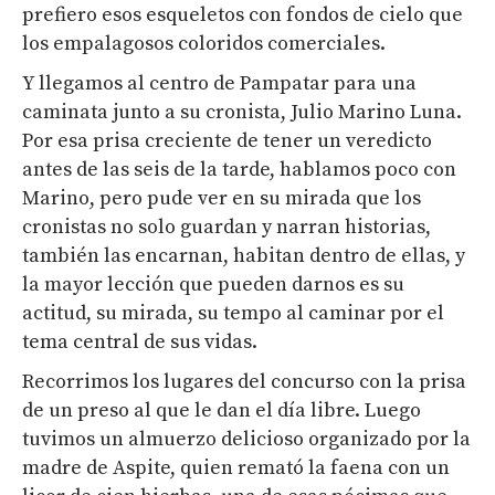
prefiero esos esqueletos con fondos de cielo que
los empalagosos coloridos comerciales.
Y llegamos al centro de Pampatar para una
caminata junto a su cronista, Julio Marino Luna.
Por esa prisa creciente de tener un veredicto
antes de las seis de la tarde, hablamos poco con
Marino, pero pude ver en su mirada que los
cronistas no solo guardan y narran historias,
también las encarnan, habitan dentro de ellas, y
la mayor lección que pueden darnos es su
actitud, su mirada, su tempo al caminar por el
tema central de sus vidas.
Recorrimos los lugares del concurso con la prisa
de un preso al que le dan el día libre. Luego
tuvimos un almuerzo delicioso organizado por la
madre de Aspite, quien remató la faena con un