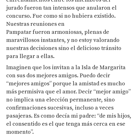
jurado fueron tan intensos que anularon el
concurso. Fue como si no hubiera existido.
Nuestras reuniones en
Pampatar fueron armoniosas, plenas de
maravillosos instantes, y no estoy valorando
nuestras decisiones sino el delicioso tránsito
para llegar a ellas.
Imaginen que los invitan a la Isla de Margarita
con sus dos mejores amigos. Puedo decir
“mejores amigos” porque la amistad es mucho
más permisiva que el amor. Decir “mejor amigo”
no implica una elección permanente, sino
confirmaciones sucesivas, incluso a veces
pasajeras. Es como decía mi padre: “de mis hijos,
el consentido es el que tenga más cerca en ese
momento”.