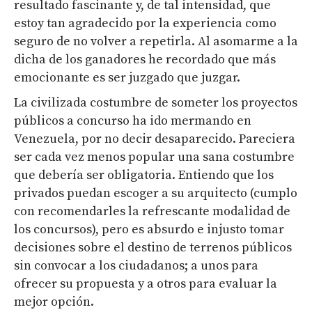
resultado fascinante y, de tal intensidad, que
estoy tan agradecido por la experiencia como
seguro de no volver a repetirla. Al asomarme a la
dicha de los ganadores he recordado que más
emocionante es ser juzgado que juzgar.
La civilizada costumbre de someter los proyectos
públicos a concurso ha ido mermando en
Venezuela, por no decir desaparecido. Pareciera
ser cada vez menos popular una sana costumbre
que debería ser obligatoria. Entiendo que los
privados puedan escoger a su arquitecto (cumplo
con recomendarles la refrescante modalidad de
los concursos), pero es absurdo e injusto tomar
decisiones sobre el destino de terrenos públicos
sin convocar a los ciudadanos; a unos para
ofrecer su propuesta y a otros para evaluar la
mejor opción.