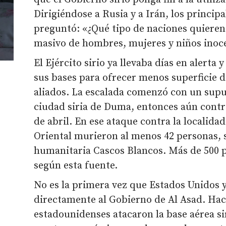
Dirigiéndose a Rusia y a Irán, los principa
preguntó: «¿Qué tipo de naciones quieren 
masivo de hombres, mujeres y niños inoc
El Ejército sirio ya llevaba días en alerta 
sus bases para ofrecer menos superficie d
aliados. La escalada comenzó con un supu
ciudad siria de Duma, entonces aún contr
de abril. En ese ataque contra la localida
Oriental murieron al menos 42 personas, 
humanitaria Cascos Blancos. Más de 500 p
según esta fuente.
No es la primera vez que Estados Unidos 
directamente al Gobierno de Al Asad. Hac
estadounidenses atacaron la base aérea si