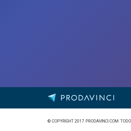
© COPYRIGHT 2017. PRODAVINCI.COM. TO