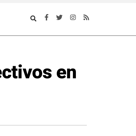
ctivos en