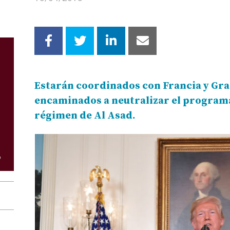
Estarán coordinados con Francia y Gra
encaminados a neutralizar el program
régimen de Al Asad.