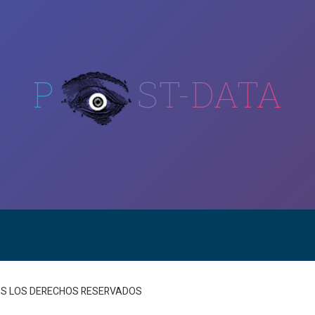
P
ST-DATA
DOS LOS DERECHOS RESERVADOS