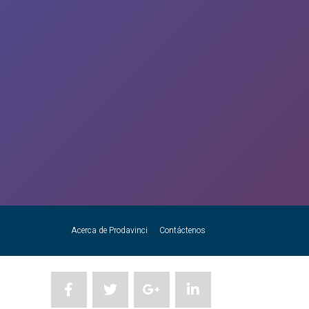
Acerca de Prodavinci
Contáctenos