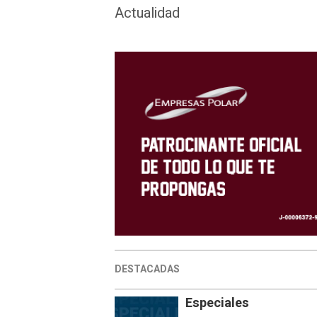
Actualidad
DESTACADAS
Especiales