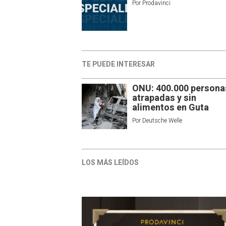
Por
Prodavinci
TE PUEDE INTERESAR
ONU: 400.000 persona
atrapadas y sin
alimentos en Guta
Por
Deutsche Welle
LOS MÁS LEÍDOS