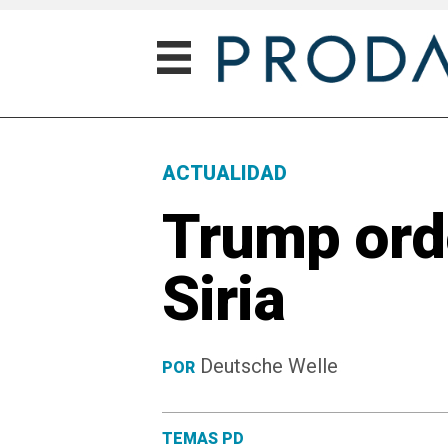
ACTUALIDAD
Trump ord
Siria
Deutsche Welle
POR
TEMAS PD