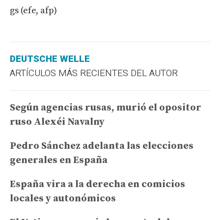
gs (efe, afp)
DEUTSCHE WELLE
ARTÍCULOS MÁS RECIENTES DEL AUTOR
Según agencias rusas, murió el opositor
ruso Alexéi Navalny
Pedro Sánchez adelanta las elecciones
generales en España
España vira a la derecha en comicios
locales y autonómicos