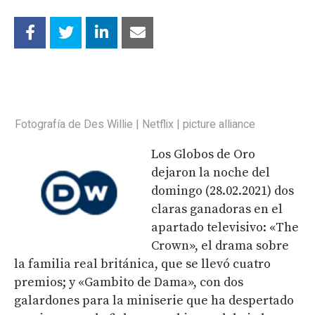
Fotografía de Des Willie | Netflix | picture alliance
Los Globos de Oro
dejaron la noche del
domingo (28.02.2021) dos
claras ganadoras en el
apartado televisivo: «The
Crown», el drama sobre
la familia real británica, que se llevó cuatro
premios; y «Gambito de Dama», con dos
galardones para la miniserie que ha despertado