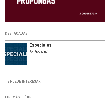
DESTACADAS
Especiales
Por
Prodavinci
TE PUEDE INTERESAR
LOS MÁS LEÍDOS