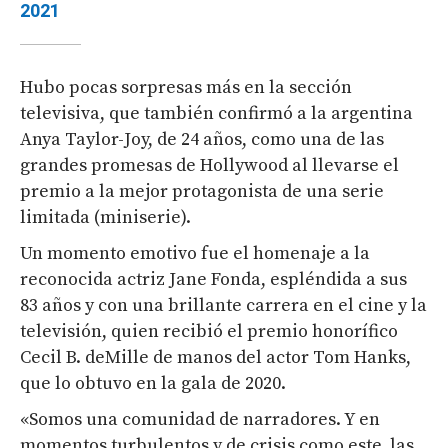
2021
Hubo pocas sorpresas más en la sección
televisiva, que también confirmó a la argentina
Anya Taylor-Joy, de 24 años, como una de las
grandes promesas de Hollywood al llevarse el
premio a la mejor protagonista de una serie
limitada (miniserie).
Un momento emotivo fue el homenaje a la
reconocida actriz Jane Fonda, espléndida a sus
83 años y con una brillante carrera en el cine y la
televisión, quien recibió el premio honorífico
Cecil B. deMille de manos del actor Tom Hanks,
que lo obtuvo en la gala de 2020.
«Somos una comunidad de narradores. Y en
momentos turbulentos y de crisis como este, las