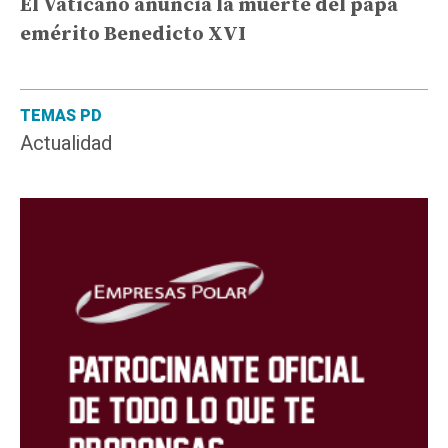
El Vaticano anuncia la muerte del papa
emérito Benedicto XVI
TEMAS PD
Actualidad